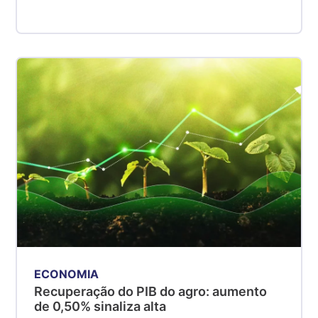
ECONOMIA
Recuperação do PIB do agro: aumento
de 0,50% sinaliza alta