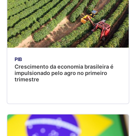
PIB
Crescimento da economia brasileira é
impulsionado pelo agro no primeiro
trimestre