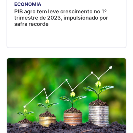
ECONOMIA
PIB agro tem leve crescimento no 1º
trimestre de 2023, impulsionado por
safra recorde