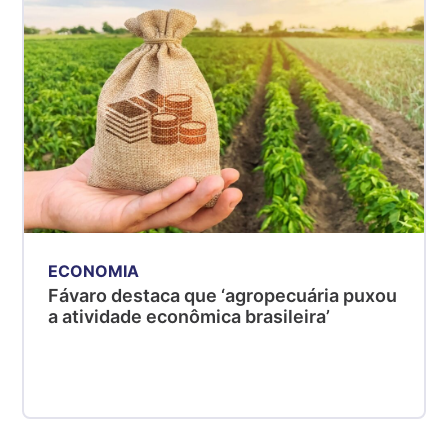
ECONOMIA
Fávaro destaca que ‘agropecuária puxou
a atividade econômica brasileira’