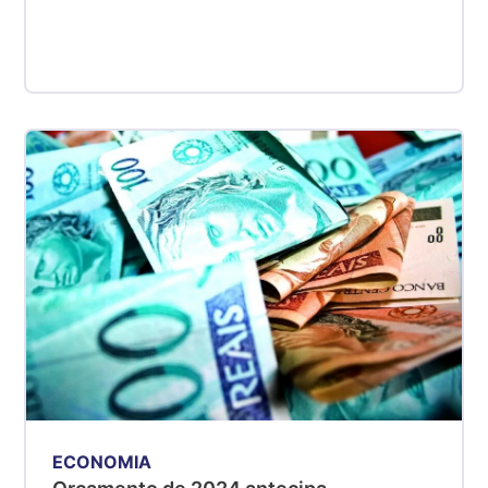
ECONOMIA