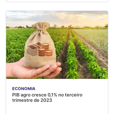
ECONOMIA
PIB agro cresce 0,1% no terceiro
trimestre de 2023