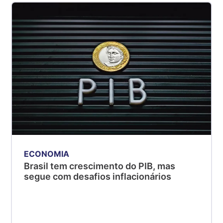
ECONOMIA
Brasil tem crescimento do PIB, mas
segue com desafios inflacionários