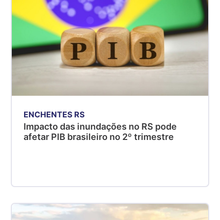
ENCHENTES RS
Impacto das inundações no RS pode
afetar PIB brasileiro no 2º trimestre