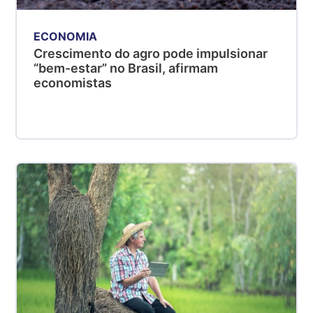
ECONOMIA
Crescimento do agro pode impulsionar
“bem-estar” no Brasil, afirmam
economistas