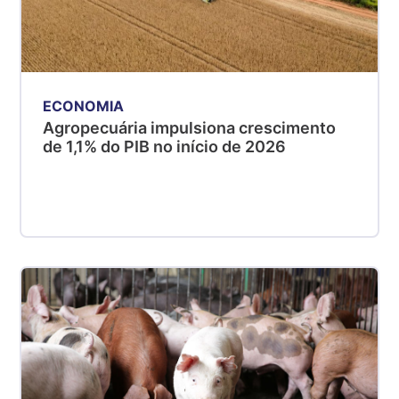
ECONOMIA
Agropecuária impulsiona crescimento
de 1,1% do PIB no início de 2026