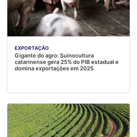
EXPORTAÇÃO
Gigante do agro: Suinocultura
catarinense gera 25% do PIB estadual e
domina exportações em 2025