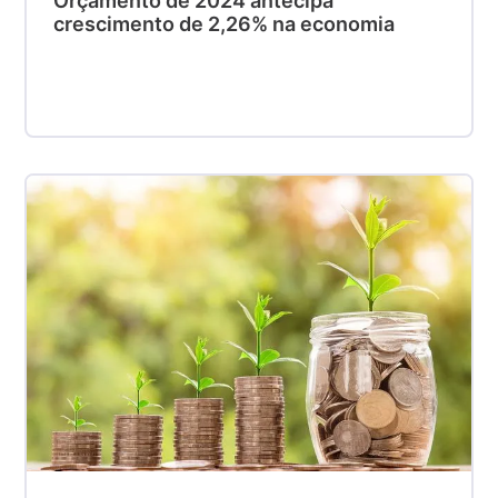
Orçamento de 2024 antecipa
crescimento de 2,26% na economia