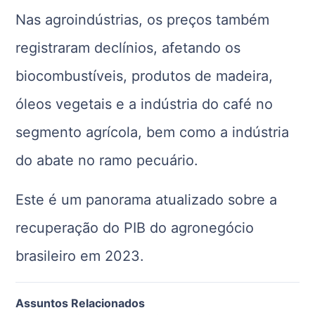
Nas agroindústrias, os preços também
registraram declínios, afetando os
biocombustíveis, produtos de madeira,
óleos vegetais e a indústria do café no
segmento agrícola, bem como a indústria
do abate no ramo pecuário.
Este é um panorama atualizado sobre a
recuperação do PIB do agronegócio
brasileiro em 2023.
Assuntos Relacionados