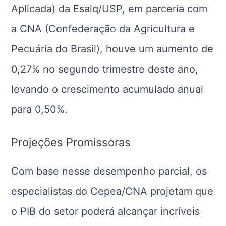
Aplicada) da Esalq/USP, em parceria com
a CNA (Confederação da Agricultura e
Pecuária do Brasil), houve um aumento de
0,27% no segundo trimestre deste ano,
levando o crescimento acumulado anual
para 0,50%.
Projeções Promissoras
Com base nesse desempenho parcial, os
especialistas do Cepea/CNA projetam que
o PIB do setor poderá alcançar incríveis