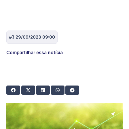
29/09/2023 09:00
Compartilhar essa notícia