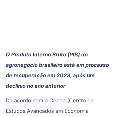
O Produto Interno Bruto (PIB) do
agronegócio brasileiro está em processo
de recuperação em 2023, após um
declínio no ano anterior
De acordo com o Cepea (Centro de
Estudos Avançados em Economia