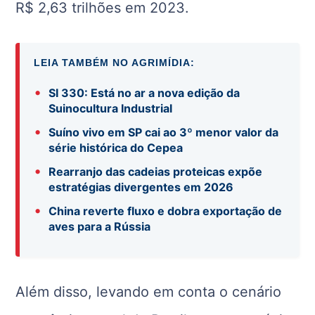
R$ 2,63 trilhões em 2023.
LEIA TAMBÉM NO AGRIMÍDIA:
•
SI 330: Está no ar a nova edição da
Suinocultura Industrial
•
Suíno vivo em SP cai ao 3º menor valor da
série histórica do Cepea
•
Rearranjo das cadeias proteicas expõe
estratégias divergentes em 2026
•
China reverte fluxo e dobra exportação de
aves para a Rússia
Além disso, levando em conta o cenário