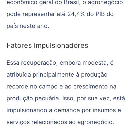
econômico geral do Brasil, o agronegócio
pode representar até 24,4% do PIB do
país neste ano.
Fatores Impulsionadores
Essa recuperação, embora modesta, é
atribuída principalmente à produção
recorde no campo e ao crescimento na
produção pecuária. Isso, por sua vez, está
impulsionando a demanda por insumos e
serviços relacionados ao agronegócio.