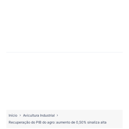
Início
Avicultura Industrial
Recuperação do PIB do agro: aumento de 0,50% sinaliza alta