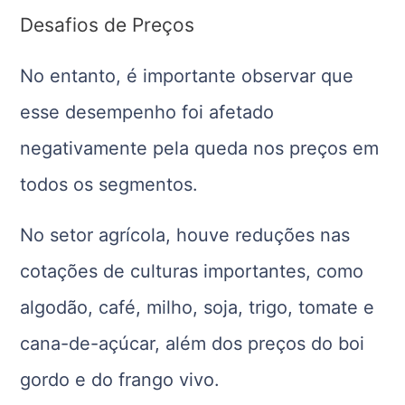
Desafios de Preços
No entanto, é importante observar que
esse desempenho foi afetado
negativamente pela queda nos preços em
todos os segmentos.
No setor agrícola, houve reduções nas
cotações de culturas importantes, como
algodão, café, milho, soja, trigo, tomate e
cana-de-açúcar, além dos preços do boi
gordo e do frango vivo.