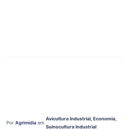
Avicultura Industrial
,
Economia
,
Por
Agrimidia
em
Suinocultura Industrial