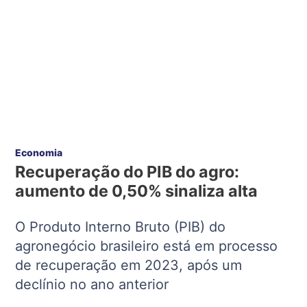
Economia
Recuperação do PIB do agro:
aumento de 0,50% sinaliza alta
O Produto Interno Bruto (PIB) do
agronegócio brasileiro está em processo
de recuperação em 2023, após um
declínio no ano anterior