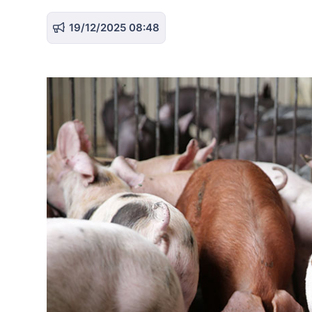
19/12/2025 08:48