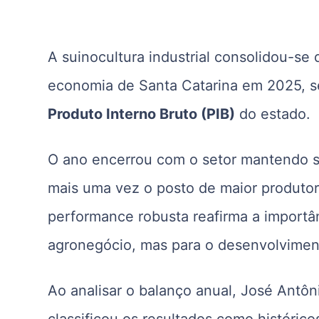
A suinocultura industrial consolidou-se
economia de Santa Catarina em 2025, s
Produto Interno Bruto (PIB)
do estado.
O ano encerrou com o setor mantendo s
mais uma vez o posto de maior produtor 
performance robusta reafirma a importân
agronegócio, mas para o desenvolviment
Ao analisar o balanço anual, José Antôn