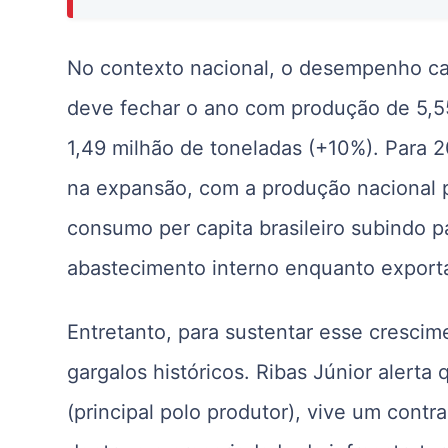
No contexto nacional, o desempenho ca
deve fechar o ano com produção de 5,5
1,49 milhão de toneladas (+10%). Para 
na expansão, com a produção nacional 
consumo per capita brasileiro subindo p
abastecimento interno enquanto export
Entretanto, para sustentar esse cresci
gargalos históricos. Ribas Júnior alert
(principal polo produtor), vive um contra