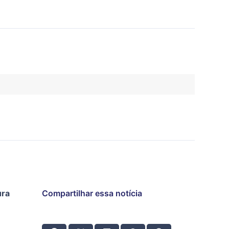
ura
Compartilhar essa notícia