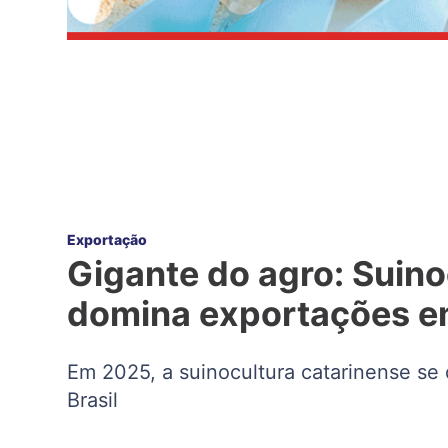
Exportação
Gigante do agro: Suino
domina exportações 
Em 2025, a suinocultura catarinense se
Brasil