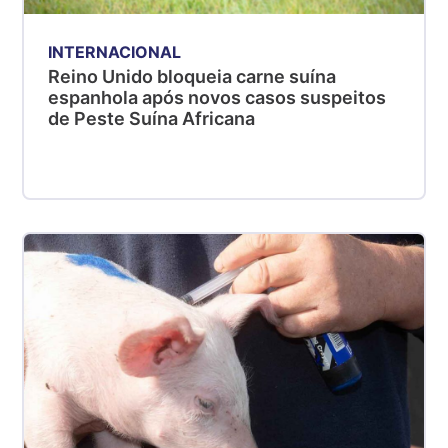
INTERNACIONAL
Reino Unido bloqueia carne suína
espanhola após novos casos suspeitos
de Peste Suína Africana