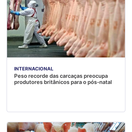
INTERNACIONAL
Peso recorde das carcaças preocupa
produtores britânicos para o pós-natal