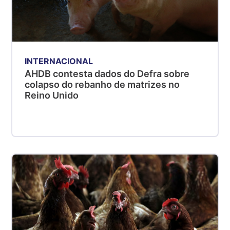
INTERNACIONAL
AHDB contesta dados do Defra sobre
colapso do rebanho de matrizes no
Reino Unido