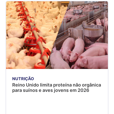
NUTRIÇÃO
Reino Unido limita proteína não orgânica
para suínos e aves jovens em 2026