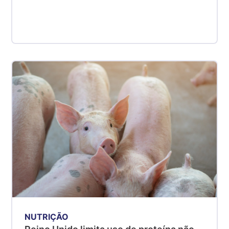
NUTRIÇÃO