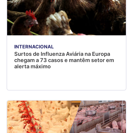
INTERNACIONAL
Surtos de Influenza Aviária na Europa
chegam a 73 casos e mantêm setor em
alerta máximo