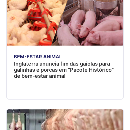
BEM-ESTAR ANIMAL
Inglaterra anuncia fim das gaiolas para
galinhas e porcas em “Pacote Histórico”
de bem-estar animal