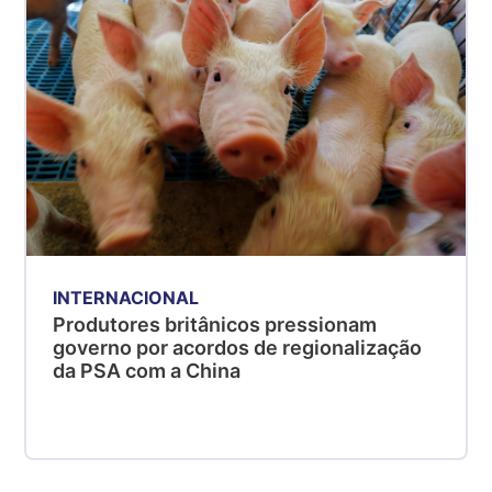
INTERNACIONAL
Produtores britânicos pressionam
governo por acordos de regionalização
da PSA com a China