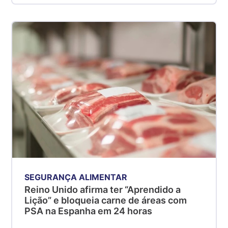
SEGURANÇA ALIMENTAR
Reino Unido afirma ter “Aprendido a
Lição” e bloqueia carne de áreas com
PSA na Espanha em 24 horas