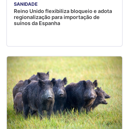
SANIDADE
Reino Unido flexibiliza bloqueio e adota
regionalização para importação de
suínos da Espanha