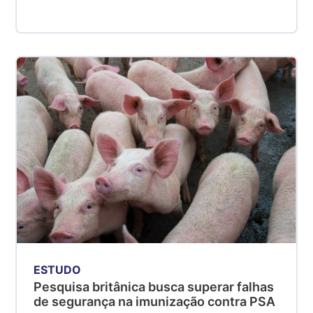
ESTUDO
Pesquisa britânica busca superar falhas
de segurança na imunização contra PSA