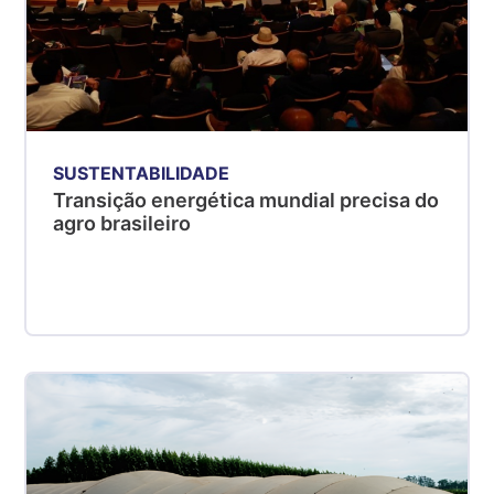
SUSTENTABILIDADE
Transição energética mundial precisa do
agro brasileiro