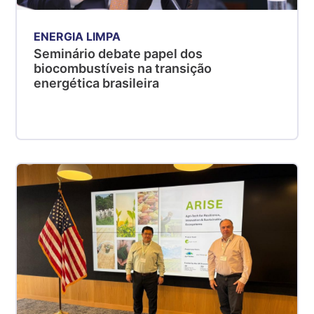
ENERGIA LIMPA
Seminário debate papel dos
biocombustíveis na transição
energética brasileira