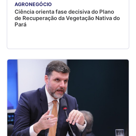
AGRONEGÓCIO
Ciência orienta fase decisiva do Plano
de Recuperação da Vegetação Nativa do
Pará