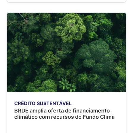
CRÉDITO SUSTENTÁVEL
BRDE amplia oferta de financiamento
climático com recursos do Fundo Clima