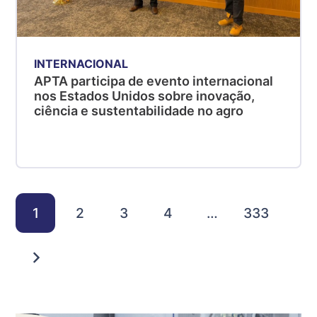
INTERNACIONAL
APTA participa de evento internacional
nos Estados Unidos sobre inovação,
ciência e sustentabilidade no agro
1
2
3
4
…
333