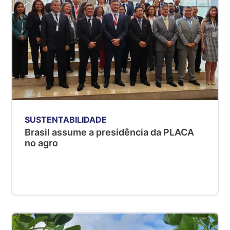
SUSTENTABILIDADE
Brasil assume a presidência da PLACA
no agro