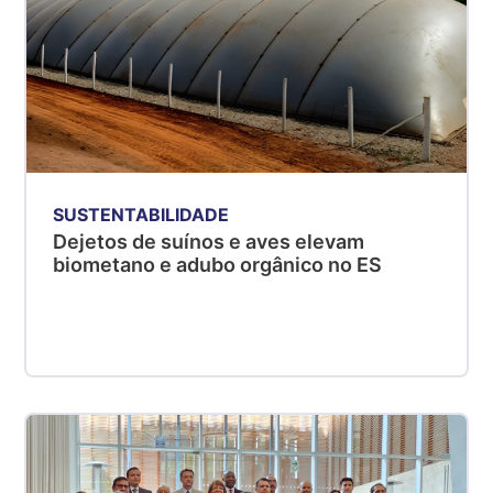
SUSTENTABILIDADE
Dejetos de suínos e aves elevam
biometano e adubo orgânico no ES