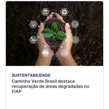
SUSTENTABILIDADE
Caminho Verde Brasil destaca
recuperação de áreas degradadas no
FIAP