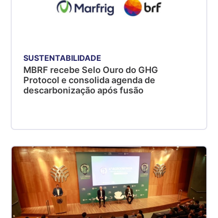
SUSTENTABILIDADE
MBRF recebe Selo Ouro do GHG
Protocol e consolida agenda de
descarbonização após fusão