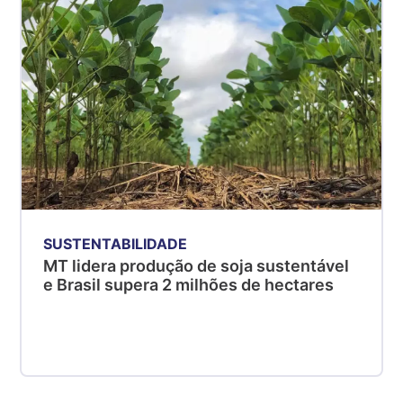
SUSTENTABILIDADE
MT lidera produção de soja sustentável
e Brasil supera 2 milhões de hectares