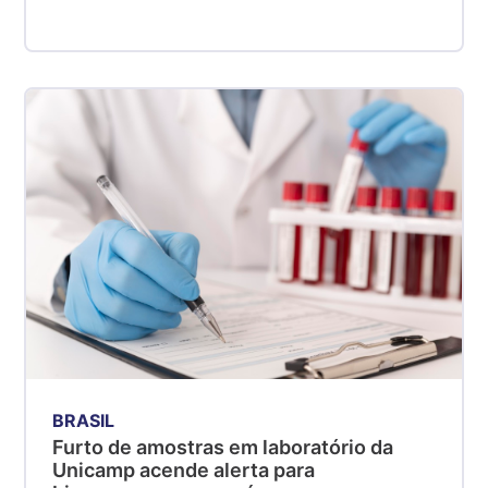
BRASIL
Furto de amostras em laboratório da
Unicamp acende alerta para