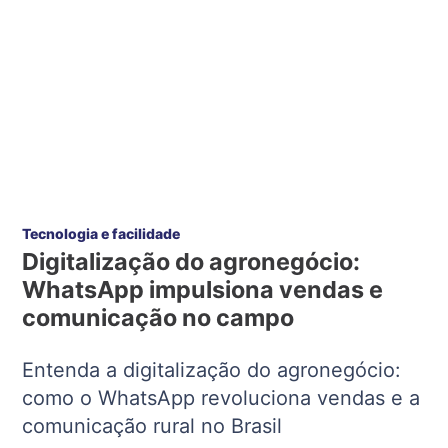
Tecnologia e facilidade
Digitalização do agronegócio:
WhatsApp impulsiona vendas e
comunicação no campo
Entenda a digitalização do agronegócio:
como o WhatsApp revoluciona vendas e a
comunicação rural no Brasil