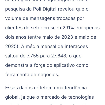
pesquisa da Poli Digital revelou que o
volume de mensagens trocadas por
clientes do setor cresceu 291% em apenas
dois anos (entre maio de 2023 e maio de
2025). A média mensal de interações
saltou de 7.755 para 27.848, o que
demonstra a força do aplicativo como
ferramenta de negócios.
Esses dados refletem uma tendência
global, já que o mercado de tecnologias