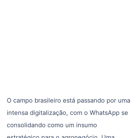
O campo brasileiro está passando por uma
intensa digitalização, com o WhatsApp se
consolidando como um insumo
estratégico para o agronegócio. Uma