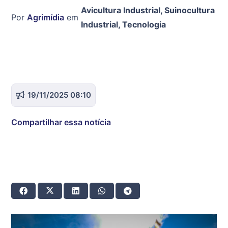
Avicultura Industrial
,
Suinocultura
Por
Agrimídia
em
Industrial
,
Tecnologia
19/11/2025 08:10
Compartilhar essa notícia