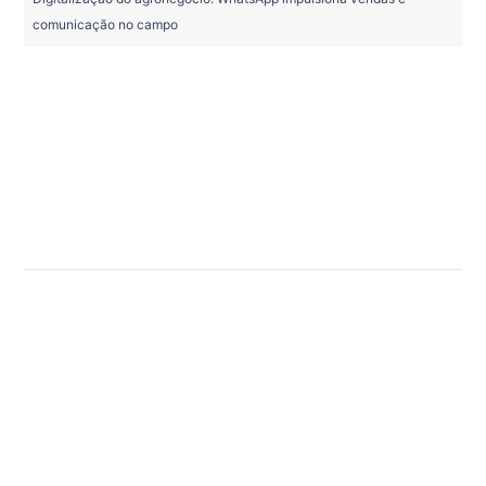
comunicação no campo