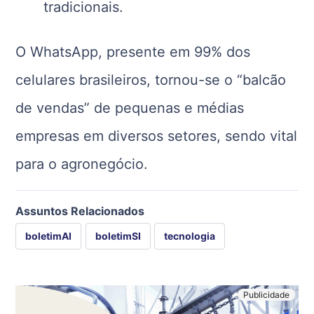
tradicionais.
O WhatsApp, presente em 99% dos
celulares brasileiros, tornou-se o “balcão
de vendas” de pequenas e médias
empresas em diversos setores, sendo vital
para o agronegócio.
Assuntos Relacionados
boletimAI
boletimSI
tecnologia