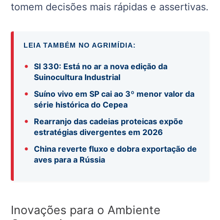
tomem decisões mais rápidas e assertivas.
LEIA TAMBÉM NO AGRIMÍDIA:
•
SI 330: Está no ar a nova edição da
Suinocultura Industrial
•
Suíno vivo em SP cai ao 3º menor valor da
série histórica do Cepea
•
Rearranjo das cadeias proteicas expõe
estratégias divergentes em 2026
•
China reverte fluxo e dobra exportação de
aves para a Rússia
Inovações para o Ambiente