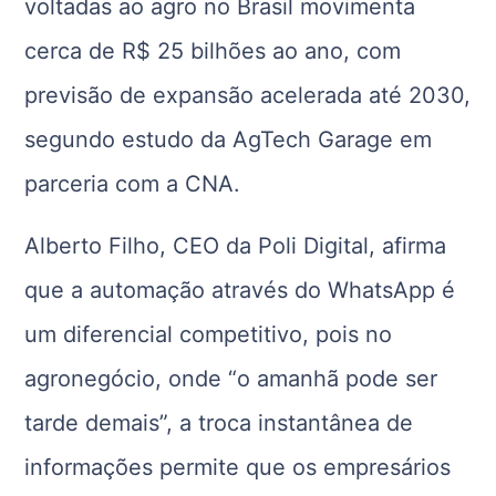
voltadas ao agro no Brasil movimenta
cerca de R$ 25 bilhões ao ano, com
previsão de expansão acelerada até 2030,
segundo estudo da AgTech Garage em
parceria com a CNA.
Alberto Filho, CEO da Poli Digital, afirma
que a automação através do WhatsApp é
um diferencial competitivo, pois no
agronegócio, onde “o amanhã pode ser
tarde demais”, a troca instantânea de
informações permite que os empresários