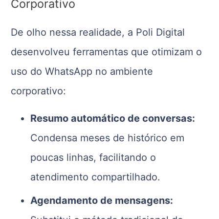
Corporativo
De olho nessa realidade, a Poli Digital
desenvolveu ferramentas que otimizam o
uso do WhatsApp no ambiente
corporativo:
Resumo automático de conversas:
Condensa meses de histórico em
poucas linhas, facilitando o
atendimento compartilhado.
Agendamento de mensagens: