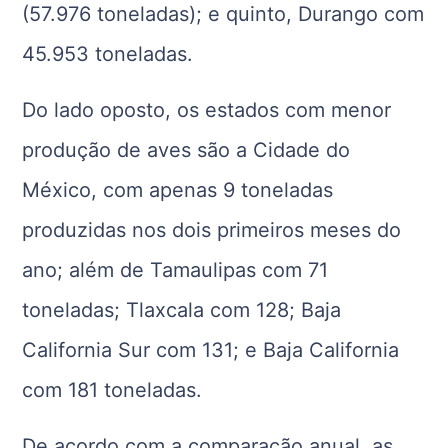
(57.976 toneladas); e quinto, Durango com
45.953 toneladas.
Do lado oposto, os estados com menor
produção de aves são a Cidade do
México, com apenas 9 toneladas
produzidas nos dois primeiros meses do
ano; além de Tamaulipas com 71
toneladas; Tlaxcala com 128; Baja
California Sur com 131; e Baja California
com 181 toneladas.
De acordo com a comparação anual, as