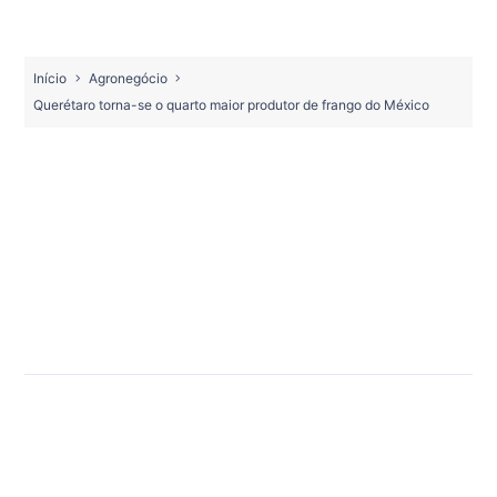
Início
Agronegócio
Querétaro torna-se o quarto maior produtor de frango do México