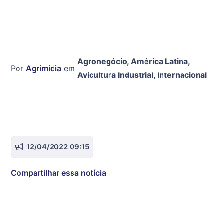
Agronegócio
,
América Latina
,
Por
Agrimídia
em
Avicultura Industrial
,
Internacional
12/04/2022 09:15
Compartilhar essa notícia