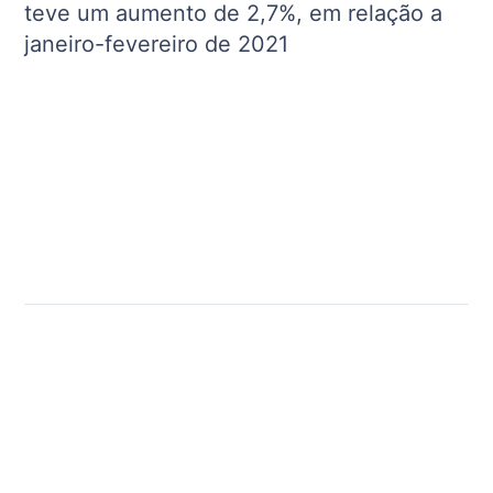
teve um aumento de 2,7%, em relação a
janeiro-fevereiro de 2021