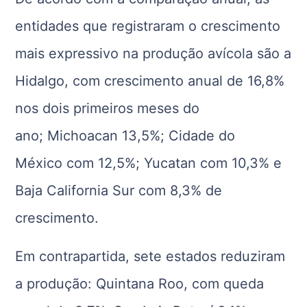
entidades que registraram o crescimento
mais expressivo na produção avícola são a
Hidalgo, com crescimento anual de 16,8%
nos dois primeiros meses do
ano; Michoacan 13,5%; Cidade do
México com 12,5%; Yucatan com 10,3% e
Baja California Sur com 8,3% de
crescimento.
Em contrapartida, sete estados reduziram
a produção: Quintana Roo, com queda