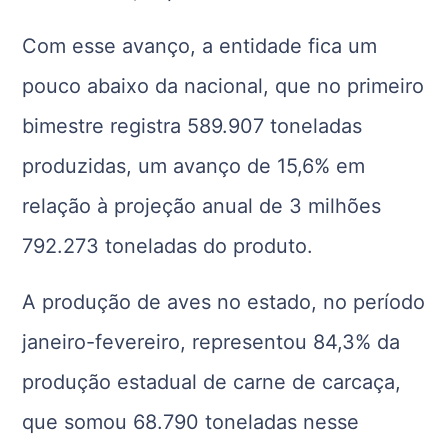
Com esse avanço, a entidade fica um
pouco abaixo da nacional, que no primeiro
bimestre registra 589.907 toneladas
produzidas, um avanço de 15,6% em
relação à projeção anual de 3 milhões
792.273 toneladas do produto.
A produção de aves no estado, no período
janeiro-fevereiro, representou 84,3% da
produção estadual de carne de carcaça,
que somou 68.790 toneladas nesse