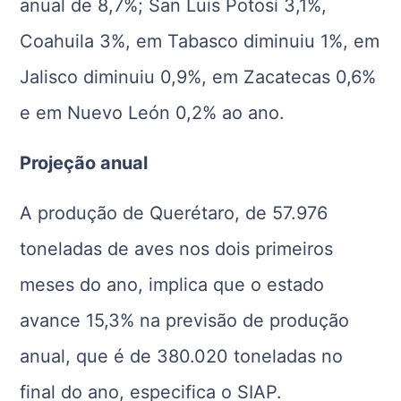
anual de 8,7%; San Luis Potosí 3,1%,
Coahuila 3%, em Tabasco diminuiu 1%, em
Jalisco diminuiu 0,9%, em Zacatecas 0,6%
e em Nuevo León 0,2% ao ano.
Projeção anual
A produção de Querétaro, de 57.976
toneladas de aves nos dois primeiros
meses do ano, implica que o estado
avance 15,3% na previsão de produção
anual, que é de 380.020 toneladas no
final do ano, especifica o SIAP.