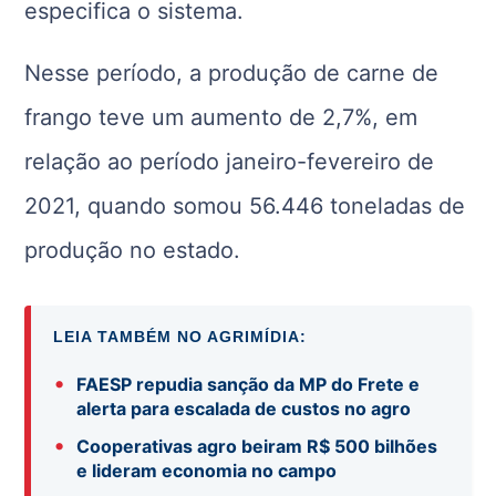
especifica o sistema.
Nesse período, a produção de carne de
frango teve um aumento de 2,7%, em
relação ao período janeiro-fevereiro de
2021, quando somou 56.446 toneladas de
produção no estado.
LEIA TAMBÉM NO AGRIMÍDIA:
•
FAESP repudia sanção da MP do Frete e
alerta para escalada de custos no agro
•
Cooperativas agro beiram R$ 500 bilhões
e lideram economia no campo