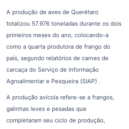
A produção de aves de Querétaro
totalizou 57.976 toneladas durante os dois
primeiros meses do ano, colocando-a
como a quarta produtora de frango do
país, segundo relatórios de carnes de
carcaça do Serviço de Informação
Agroalimentar e Pesqueira (SIAP) .
A produção avícola refere-se a frangos,
galinhas leves e pesadas que
completaram seu ciclo de produção,