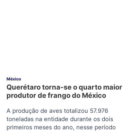
México
Querétaro torna-se o quarto maior
produtor de frango do México
A produção de aves totalizou 57.976
toneladas na entidade durante os dois
primeiros meses do ano, nesse período