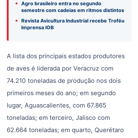
•
Agro brasileiro entra no segundo
semestre com cadeias em ritmos distintos
•
Revista Avicultura Industrial recebe Troféu
Imprensa IOB
A lista dos principais estados produtores
de aves é liderada por Veracruz com
74.210 toneladas de produção nos dois
primeiros meses do ano; em segundo
lugar, Aguascalientes, com 67.865
toneladas; em terceiro, Jalisco com
62.664 toneladas; em quarto, Querétaro