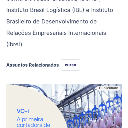
Instituto Brasil Logística (IBL) e Instituto
Brasileiro de Desenvolvimento de
Relações Empresariais Internacionais
(Ibrei).
Assuntos Relacionados
curso