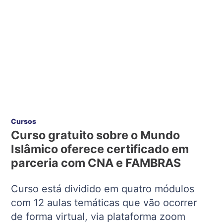
Cursos
Curso gratuito sobre o Mundo
Islâmico oferece certificado em
parceria com CNA e FAMBRAS
Curso está dividido em quatro módulos
com 12 aulas temáticas que vão ocorrer
de forma virtual, via plataforma zoom