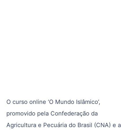
O curso online ‘O Mundo Islâmico’,
promovido pela Confederação da
Agricultura e Pecuária do Brasil (CNA) e a