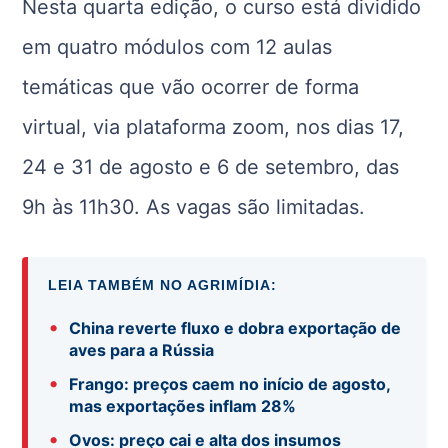
Nesta quarta edição, o curso está dividido
em quatro módulos com 12 aulas
temáticas que vão ocorrer de forma
virtual, via plataforma zoom, nos dias 17,
24 e 31 de agosto e 6 de setembro, das
9h às 11h30. As vagas são limitadas.
LEIA TAMBÉM NO AGRIMÍDIA:
•
China reverte fluxo e dobra exportação de
aves para a Rússia
•
Frango: preços caem no início de agosto,
mas exportações inflam 28%
•
Ovos: preço cai e alta dos insumos