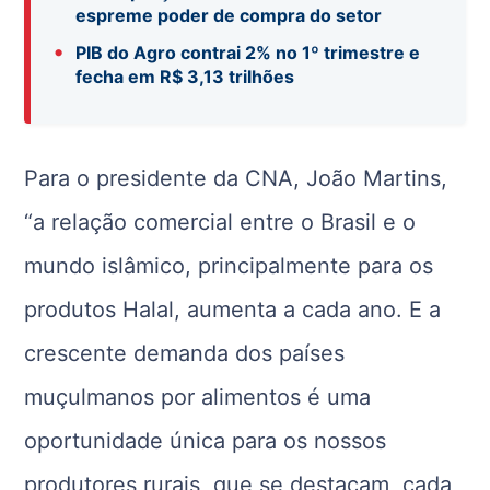
espreme poder de compra do setor
•
PIB do Agro contrai 2% no 1º trimestre e
fecha em R$ 3,13 trilhões
Para o presidente da CNA, João Martins,
“a relação comercial entre o Brasil e o
mundo islâmico, principalmente para os
produtos Halal, aumenta a cada ano. E a
crescente demanda dos países
muçulmanos por alimentos é uma
oportunidade única para os nossos
produtores rurais, que se destacam, cada