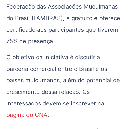
Federação das Associações Muçulmanas
do Brasil (FAMBRAS), é gratuito e oferece
certificado aos participantes que tiverem
75% de presença.
O objetivo da iniciativa é discutir a
parceria comercial entre o Brasil e os
países mulçumanos, além do potencial de
crescimento dessa relação. Os
interessados devem se inscrever na
página do CNA
.