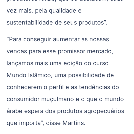
vez mais, pela qualidade e
sustentabilidade de seus produtos”.
“Para conseguir aumentar as nossas
vendas para esse promissor mercado,
lançamos mais uma edição do curso
Mundo Islâmico, uma possibilidade de
conhecerem o perfil e as tendências do
consumidor muçulmano e o que o mundo
árabe espera dos produtos agropecuários
que importa”, disse Martins.