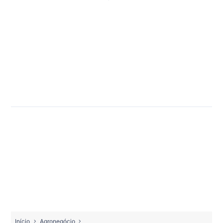
Início
Agronegócio