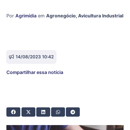
Por
Agrimídia
em
Agronegócio
,
Avicultura Industrial
14/08/2023 10:42
Compartilhar essa notícia