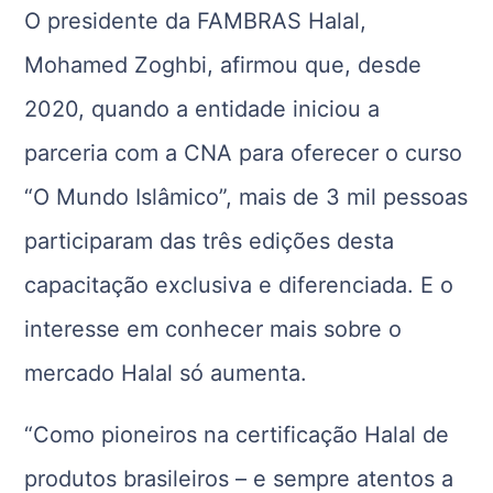
O presidente da FAMBRAS Halal,
Mohamed Zoghbi, afirmou que, desde
2020, quando a entidade iniciou a
parceria com a CNA para oferecer o curso
“O Mundo Islâmico”, mais de 3 mil pessoas
participaram das três edições desta
capacitação exclusiva e diferenciada. E o
interesse em conhecer mais sobre o
mercado Halal só aumenta.
“Como pioneiros na certificação Halal de
produtos brasileiros – e sempre atentos a