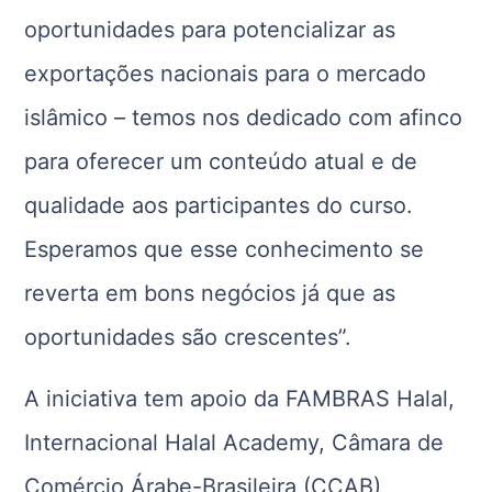
oportunidades para potencializar as
exportações nacionais para o mercado
islâmico – temos nos dedicado com afinco
para oferecer um conteúdo atual e de
qualidade aos participantes do curso.
Esperamos que esse conhecimento se
reverta em bons negócios já que as
oportunidades são crescentes”.
A iniciativa tem apoio da FAMBRAS Halal,
Internacional Halal Academy, Câmara de
Comércio Árabe-Brasileira (CCAB),