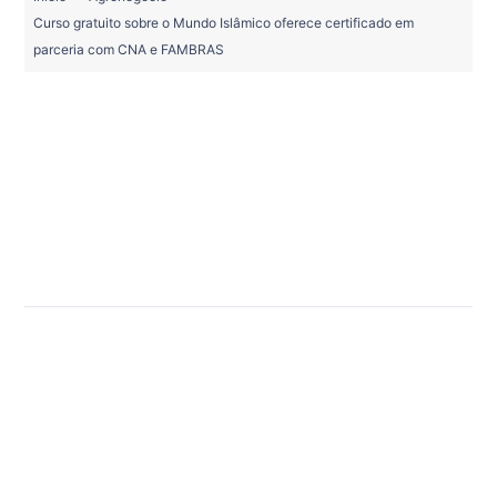
Curso gratuito sobre o Mundo Islâmico oferece certificado em
parceria com CNA e FAMBRAS