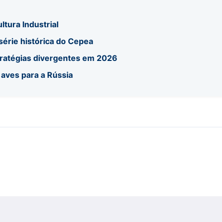
ltura Industrial
 série histórica do Cepea
tratégias divergentes em 2026
 aves para a Rússia