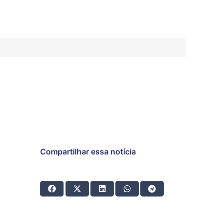
Compartilhar essa notícia