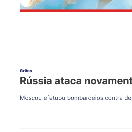
Grãos
Rússia ataca novament
Moscou efetuou bombardeios contra de