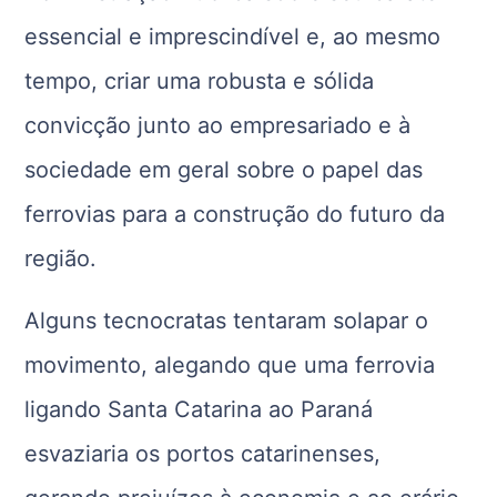
essencial e imprescindível e, ao mesmo
tempo, criar uma robusta e sólida
convicção junto ao empresariado e à
sociedade em geral sobre o papel das
ferrovias para a construção do futuro da
região.
Alguns tecnocratas tentaram solapar o
movimento, alegando que uma ferrovia
ligando Santa Catarina ao Paraná
esvaziaria os portos catarinenses,