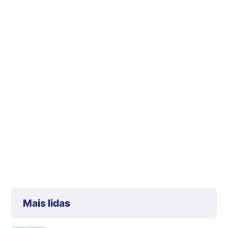
Mais lidas