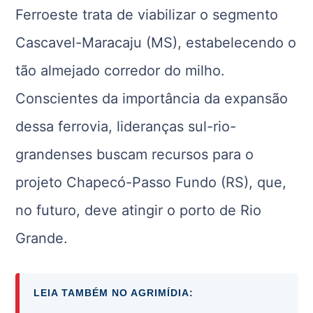
Ferroeste trata de viabilizar o segmento
Cascavel-Maracaju (MS), estabelecendo o
tão almejado corredor do milho.
Conscientes da importância da expansão
dessa ferrovia, lideranças sul-rio-
grandenses buscam recursos para o
projeto Chapecó-Passo Fundo (RS), que,
no futuro, deve atingir o porto de Rio
Grande.
LEIA TAMBÉM NO AGRIMÍDIA: