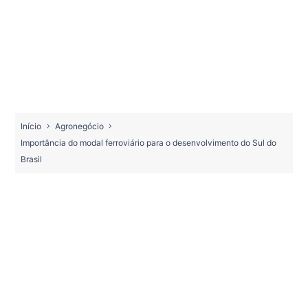
Início
Agronegócio
Importância do modal ferroviário para o desenvolvimento do Sul do
Brasil