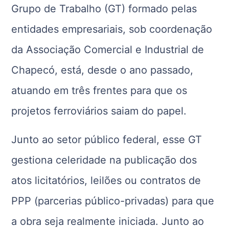
Grupo de Trabalho (GT) formado pelas
entidades empresariais, sob coordenação
da Associação Comercial e Industrial de
Chapecó, está, desde o ano passado,
atuando em três frentes para que os
projetos ferroviários saiam do papel.
Junto ao setor público federal, esse GT
gestiona celeridade na publicação dos
atos licitatórios, leilões ou contratos de
PPP (parcerias público-privadas) para que
a obra seja realmente iniciada. Junto ao