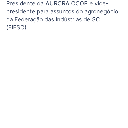
Presidente da AURORA COOP e vice-
presidente para assuntos do agronegócio
da Federação das Indústrias de SC
(FIESC)