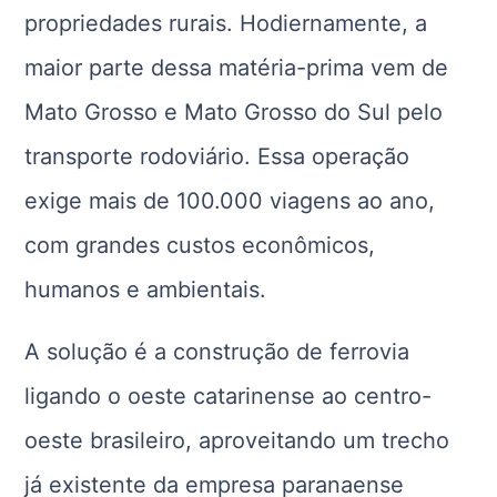
propriedades rurais. Hodiernamente, a
maior parte dessa matéria-prima vem de
Mato Grosso e Mato Grosso do Sul pelo
transporte rodoviário. Essa operação
exige mais de 100.000 viagens ao ano,
com grandes custos econômicos,
humanos e ambientais.
A solução é a construção de ferrovia
ligando o oeste catarinense ao centro-
oeste brasileiro, aproveitando um trecho
já existente da empresa paranaense