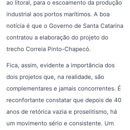
ao litoral, para o escoamento da produção
industrial aos portos marítimos. A boa
notícia é que o Governo de Santa Catarina
contratou a elaboração do projeto do
trecho Correia Pinto-Chapecó.
Fica, assim, evidente a importância dos
dois projetos que, na realidade, são
complementares e jamais concorrentes. É
reconfortante constatar que depois de 40
anos de retórica vazia e proselitismo, há
um movimento sério e consistente. Um