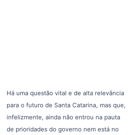
Há uma questão vital e de alta relevância
para o futuro de Santa Catarina, mas que,
infelizmente, ainda não entrou na pauta
de prioridades do governo nem está no