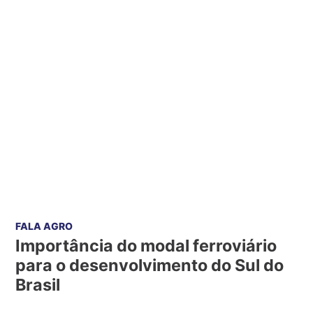
FALA AGRO
Importância do modal ferroviário
para o desenvolvimento do Sul do
Brasil