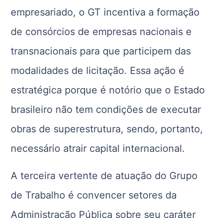
empresariado, o GT incentiva a formação
de consórcios de empresas nacionais e
transnacionais para que participem das
modalidades de licitação. Essa ação é
estratégica porque é notório que o Estado
brasileiro não tem condições de executar
obras de superestrutura, sendo, portanto,
necessário atrair capital internacional.
A terceira vertente de atuação do Grupo
de Trabalho é convencer setores da
Administração Pública sobre seu caráter