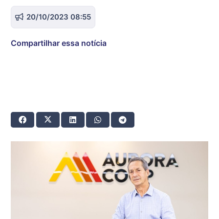
20/10/2023 08:55
Compartilhar essa notícia