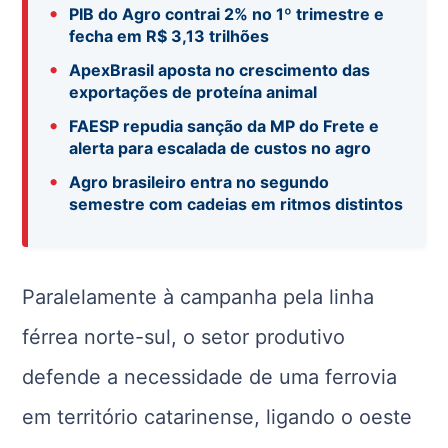
•
PIB do Agro contrai 2% no 1º trimestre e
fecha em R$ 3,13 trilhões
•
ApexBrasil aposta no crescimento das
exportações de proteína animal
•
FAESP repudia sanção da MP do Frete e
alerta para escalada de custos no agro
•
Agro brasileiro entra no segundo
semestre com cadeias em ritmos distintos
Paralelamente à campanha pela linha
férrea norte-sul, o setor produtivo
defende a necessidade de uma ferrovia
em território catarinense, ligando o oeste