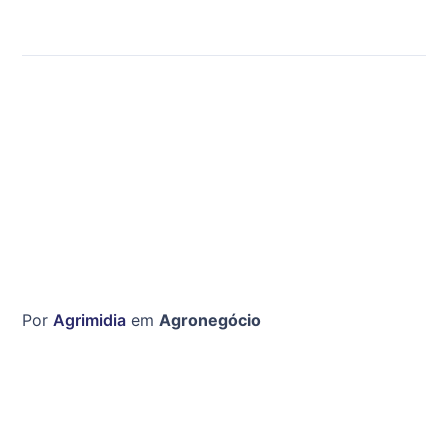
Por
Agrimidia
em
Agronegócio