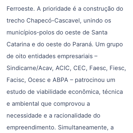
Ferroeste. A prioridade é a construção do
trecho Chapecó-Cascavel, unindo os
municípios-polos do oeste de Santa
Catarina e do oeste do Paraná. Um grupo
de oito entidades empresariais –
Sindicarne/Acav, ACIC, CEC, Faesc, Fiesc,
Facisc, Ocesc e ABPA – patrocinou um
estudo de viabilidade econômica, técnica
e ambiental que comprovou a
necessidade e a racionalidade do
empreendimento. Simultaneamente, a