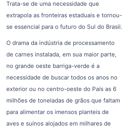
Trata-se de uma necessidade que
extrapola as fronteiras estaduais e tornou-
se essencial para o futuro do Sul do Brasil.
O drama da indústria de processamento
de carnes instalada, em sua maior parte,
no grande oeste barriga-verde é a
necessidade de buscar todos os anos no
exterior ou no centro-oeste do País as 6
milhões de toneladas de grãos que faltam
para alimentar os imensos planteis de
aves e suínos alojados em milhares de