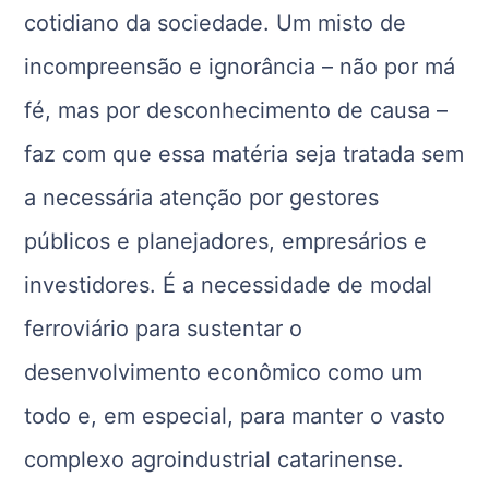
cotidiano da sociedade. Um misto de
incompreensão e ignorância – não por má
fé, mas por desconhecimento de causa –
faz com que essa matéria seja tratada sem
a necessária atenção por gestores
públicos e planejadores, empresários e
investidores. É a necessidade de modal
ferroviário para sustentar o
desenvolvimento econômico como um
todo e, em especial, para manter o vasto
complexo agroindustrial catarinense.