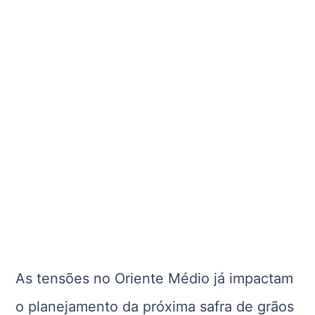
As tensões no Oriente Médio já impactam
o planejamento da próxima safra de grãos