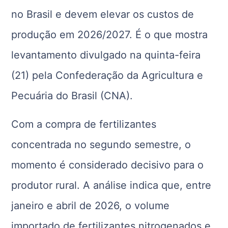
no Brasil e devem elevar os custos de
produção em 2026/2027. É o que mostra
levantamento divulgado na quinta-feira
(21) pela Confederação da Agricultura e
Pecuária do Brasil (CNA).
Com a compra de fertilizantes
concentrada no segundo semestre, o
momento é considerado decisivo para o
produtor rural. A análise indica que, entre
janeiro e abril de 2026, o volume
importado de fertilizantes nitrogenados e