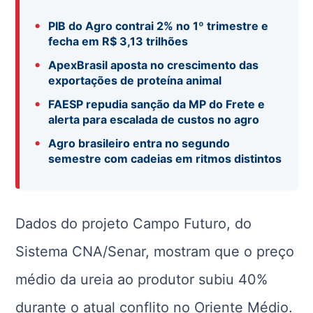
•
PIB do Agro contrai 2% no 1º trimestre e
fecha em R$ 3,13 trilhões
•
ApexBrasil aposta no crescimento das
exportações de proteína animal
•
FAESP repudia sanção da MP do Frete e
alerta para escalada de custos no agro
•
Agro brasileiro entra no segundo
semestre com cadeias em ritmos distintos
Dados do projeto Campo Futuro, do
Sistema CNA/Senar, mostram que o preço
médio da ureia ao produtor subiu 40%
durante o atual conflito no Oriente Médio.