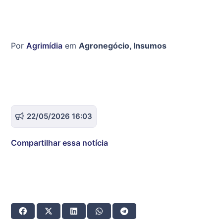
Por
Agrimídia
em
Agronegócio
,
Insumos
22/05/2026 16:03
Compartilhar essa notícia