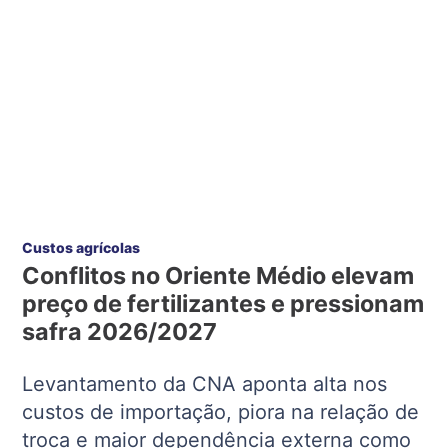
Custos agrícolas
Conflitos no Oriente Médio elevam
preço de fertilizantes e pressionam
safra 2026/2027
Levantamento da CNA aponta alta nos
custos de importação, piora na relação de
troca e maior dependência externa como