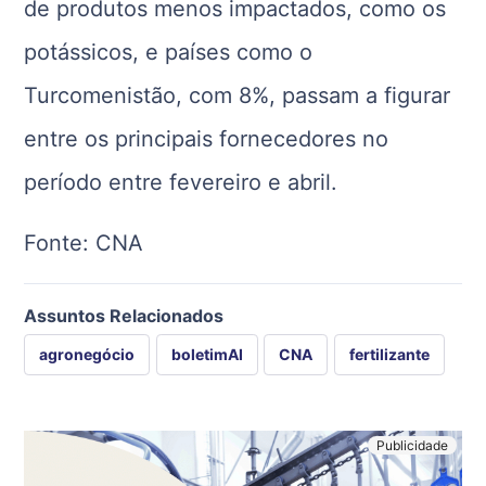
de produtos menos impactados, como os
potássicos, e países como o
Turcomenistão, com 8%, passam a figurar
entre os principais fornecedores no
período entre fevereiro e abril.
Fonte: CNA
Assuntos Relacionados
agronegócio
boletimAI
CNA
fertilizante