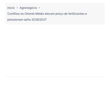
Início
Agronegócio
Conflitos no Oriente Médio elevam preço de fertilizantes e
pressionam safra 2026/2027