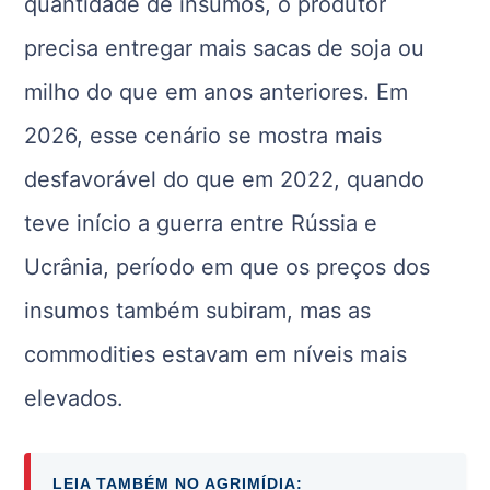
quantidade de insumos, o produtor
precisa entregar mais sacas de soja ou
milho do que em anos anteriores. Em
2026, esse cenário se mostra mais
desfavorável do que em 2022, quando
teve início a guerra entre Rússia e
Ucrânia, período em que os preços dos
insumos também subiram, mas as
commodities estavam em níveis mais
elevados.
LEIA TAMBÉM NO AGRIMÍDIA: