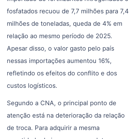
fosfatados recuou de 7,7 milhões para 7,4
milhões de toneladas, queda de 4% em
relação ao mesmo período de 2025.
Apesar disso, o valor gasto pelo país
nessas importações aumentou 16%,
refletindo os efeitos do conflito e dos
custos logísticos.
Segundo a CNA, o principal ponto de
atenção está na deterioração da relação
de troca. Para adquirir a mesma