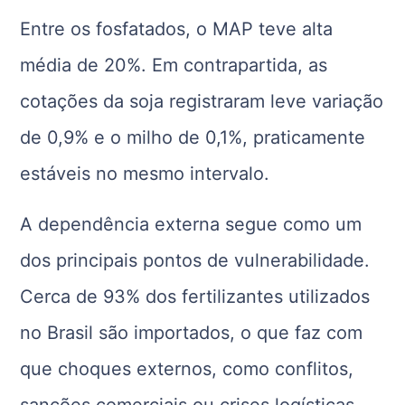
Entre os fosfatados, o MAP teve alta
média de 20%. Em contrapartida, as
cotações da soja registraram leve variação
de 0,9% e o milho de 0,1%, praticamente
estáveis no mesmo intervalo.
A dependência externa segue como um
dos principais pontos de vulnerabilidade.
Cerca de 93% dos fertilizantes utilizados
no Brasil são importados, o que faz com
que choques externos, como conflitos,