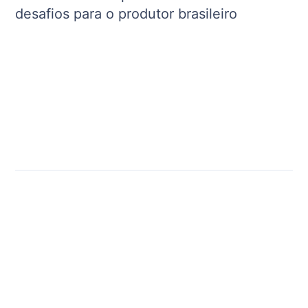
desafios para o produtor brasileiro