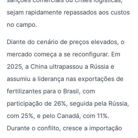
sanções comerciais ou crises logísticas,
sejam rapidamente repassados aos custos
no campo.
Diante do cenário de preços elevados, o
mercado começa a se reconfigurar. Em
2025, a China ultrapassou a Rússia e
assumiu a liderança nas exportações de
fertilizantes para o Brasil, com
participação de 26%, seguida pela Rússia,
com 25%, e pelo Canadá, com 11%.
Durante o conflito, cresce a importação