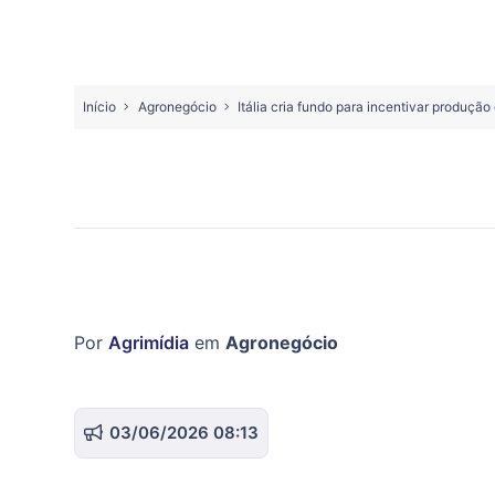
Início
Agronegócio
Itália cria fundo para incentivar produçã
Por
Agrimídia
em
Agronegócio
03/06/2026 08:13