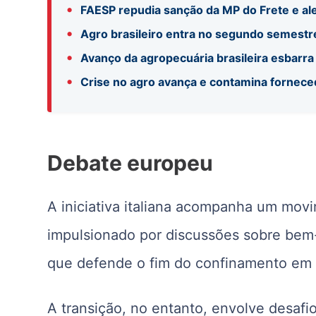
•
FAESP repudia sanção da MP do Frete e ale
•
Agro brasileiro entra no segundo semestr
•
Avanço da agropecuária brasileira esbarra 
•
Crise no agro avança e contamina fornece
Debate europeu
A iniciativa italiana acompanha um mov
impulsionado por discussões sobre bem
que defende o fim do confinamento em g
A transição, no entanto, envolve desafi