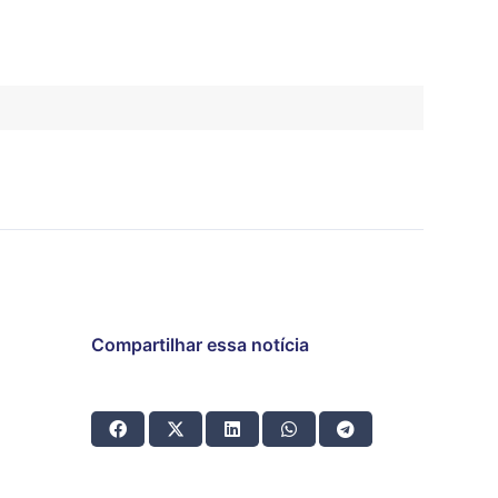
Compartilhar essa notícia