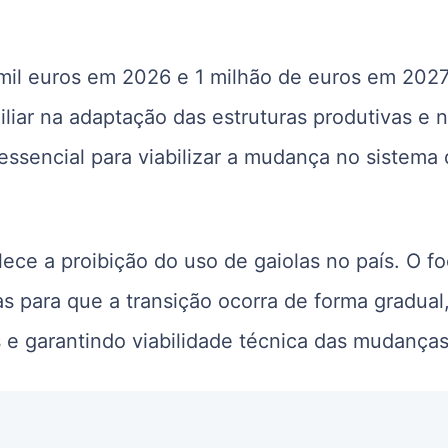
mil euros em 2026 e 1 milhão de euros em 2027
iliar na adaptação das estruturas produtivas e 
ssencial para viabilizar a mudança no sistema
ece a proibição do uso de gaiolas no país. O f
s para que a transição ocorra de forma gradual
 e garantindo viabilidade técnica das mudanças