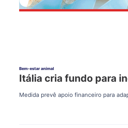
Bem-estar animal
Itália cria fundo para
Medida prevê apoio financeiro para ada