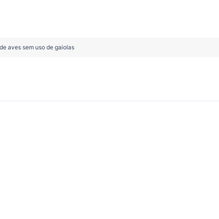
o de aves sem uso de gaiolas