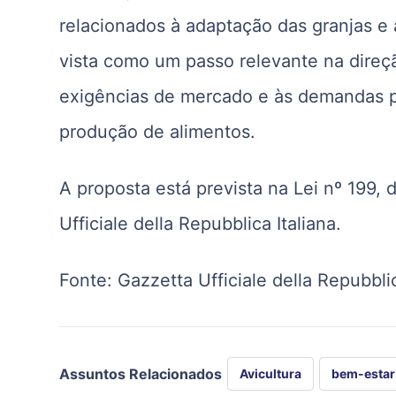
relacionados à adaptação das granjas e
vista como um passo relevante na direç
exigências de mercado e às demandas po
produção de alimentos.
A proposta está prevista na Lei nº 199
Ufficiale della Repubblica Italiana.
Fonte:
Gazzetta Ufficiale della Repubblic
Assuntos Relacionados
Avicultura
bem-estar