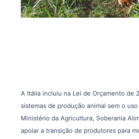
A Itália incluiu na Lei de Orçamento de
sistemas de produção animal sem o uso d
Ministério da Agricultura, Soberania Al
apoiar a transição de produtores para 