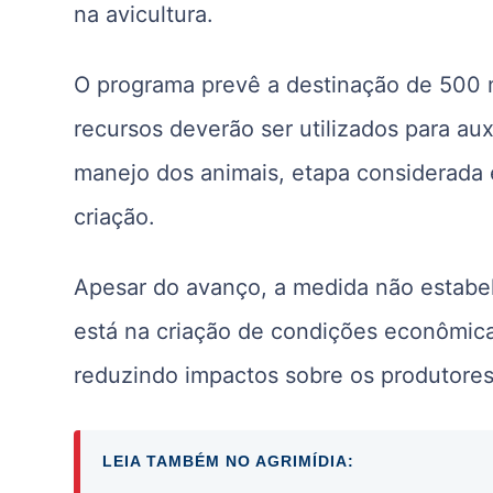
na avicultura.
O programa prevê a destinação de 500 
recursos deverão ser utilizados para aux
manejo dos animais, etapa considerada e
criação.
Apesar do avanço, a medida não estabel
está na criação de condições econômica
reduzindo impactos sobre os produtores
LEIA TAMBÉM NO AGRIMÍDIA: