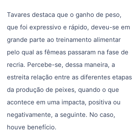
Tavares destaca que o ganho de peso,
que foi expressivo e rápido, deveu-se em
grande parte ao treinamento alimentar
pelo qual as fêmeas passaram na fase de
recria. Percebe-se, dessa maneira, a
estreita relação entre as diferentes etapas
da produção de peixes, quando o que
acontece em uma impacta, positiva ou
negativamente, a seguinte. No caso,
houve benefício.