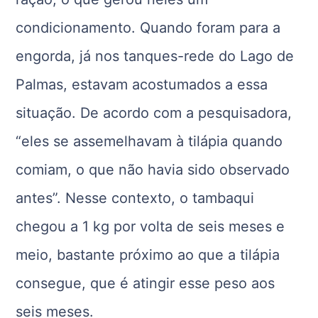
condicionamento. Quando foram para a
engorda, já nos tanques-rede do Lago de
Palmas, estavam acostumados a essa
situação. De acordo com a pesquisadora,
“eles se assemelhavam à tilápia quando
comiam, o que não havia sido observado
antes”. Nesse contexto, o tambaqui
chegou a 1 kg por volta de seis meses e
meio, bastante próximo ao que a tilápia
consegue, que é atingir esse peso aos
seis meses.