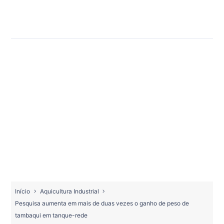
Início
Aquicultura Industrial
Pesquisa aumenta em mais de duas vezes o ganho de peso de
tambaqui em tanque-rede