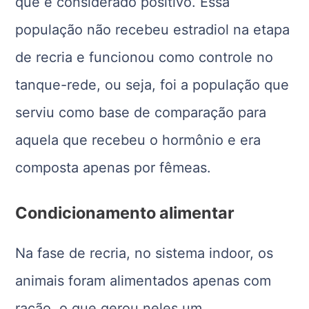
que é considerado positivo. Essa
população não recebeu estradiol na etapa
de recria e funcionou como controle no
tanque-rede, ou seja, foi a população que
serviu como base de comparação para
aquela que recebeu o hormônio e era
composta apenas por fêmeas.
Condicionamento alimentar
Na fase de recria, no sistema indoor, os
animais foram alimentados apenas com
ração, o que gerou neles um