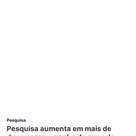
Pesquisa
Pesquisa aumenta em mais de