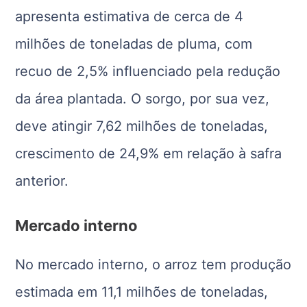
apresenta estimativa de cerca de 4
milhões de toneladas de pluma, com
recuo de 2,5% influenciado pela redução
da área plantada. O sorgo, por sua vez,
deve atingir 7,62 milhões de toneladas,
crescimento de 24,9% em relação à safra
anterior.
Mercado interno
No mercado interno, o arroz tem produção
estimada em 11,1 milhões de toneladas,