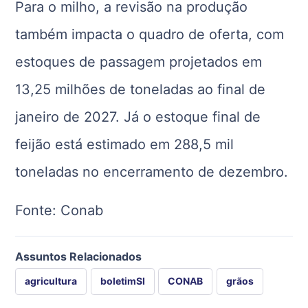
Para o milho, a revisão na produção
também impacta o quadro de oferta, com
estoques de passagem projetados em
13,25 milhões de toneladas ao final de
janeiro de 2027. Já o estoque final de
feijão está estimado em 288,5 mil
toneladas no encerramento de dezembro.
Fonte:
Conab
Assuntos Relacionados
agricultura
boletimSI
CONAB
grãos