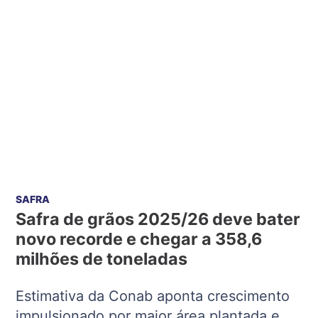
SAFRA
Safra de grãos 2025/26 deve bater
novo recorde e chegar a 358,6
milhões de toneladas
Estimativa da Conab aponta crescimento
impulsionado por maior área plantada e