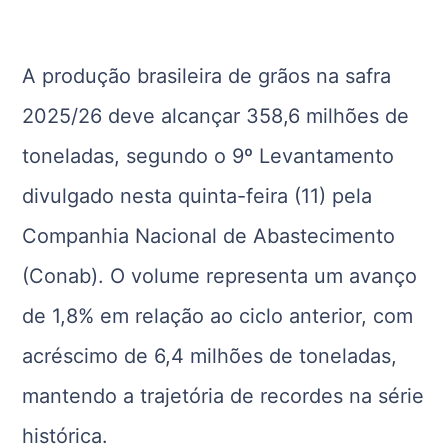
A produção brasileira de grãos na safra
2025/26 deve alcançar 358,6 milhões de
toneladas, segundo o 9º Levantamento
divulgado nesta quinta-feira (11) pela
Companhia Nacional de Abastecimento
(Conab). O volume representa um avanço
de 1,8% em relação ao ciclo anterior, com
acréscimo de 6,4 milhões de toneladas,
mantendo a trajetória de recordes na série
histórica.