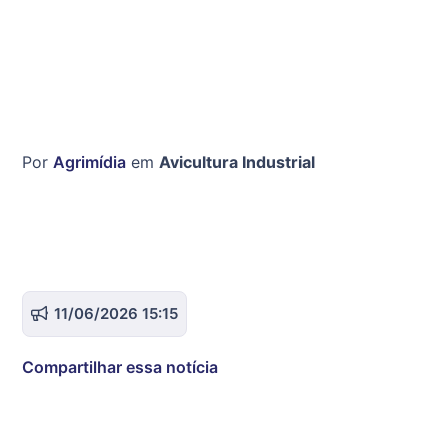
Por
Agrimídia
em
Avicultura Industrial
11/06/2026 15:15
Compartilhar essa notícia