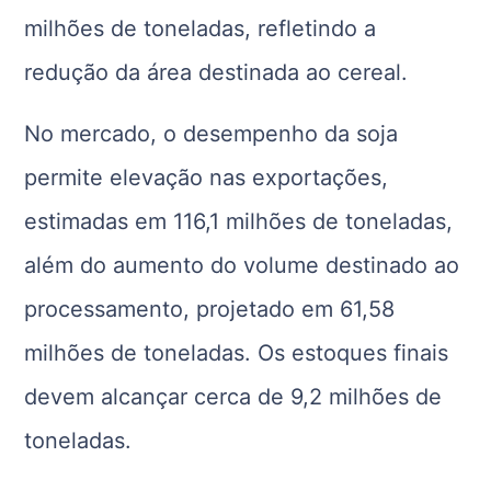
milhões de toneladas, refletindo a
redução da área destinada ao cereal.
No mercado, o desempenho da soja
permite elevação nas exportações,
estimadas em 116,1 milhões de toneladas,
além do aumento do volume destinado ao
processamento, projetado em 61,58
milhões de toneladas. Os estoques finais
devem alcançar cerca de 9,2 milhões de
toneladas.