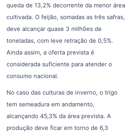
queda de 13,2% decorrente da menor área
cultivada. O feijão, somadas as três safras,
deve alcançar quase 3 milhões de
toneladas, com leve retração de 0,5%.
Ainda assim, a oferta prevista é
considerada suficiente para atender o
consumo nacional.
No caso das culturas de inverno, o trigo
tem semeadura em andamento,
alcançando 45,3% da área prevista. A
produção deve ficar em torno de 6,3