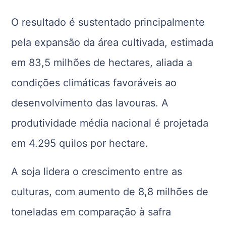
O resultado é sustentado principalmente
pela expansão da área cultivada, estimada
em 83,5 milhões de hectares, aliada a
condições climáticas favoráveis ao
desenvolvimento das lavouras. A
produtividade média nacional é projetada
em 4.295 quilos por hectare.
A soja lidera o crescimento entre as
culturas, com aumento de 8,8 milhões de
toneladas em comparação à safra