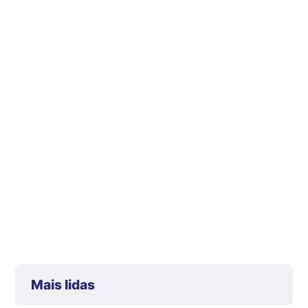
Mais lidas