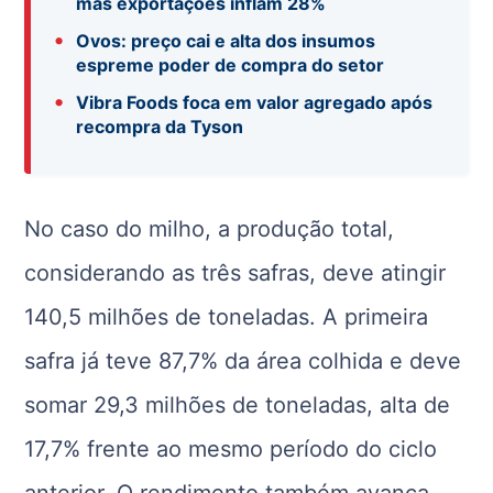
mas exportações inflam 28%
•
Ovos: preço cai e alta dos insumos
espreme poder de compra do setor
•
Vibra Foods foca em valor agregado após
recompra da Tyson
No caso do milho, a produção total,
considerando as três safras, deve atingir
140,5 milhões de toneladas. A primeira
safra já teve 87,7% da área colhida e deve
somar 29,3 milhões de toneladas, alta de
17,7% frente ao mesmo período do ciclo