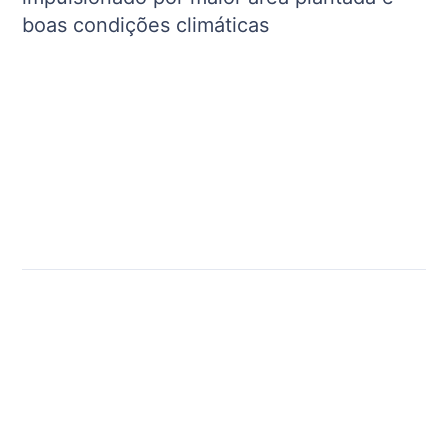
boas condições climáticas