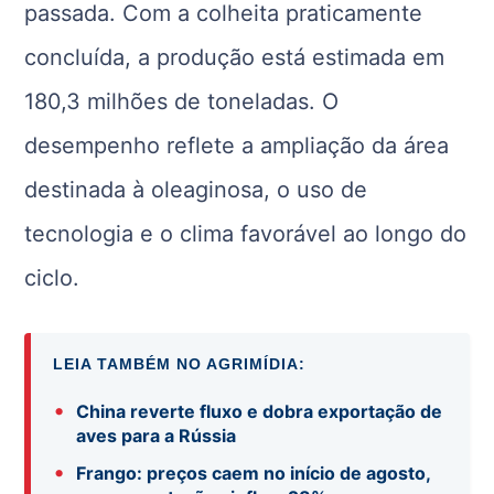
passada. Com a colheita praticamente
concluída, a produção está estimada em
180,3 milhões de toneladas. O
desempenho reflete a ampliação da área
destinada à oleaginosa, o uso de
tecnologia e o clima favorável ao longo do
ciclo.
LEIA TAMBÉM NO AGRIMÍDIA:
•
China reverte fluxo e dobra exportação de
aves para a Rússia
•
Frango: preços caem no início de agosto,