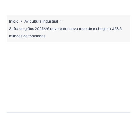
Início
Avicultura Industrial
Safra de grãos 2025/26 deve bater novo recorde e chegar a 358,6
milhões de toneladas