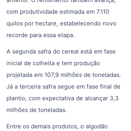
anterior. O rendimento também avança,
com produtividade estimada em 7.110
quilos por hectare, estabelecendo novo
recorde para essa etapa.
A segunda safra do cereal está em fase
inicial de colheita e tem produção
projetada em 107,9 milhões de toneladas.
Já a terceira safra segue em fase final de
plantio, com expectativa de alcançar 3,3
milhões de toneladas.
Entre os demais produtos, o algodão