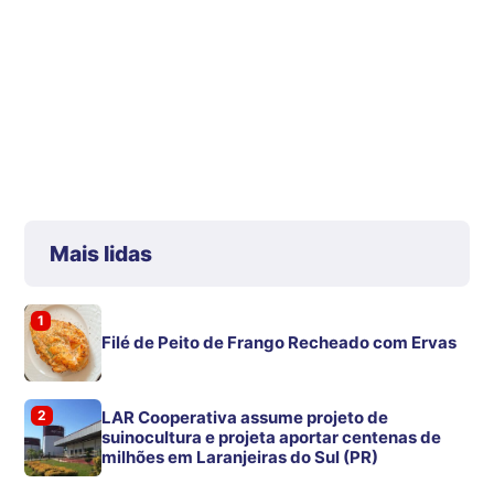
Mais lidas
1
Filé de Peito de Frango Recheado com Ervas
2
LAR Cooperativa assume projeto de
suinocultura e projeta aportar centenas de
milhões em Laranjeiras do Sul (PR)