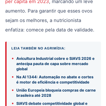
per capita em 2023
, marcando um leve
aumento. Para garantir que esses ovos
sejam os melhores, a nutricionista
enfatiza: comece pela data de validade.
LEIA TAMBÉM NO AGRIMÍDIA:
•
Avicultura Industrial cobre o SIAVS 2026 e
antecipa pauta de capa sobre mercado
global
•
Na AI 1344: Automação no abate e cortes
é motor de eficiência e competitividade
•
União Europeia bloqueia compras de carne
brasileira até 2028
•
SIAVS debate competitividade global e