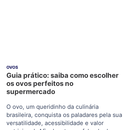
OVOS
Guia prático: saiba como escolher
os ovos perfeitos no
supermercado
O ovo, um queridinho da culinária
brasileira, conquista os paladares pela sua
versatilidade, acessibilidade e valor