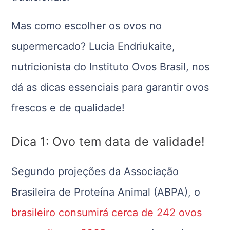
Mas como escolher os ovos no
supermercado? Lucia Endriukaite,
nutricionista do Instituto Ovos Brasil, nos
dá as dicas essenciais para garantir ovos
frescos e de qualidade!
Dica 1: Ovo tem data de validade!
Segundo projeções da Associação
Brasileira de Proteína Animal (ABPA), o
brasileiro consumirá cerca de 242 ovos