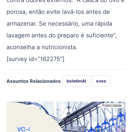
porosa, então evite lavá-los antes de
armazenar. Se necessário, uma rápida
lavagem antes do preparo é suficiente”,
aconselha a nutricionista.
[survey id=”162275″]
Assuntos Relacionados
boletimAI
ovos