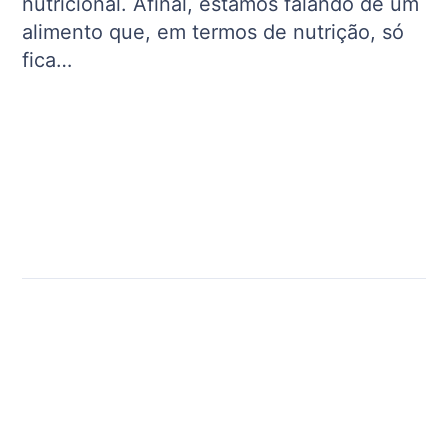
nutricional. Afinal, estamos falando de um
alimento que, em termos de nutrição, só
fica…