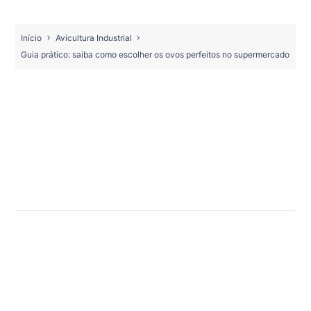
Início
Avicultura Industrial
Guia prático: saiba como escolher os ovos perfeitos no supermercado