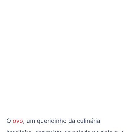
O
ovo
, um queridinho da culinária