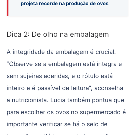
projeta recorde na produção de ovos
Dica 2: De olho na embalagem
A integridade da embalagem é crucial.
“Observe se a embalagem está íntegra e
sem sujeiras aderidas, e o rótulo está
inteiro e é passível de leitura”, aconselha
a nutricionista. Lucia também pontua que
para escolher os ovos no supermercado é
importante verificar se há o selo de