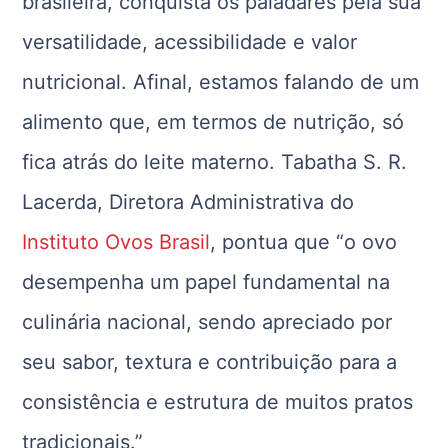
brasileira, conquista os paladares pela sua
versatilidade, acessibilidade e valor
nutricional. Afinal, estamos falando de um
alimento que, em termos de nutrição, só
fica atrás do leite materno. Tabatha S. R.
Lacerda, Diretora Administrativa do
Instituto Ovos Brasil
, pontua que “o ovo
desempenha um papel fundamental na
culinária nacional, sendo apreciado por
seu sabor, textura e contribuição para a
consistência e estrutura de muitos pratos
tradicionais.”