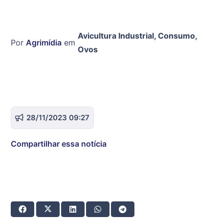
Avicultura Industrial
,
Consumo
,
Por
Agrimídia
em
Ovos
28/11/2023 09:27
Compartilhar essa notícia