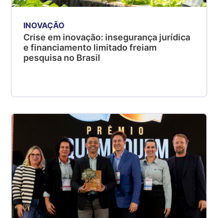
INOVAÇÃO
Crise em inovação: insegurança jurídica
e financiamento limitado freiam
pesquisa no Brasil