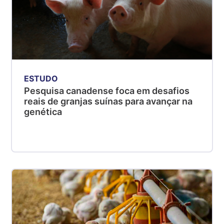
ESTUDO
Pesquisa canadense foca em desafios
reais de granjas suínas para avançar na
genética