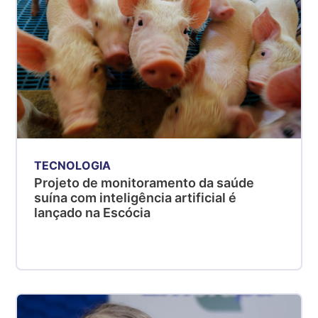
TECNOLOGIA
Projeto de monitoramento da saúde
suína com inteligência artificial é
lançado na Escócia