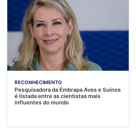
RECONHECIMENTO
Pesquisadora da Embrapa Aves e Suínos
é listada entre as cientistas mais
influentes do mundo