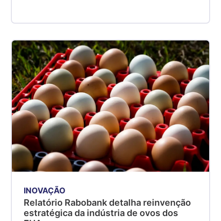
INOVAÇÃO
Relatório Rabobank detalha reinvenção
estratégica da indústria de ovos dos