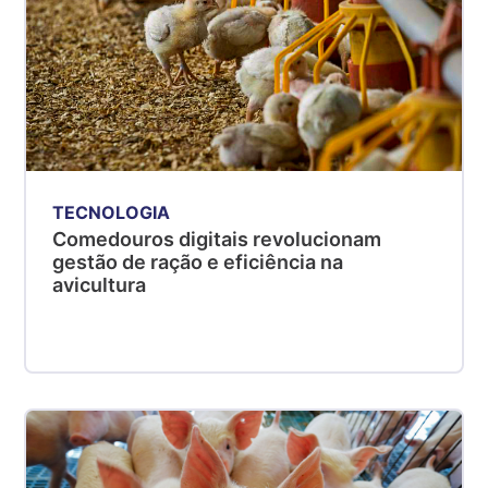
TECNOLOGIA
Comedouros digitais revolucionam
gestão de ração e eficiência na
avicultura