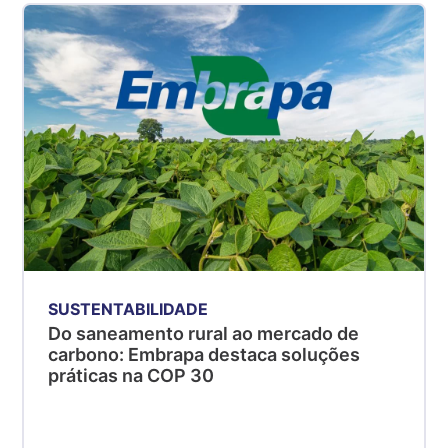
SUSTENTABILIDADE
Do saneamento rural ao mercado de
carbono: Embrapa destaca soluções
práticas na COP 30