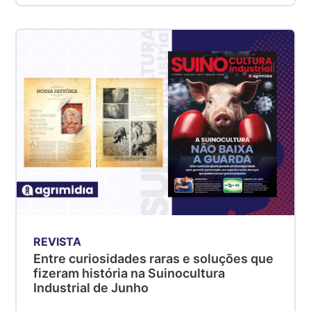
REVISTA
Entre curiosidades raras e soluções que
fizeram história na Suinocultura
Industrial de Junho