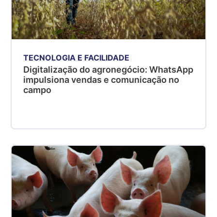
TECNOLOGIA E FACILIDADE
Digitalização do agronegócio: WhatsApp
impulsiona vendas e comunicação no
campo