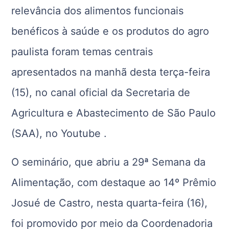
relevância dos alimentos funcionais
benéficos à saúde e os produtos do agro
paulista foram temas centrais
apresentados na manhã desta terça-feira
(15), no canal oficial da Secretaria de
Agricultura e Abastecimento de São Paulo
(SAA), no Youtube .
O seminário, que abriu a 29ª Semana da
Alimentação, com destaque ao 14º Prêmio
Josué de Castro, nesta quarta-feira (16),
foi promovido por meio da Coordenadoria