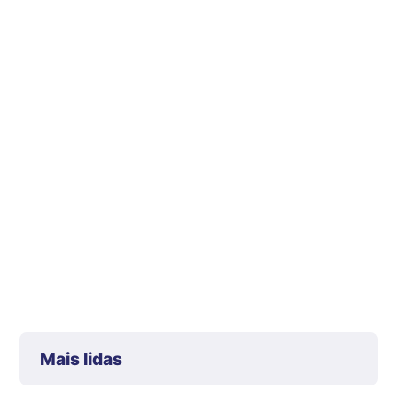
Mais lidas