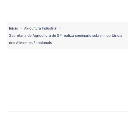
Início
Avicultura Industrial
Secretaria de Agricultura de SP realiza seminário sobre importância
dos Alimentos Funcionais