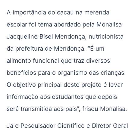
A importância do cacau na merenda
escolar foi tema abordado pela Monalisa
Jacqueline Bisel Mendonça, nutricionista
da prefeitura de Mendonça. “É um
alimento funcional que traz diversos
benefícios para o organismo das crianças.
O objetivo principal deste projeto é levar
informação aos estudantes que depois
será transmitida aos pais”, frisou Monalisa.
Já o Pesquisador Científico e Diretor Geral