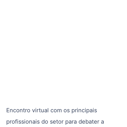
Encontro virtual com os principais
profissionais do setor para debater a