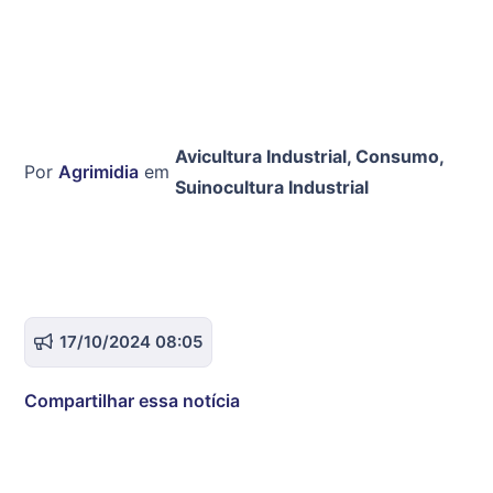
Avicultura Industrial
,
Consumo
,
Por
Agrimidia
em
Suinocultura Industrial
17/10/2024 08:05
Compartilhar essa notícia