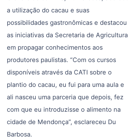
a utilização do cacau e suas
possibilidades gastronômicas e destacou
as iniciativas da Secretaria de Agricultura
em propagar conhecimentos aos
produtores paulistas. “Com os cursos
disponíveis através da CATI sobre o
plantio do cacau, eu fui para uma aula e
ali nasceu uma parceria que depois, fez
com que eu introduzisse o alimento na
cidade de Mendonça”, esclareceu Du
Barbosa.