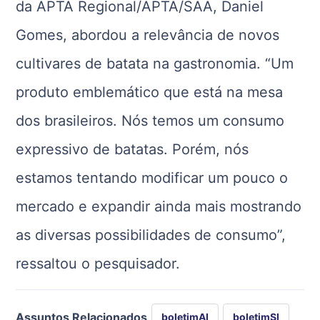
da APTA Regional/APTA/SAA, Daniel
Gomes, abordou a relevância de novos
cultivares de batata na gastronomia. “Um
produto emblemático que está na mesa
dos brasileiros. Nós temos um consumo
expressivo de batatas. Porém, nós
estamos tentando modificar um pouco o
mercado e expandir ainda mais mostrando
as diversas possibilidades de consumo”,
ressaltou o pesquisador.
Assuntos Relacionados
boletimAI
boletimSI