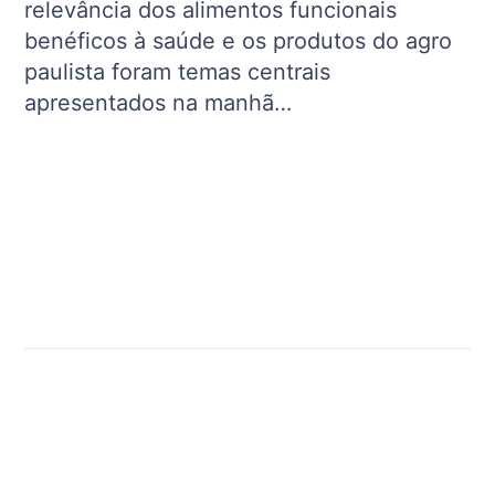
relevância dos alimentos funcionais
benéficos à saúde e os produtos do agro
paulista foram temas centrais
apresentados na manhã…