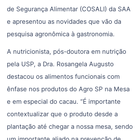
de Segurança Alimentar (COSALI) da SAA
e apresentou as novidades que vão da
pesquisa agronômica à gastronomia.
A nutricionista, pós-doutora em nutrição
pela USP, a Dra. Rosangela Augusto
destacou os alimentos funcionais com
ênfase nos produtos do Agro SP na Mesa
e em especial do cacau. “É importante
contextualizar que o produto desde a
plantação até chegar a nossa mesa, sendo
um importante aliado na prevenção de