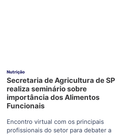
Nutrição
Secretaria de Agricultura de SP
realiza seminário sobre
importância dos Alimentos
Funcionais
Encontro virtual com os principais
profissionais do setor para debater a