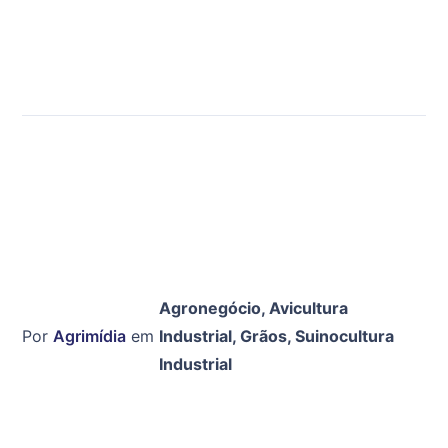
Agronegócio
,
Avicultura
Por
Agrimídia
em
Industrial
,
Grãos
,
Suinocultura
Industrial