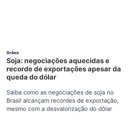
Grãos
Soja: negociações aquecidas e
recorde de exportações apesar da
queda do dólar
Saiba como as negociações de soja no
Brasil alcançam recordes de exportação,
mesmo com a desvalorização do dólar