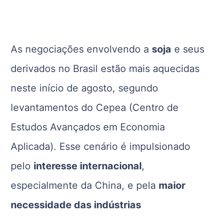
As negociações envolvendo a
soja
e seus
derivados no Brasil estão mais aquecidas
neste início de agosto, segundo
levantamentos do Cepea (Centro de
Estudos Avançados em Economia
Aplicada). Esse cenário é impulsionado
pelo
interesse internacional
,
especialmente da China, e pela
maior
necessidade das indústrias