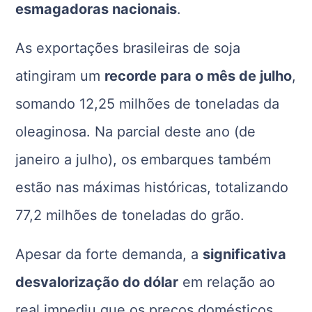
esmagadoras nacionais
.
As exportações brasileiras de soja
atingiram um
recorde para o mês de julho
,
somando 12,25 milhões de toneladas da
oleaginosa. Na parcial deste ano (de
janeiro a julho), os embarques também
estão nas máximas históricas, totalizando
77,2 milhões de toneladas do grão.
Apesar da forte demanda, a
significativa
desvalorização do dólar
em relação ao
real impediu que os preços domésticos