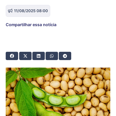
11/08/2025 08:00
Compartilhar essa notícia