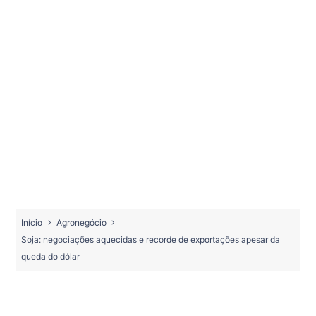
Início
Agronegócio
Soja: negociações aquecidas e recorde de exportações apesar da
queda do dólar