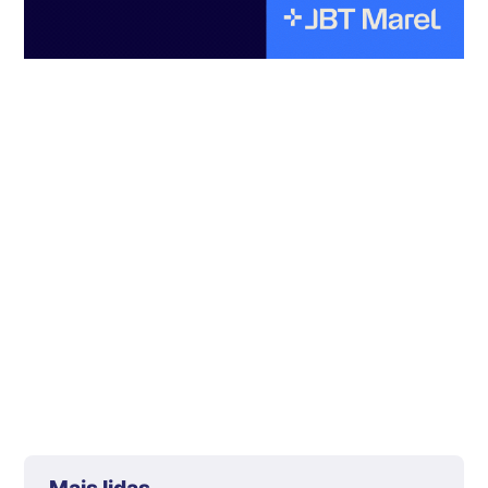
Mais lidas