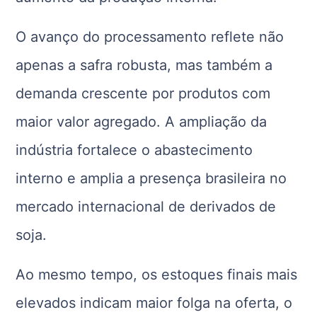
O avanço do processamento reflete não
apenas a safra robusta, mas também a
demanda crescente por produtos com
maior valor agregado. A ampliação da
indústria fortalece o abastecimento
interno e amplia a presença brasileira no
mercado internacional de derivados de
soja.
Ao mesmo tempo, os estoques finais mais
elevados indicam maior folga na oferta, o