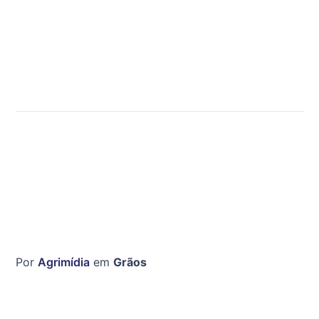
Por
Agrimídia
em
Grãos