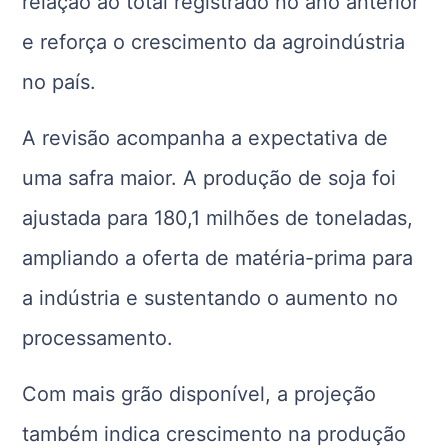
relação ao total registrado no ano anterior
e reforça o crescimento da agroindústria
no país.
A revisão acompanha a expectativa de
uma safra maior. A produção de soja foi
ajustada para 180,1 milhões de toneladas,
ampliando a oferta de matéria-prima para
a indústria e sustentando o aumento no
processamento.
Com mais grão disponível, a projeção
também indica crescimento na produção