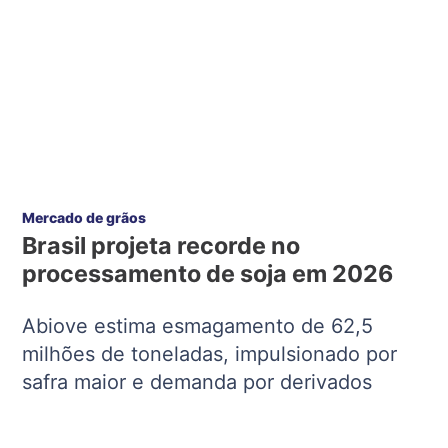
Mercado de grãos
Brasil projeta recorde no
processamento de soja em 2026
Abiove estima esmagamento de 62,5
milhões de toneladas, impulsionado por
safra maior e demanda por derivados