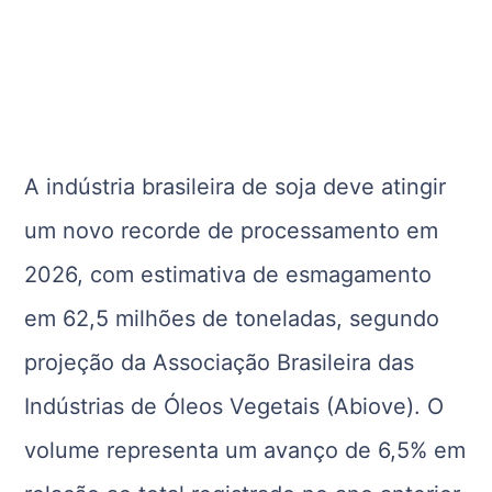
A indústria brasileira de soja deve atingir
um novo recorde de processamento em
2026, com estimativa de esmagamento
em 62,5 milhões de toneladas, segundo
projeção da Associação Brasileira das
Indústrias de Óleos Vegetais (Abiove). O
volume representa um avanço de 6,5% em