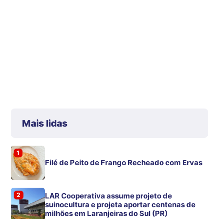
Mais lidas
1
Filé de Peito de Frango Recheado com Ervas
2
LAR Cooperativa assume projeto de
suinocultura e projeta aportar centenas de
milhões em Laranjeiras do Sul (PR)