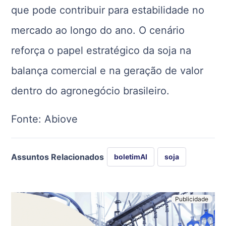
que pode contribuir para estabilidade no
mercado ao longo do ano. O cenário
reforça o papel estratégico da soja na
balança comercial e na geração de valor
dentro do agronegócio brasileiro.
Fonte: Abiove
Assuntos Relacionados
boletimAI
soja