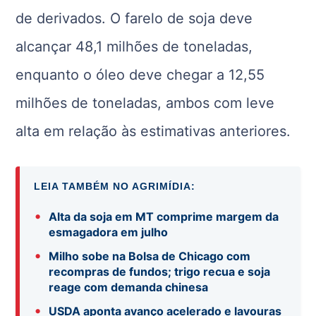
de derivados. O farelo de soja deve
alcançar 48,1 milhões de toneladas,
enquanto o óleo deve chegar a 12,55
milhões de toneladas, ambos com leve
alta em relação às estimativas anteriores.
LEIA TAMBÉM NO AGRIMÍDIA:
•
Alta da soja em MT comprime margem da
esmagadora em julho
•
Milho sobe na Bolsa de Chicago com
recompras de fundos; trigo recua e soja
reage com demanda chinesa
•
USDA aponta avanço acelerado e lavouras