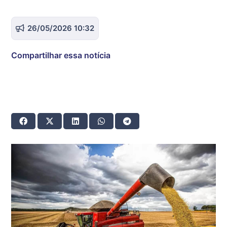
26/05/2026 10:32
Compartilhar essa notícia