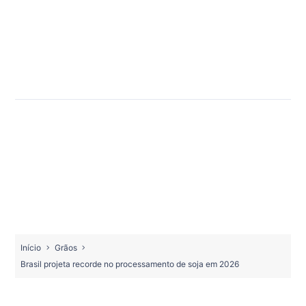
Início
Grãos
Brasil projeta recorde no processamento de soja em 2026