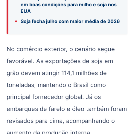
em boas condições para milho e soja nos
EUA
•
Soja fecha julho com maior média de 2026
No comércio exterior, o cenário segue
favorável. As exportações de soja em
grão devem atingir 114,1 milhões de
toneladas, mantendo o Brasil como
principal fornecedor global. Já os
embarques de farelo e óleo também foram
revisados para cima, acompanhando o
aumento da produção interna.