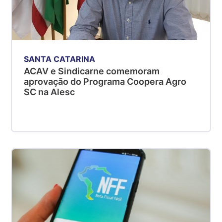
SANTA CATARINA
ACAV e Sindicarne comemoram
aprovação do Programa Coopera Agro
SC na Alesc