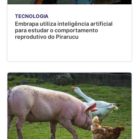
TECNOLOGIA
Embrapa utiliza inteligência artificial
para estudar o comportamento
reprodutivo do Pirarucu