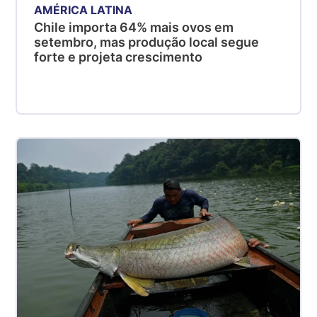
AMÉRICA LATINA
Chile importa 64% mais ovos em
setembro, mas produção local segue
forte e projeta crescimento