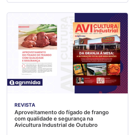
REVISTA
Aproveitamento do fígado de frango
com qualidade e segurança na
Avicultura Industrial de Outubro