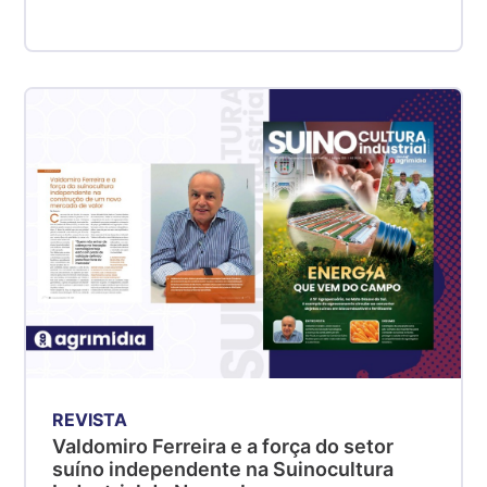
REVISTA
Valdomiro Ferreira e a força do setor
suíno independente na Suinocultura