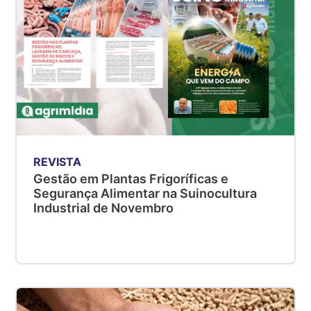
REVISTA
Gestão em Plantas Frigoríficas e
Segurança Alimentar na Suinocultura
Industrial de Novembro