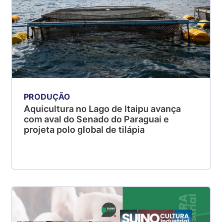
PRODUÇÃO
Aquicultura no Lago de Itaipu avança
com aval do Senado do Paraguai e
projeta polo global de tilápia