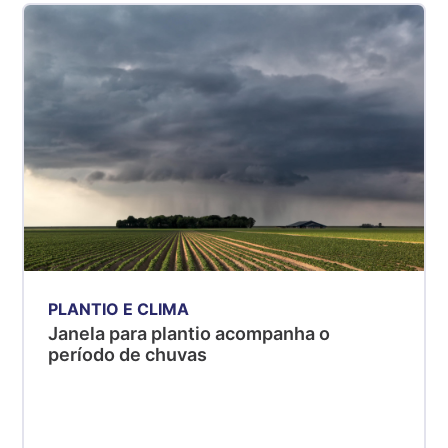
PLANTIO E CLIMA
Janela para plantio acompanha o
período de chuvas