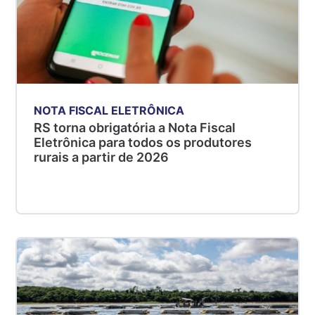
NOTA FISCAL ELETRÔNICA
RS torna obrigatória a Nota Fiscal
Eletrônica para todos os produtores
rurais a partir de 2026