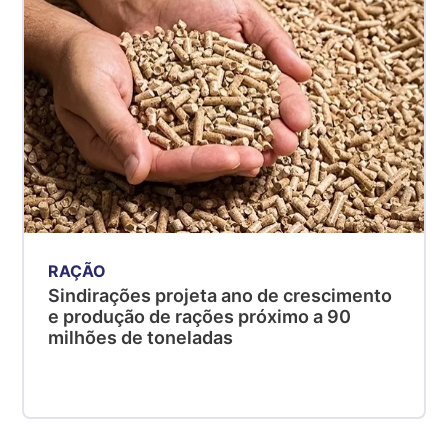
RAÇÃO
Sindirações projeta ano de crescimento
e produção de rações próximo a 90
milhões de toneladas