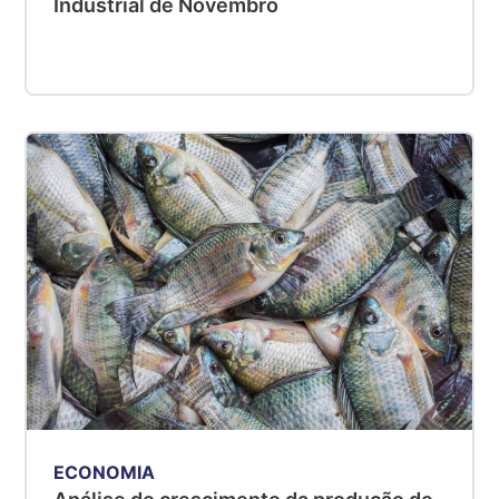
Industrial de Novembro
ECONOMIA