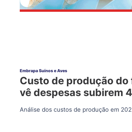
Embrapa Suínos e Aves
Custo de produção do 
vê despesas subirem 
Análise dos custos de produção em 202