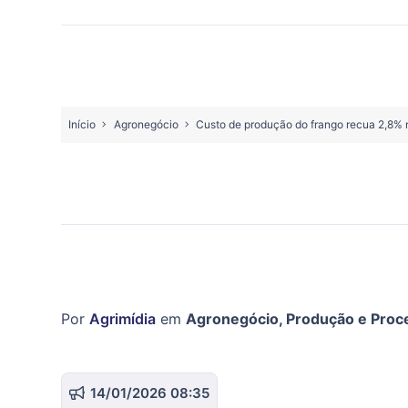
Início
Agronegócio
Custo de produção do frango recua 2,8% 
Por
Agrimídia
em
Agronegócio
,
Produção e Pro
14/01/2026 08:35