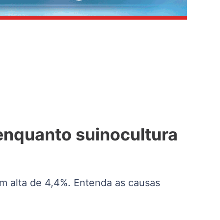
enquanto suinocultura
m alta de 4,4%. Entenda as causas