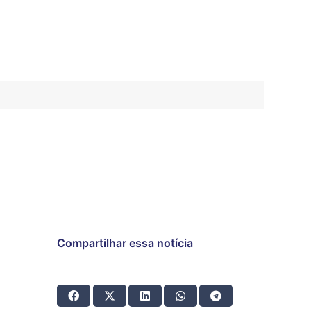
Compartilhar essa notícia