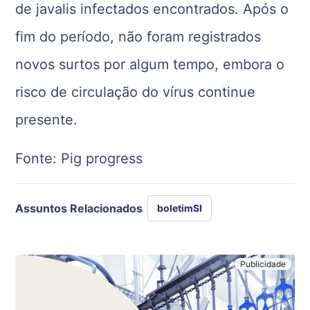
de javalis infectados encontrados. Após o
fim do período, não foram registrados
novos surtos por algum tempo, embora o
risco de circulação do vírus continue
presente.
Fonte: Pig progress
Assuntos Relacionados
boletimSI