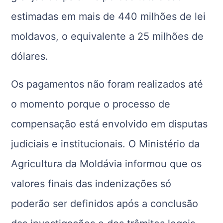
estimadas em mais de 440 milhões de lei
moldavos, o equivalente a 25 milhões de
dólares.
Os pagamentos não foram realizados até
o momento porque o processo de
compensação está envolvido em disputas
judiciais e institucionais. O Ministério da
Agricultura da Moldávia informou que os
valores finais das indenizações só
poderão ser definidos após a conclusão