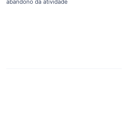
abandono da atividade