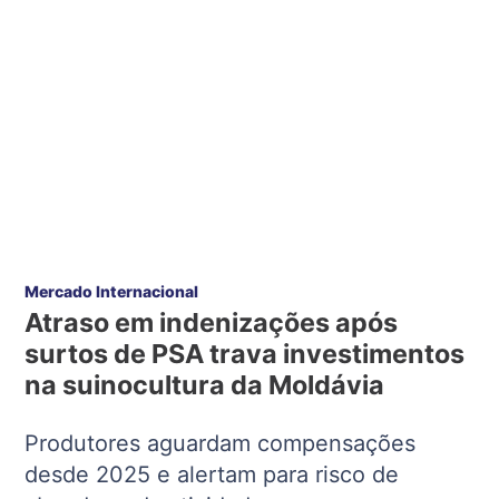
Mercado Internacional
Atraso em indenizações após
surtos de PSA trava investimentos
na suinocultura da Moldávia
Produtores aguardam compensações
desde 2025 e alertam para risco de