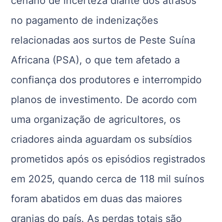
cenário de incerteza diante dos atrasos
no pagamento de indenizações
relacionadas aos surtos de Peste Suína
Africana (PSA), o que tem afetado a
confiança dos produtores e interrompido
planos de investimento. De acordo com
uma organização de agricultores, os
criadores ainda aguardam os subsídios
prometidos após os episódios registrados
em 2025, quando cerca de 118 mil suínos
foram abatidos em duas das maiores
granjas do país. As perdas totais são