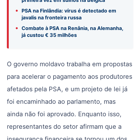
•
PSA na Finlândia: vírus é detectado em
javalis na fronteira russa
•
Combate à PSA na Renânia, na Alemanha,
já custou € 35 milhões
O governo moldavo trabalha em propostas
para acelerar o pagamento aos produtores
afetados pela PSA, e um projeto de lei já
foi encaminhado ao parlamento, mas
ainda não foi aprovado. Enquanto isso,
representantes do setor afirmam que a
insegurança financeira se tornou um dos