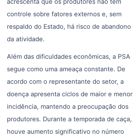
acrescenta que os produtores não têm
controle sobre fatores externos e, sem
respaldo do Estado, há risco de abandono
da atividade.
Além das dificuldades econômicas, a PSA
segue como uma ameaça constante. De
acordo com o representante do setor, a
doença apresenta ciclos de maior e menor
incidência, mantendo a preocupação dos
produtores. Durante a temporada de caça,
houve aumento significativo no número