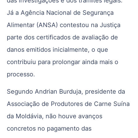
das investigações e dos trâmites legais.
Já a Agência Nacional de Segurança
Alimentar (ANSA) contestou na Justiça
parte dos certificados de avaliação de
danos emitidos inicialmente, o que
contribuiu para prolongar ainda mais o
processo.
Segundo Andrian Burduja, presidente da
Associação de Produtores de Carne Suína
da Moldávia, não houve avanços
concretos no pagamento das