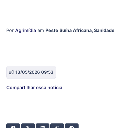
Por
Agrimídia
em
Peste Suína Africana
,
Sanidade
13/05/2026 09:53
Compartilhar essa notícia