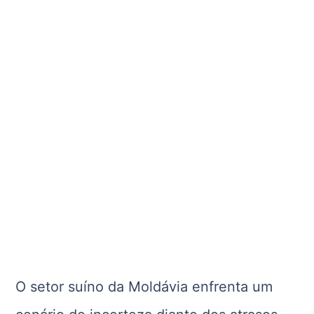
O setor suíno da Moldávia enfrenta um