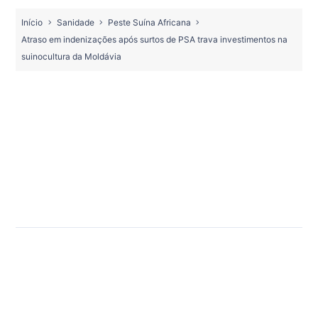
Início
Sanidade
Peste Suína Africana
Atraso em indenizações após surtos de PSA trava investimentos na
suinocultura da Moldávia