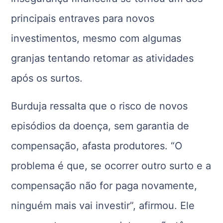
principais entraves para novos
investimentos, mesmo com algumas
granjas tentando retomar as atividades
após os surtos.
Burduja ressalta que o risco de novos
episódios da doença, sem garantia de
compensação, afasta produtores. “O
problema é que, se ocorrer outro surto e a
compensação não for paga novamente,
ninguém mais vai investir”, afirmou. Ele