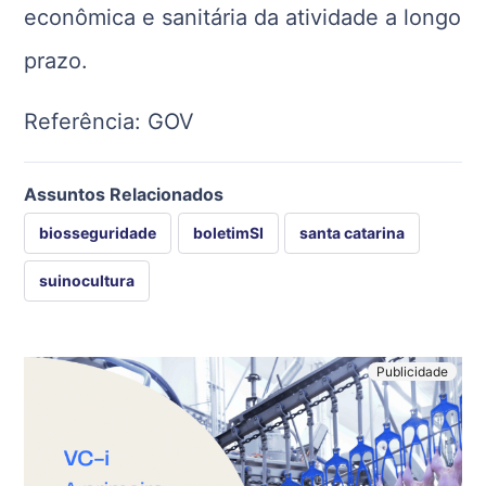
econômica e sanitária da atividade a longo
prazo.
Referência: GOV
Assuntos Relacionados
biosseguridade
boletimSI
santa catarina
suinocultura