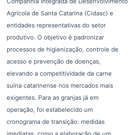
Companhia Integrada de Desenvolvimento
Agrícola de Santa Catarina (Cidasc) e
entidades representativas do setor
produtivo. O objetivo é padronizar
processos de higienização, controle de
acesso e prevenção de doenças,
elevando a competitividade da carne
suína catarinense nos mercados mais
exigentes. Para as granjas já em
operação, foi estabelecido um
cronograma de transição: medidas
imediatas, como a elaboração de um