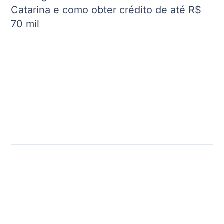
Catarina e como obter crédito de até R$
70 mil