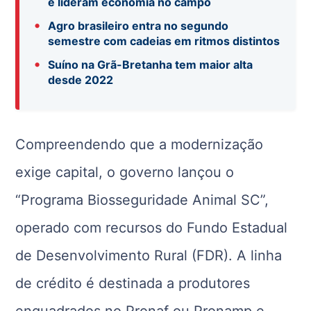
e lideram economia no campo
•
Agro brasileiro entra no segundo
semestre com cadeias em ritmos distintos
•
Suíno na Grã-Bretanha tem maior alta
desde 2022
Compreendendo que a modernização
exige capital, o governo lançou o
“Programa Biosseguridade Animal SC”,
operado com recursos do Fundo Estadual
de Desenvolvimento Rural (FDR). A linha
de crédito é destinada a produtores