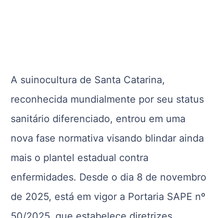
A suinocultura de Santa Catarina,
reconhecida mundialmente por seu status
sanitário diferenciado, entrou em uma
nova fase normativa visando blindar ainda
mais o plantel estadual contra
enfermidades. Desde o dia 8 de novembro
de 2025, está em vigor a Portaria SAPE nº
50/2025, que estabelece diretrizes