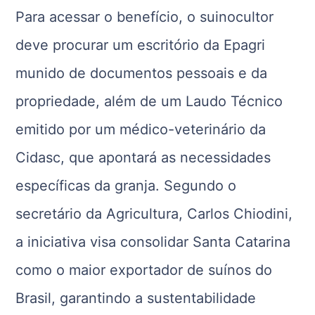
Para acessar o benefício, o suinocultor
deve procurar um escritório da Epagri
munido de documentos pessoais e da
propriedade, além de um Laudo Técnico
emitido por um médico-veterinário da
Cidasc, que apontará as necessidades
específicas da granja. Segundo o
secretário da Agricultura, Carlos Chiodini,
a iniciativa visa consolidar Santa Catarina
como o maior exportador de suínos do
Brasil, garantindo a sustentabilidade