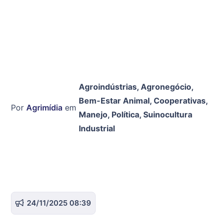
Agroindústrias
,
Agronegócio
,
Bem-Estar Animal
,
Cooperativas
,
Por
Agrimídia
em
Manejo
,
Política
,
Suinocultura
Industrial
24/11/2025 08:39