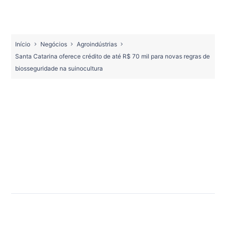
Início
Negócios
Agroindústrias
Santa Catarina oferece crédito de até R$ 70 mil para novas regras de
biosseguridade na suinocultura