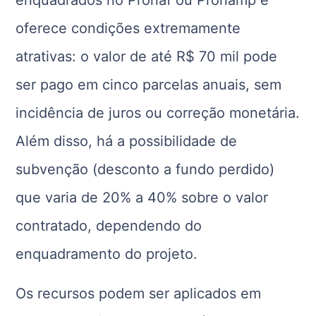
enquadrados no Pronaf ou Pronamp e
oferece condições extremamente
atrativas: o valor de até R$ 70 mil pode
ser pago em cinco parcelas anuais, sem
incidência de juros ou correção monetária.
Além disso, há a possibilidade de
subvenção (desconto a fundo perdido)
que varia de 20% a 40% sobre o valor
contratado, dependendo do
enquadramento do projeto.
Os recursos podem ser aplicados em