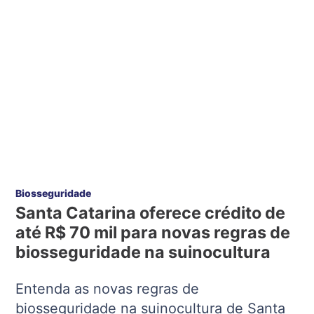
Biosseguridade
Santa Catarina oferece crédito de
até R$ 70 mil para novas regras de
biosseguridade na suinocultura
Entenda as novas regras de
biosseguridade na suinocultura de Santa