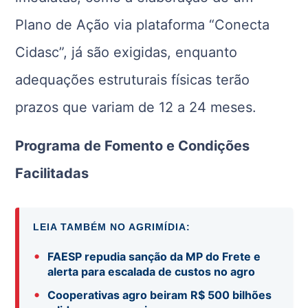
Plano de Ação via plataforma “Conecta
Cidasc”, já são exigidas, enquanto
adequações estruturais físicas terão
prazos que variam de 12 a 24 meses.
Programa de Fomento e Condições
Facilitadas
LEIA TAMBÉM NO AGRIMÍDIA:
•
FAESP repudia sanção da MP do Frete e
alerta para escalada de custos no agro
•
Cooperativas agro beiram R$ 500 bilhões