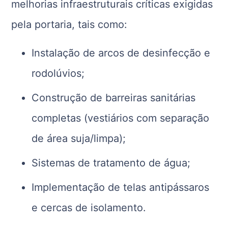
melhorias infraestruturais críticas exigidas
pela portaria, tais como:
Instalação de arcos de desinfecção e
rodolúvios;
Construção de barreiras sanitárias
completas (vestiários com separação
de área suja/limpa);
Sistemas de tratamento de água;
Implementação de telas antipássaros
e cercas de isolamento.