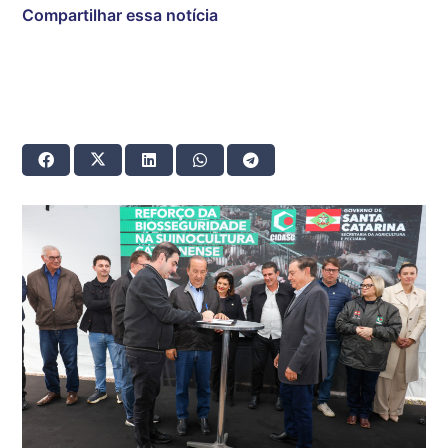
Compartilhar essa notícia