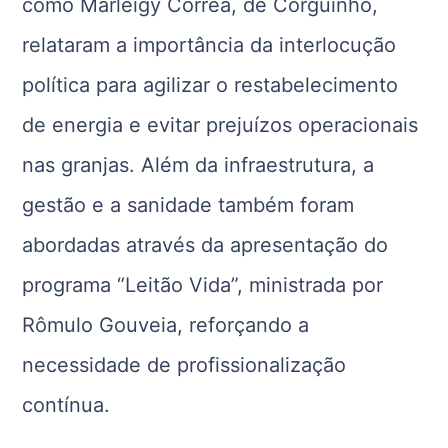
como Marleigy Corrêa, de Corguinho,
relataram a importância da interlocução
política para agilizar o restabelecimento
de energia e evitar prejuízos operacionais
nas granjas. Além da infraestrutura, a
gestão e a sanidade também foram
abordadas através da apresentação do
programa “Leitão Vida”, ministrada por
Rômulo Gouveia, reforçando a
necessidade de profissionalização
contínua.