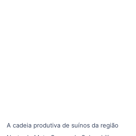
A cadeia produtiva de suínos da região