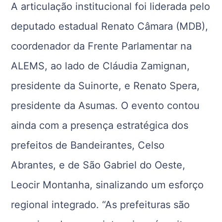
A articulação institucional foi liderada pelo
deputado estadual Renato Câmara (MDB),
coordenador da Frente Parlamentar na
ALEMS, ao lado de Cláudia Zamignan,
presidente da Suinorte, e Renato Spera,
presidente da Asumas. O evento contou
ainda com a presença estratégica dos
prefeitos de Bandeirantes, Celso
Abrantes, e de São Gabriel do Oeste,
Leocir Montanha, sinalizando um esforço
regional integrado. “As prefeituras são