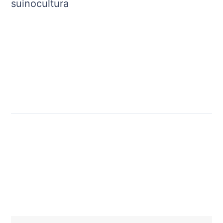
suinocultura