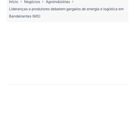
Início
Negócios
Agroindústrias
Lideranças e produtores debatem gargalos de energia e logística em
Bandeirantes (MS)