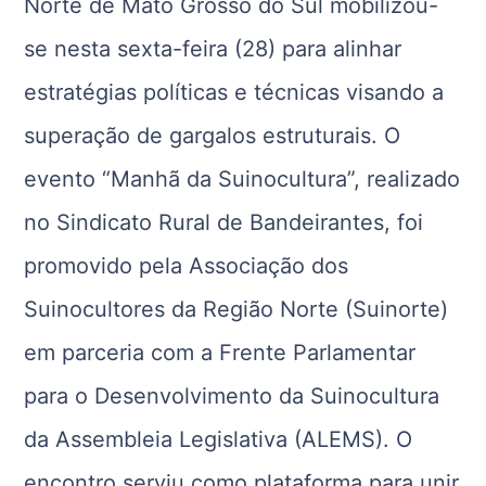
Norte de Mato Grosso do Sul mobilizou-
se nesta sexta-feira (28) para alinhar
estratégias políticas e técnicas visando a
superação de gargalos estruturais. O
evento “Manhã da Suinocultura”, realizado
no Sindicato Rural de Bandeirantes, foi
promovido pela Associação dos
Suinocultores da Região Norte (Suinorte)
em parceria com a Frente Parlamentar
para o Desenvolvimento da Suinocultura
da Assembleia Legislativa (ALEMS). O
encontro serviu como plataforma para unir