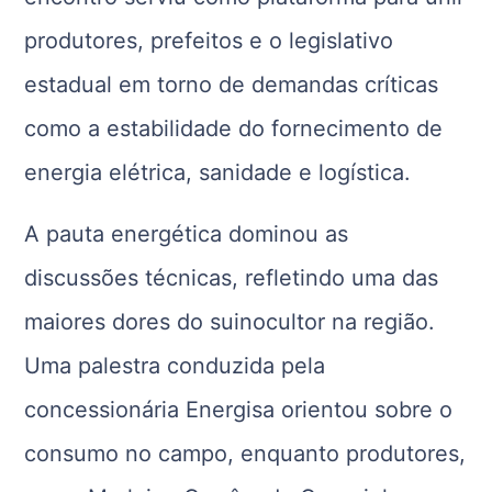
produtores, prefeitos e o legislativo
estadual em torno de demandas críticas
como a estabilidade do fornecimento de
energia elétrica, sanidade e logística.
A pauta energética dominou as
discussões técnicas, refletindo uma das
maiores dores do suinocultor na região.
Uma palestra conduzida pela
concessionária Energisa orientou sobre o
consumo no campo, enquanto produtores,