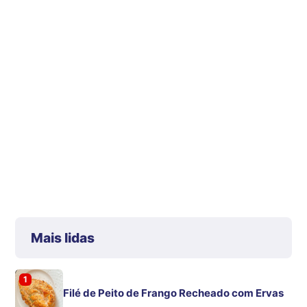
Mais lidas
1
Filé de Peito de Frango Recheado com Ervas