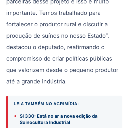
parceiras desse projeto e isso é muito
importante. Temos trabalhado para
fortalecer o produtor rural e discutir a
produção de suínos no nosso Estado”,
destacou o deputado, reafirmando o
compromisso de criar políticas públicas
que valorizem desde o pequeno produtor
até a grande indústria.
LEIA TAMBÉM NO AGRIMÍDIA:
•
SI 330: Está no ar a nova edição da
Suinocultura Industrial