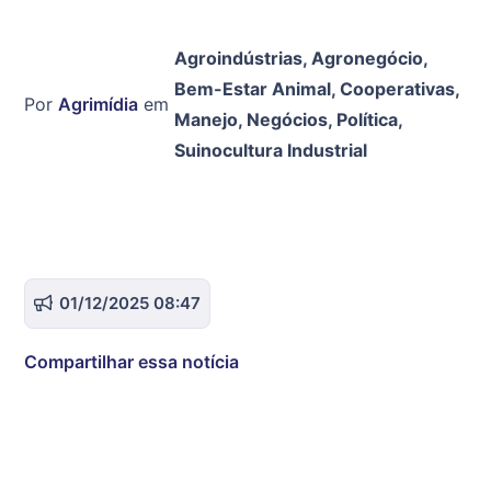
Agroindústrias
,
Agronegócio
,
Bem-Estar Animal
,
Cooperativas
,
Por
Agrimídia
em
Manejo
,
Negócios
,
Política
,
Suinocultura Industrial
01/12/2025 08:47
Compartilhar essa notícia