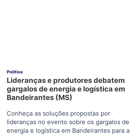
Política
Lideranças e produtores debatem
gargalos de energia e logística em
Bandeirantes (MS)
Conheça as soluções propostas por
lideranças no evento sobre os gargalos de
energia e logística em Bandeirantes para a