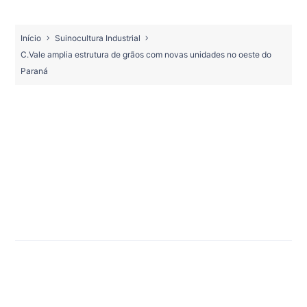
Início
Suinocultura Industrial
C.Vale amplia estrutura de grãos com novas unidades no oeste do
Paraná