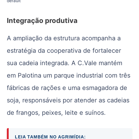
default
Integração produtiva
A ampliação da estrutura acompanha a
estratégia da cooperativa de fortalecer
sua cadeia integrada. A C.Vale mantém
em Palotina um parque industrial com três
fábricas de rações e uma esmagadora de
soja, responsáveis por atender as cadeias
de frangos, peixes, leite e suínos.
LEIA TAMBÉM NO AGRIMÍDIA: