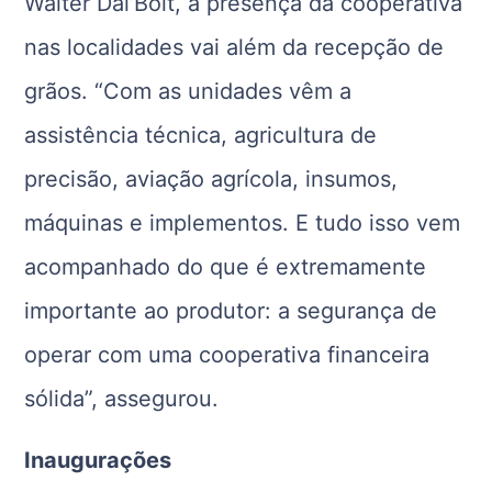
Walter Dal’Boit, a presença da cooperativa
nas localidades vai além da recepção de
grãos. “Com as unidades vêm a
assistência técnica, agricultura de
precisão, aviação agrícola, insumos,
máquinas e implementos. E tudo isso vem
acompanhado do que é extremamente
importante ao produtor: a segurança de
operar com uma cooperativa financeira
sólida”, assegurou.
Inaugurações