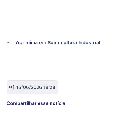
Por
Agrimídia
em
Suinocultura Industrial
16/06/2026 18:28
Compartilhar essa notícia