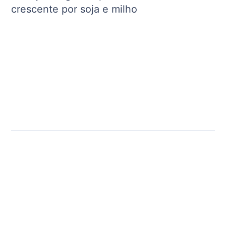
crescente por soja e milho