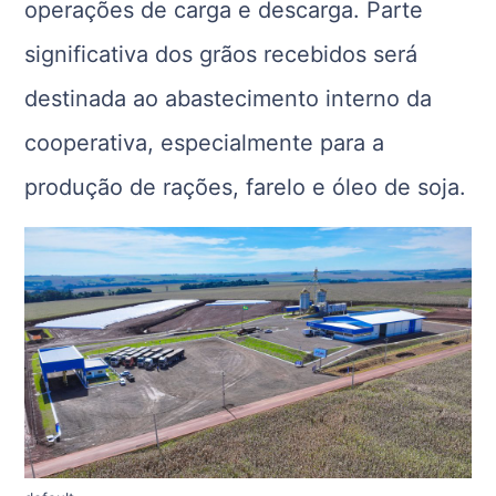
operações de carga e descarga. Parte
significativa dos grãos recebidos será
destinada ao abastecimento interno da
cooperativa, especialmente para a
produção de rações, farelo e óleo de soja.