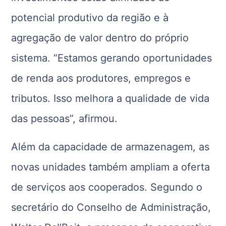
potencial produtivo da região e à
agregação de valor dentro do próprio
sistema. “Estamos gerando oportunidades
de renda aos produtores, empregos e
tributos. Isso melhora a qualidade de vida
das pessoas”, afirmou.
Além da capacidade de armazenagem, as
novas unidades também ampliam a oferta
de serviços aos cooperados. Segundo o
secretário do Conselho de Administração,