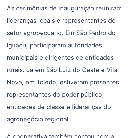
As cerimônias de inauguração reuniram
lideranças locais e representantes do
setor agropecuário. Em São Pedro do
Iguaçu, participaram autoridades
municipais e dirigentes de entidades
rurais. Já em São Luiz do Oeste e Vila
Nova, em Toledo, estiveram presentes
representantes do poder público,
entidades de classe e lideranças do
agronegócio regional.
A cooperativa também contou com a