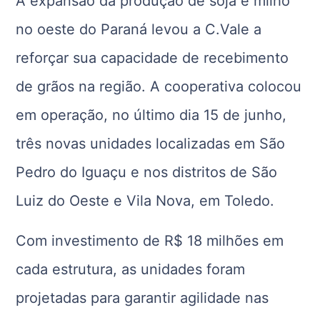
A expansão da produção de soja e milho
no oeste do Paraná levou a C.Vale a
reforçar sua capacidade de recebimento
de grãos na região. A cooperativa colocou
em operação, no último dia 15 de junho,
três novas unidades localizadas em São
Pedro do Iguaçu e nos distritos de São
Luiz do Oeste e Vila Nova, em Toledo.
Com investimento de R$ 18 milhões em
cada estrutura, as unidades foram
projetadas para garantir agilidade nas