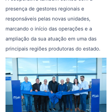
presença de gestores regionais e
responsáveis pelas novas unidades,
marcando o início das operações e a
ampliação da sua atuação em uma das
principais regiões produtoras do estado.