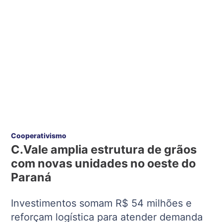
Cooperativismo
C.Vale amplia estrutura de grãos
com novas unidades no oeste do
Paraná
Investimentos somam R$ 54 milhões e
reforçam logística para atender demanda