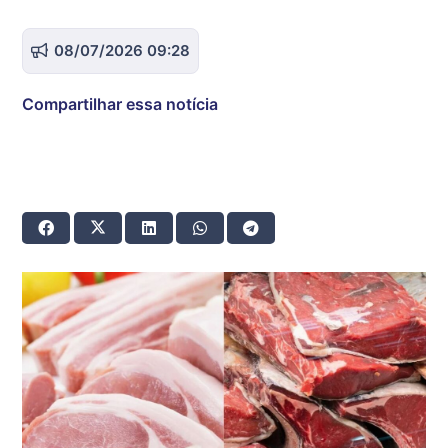
08/07/2026 09:28
Compartilhar essa notícia