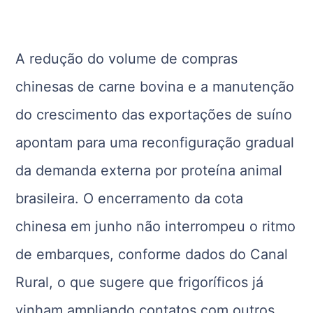
A redução do volume de compras
chinesas de carne bovina e a manutenção
do crescimento das exportações de suíno
apontam para uma reconfiguração gradual
da demanda externa por proteína animal
brasileira. O encerramento da cota
chinesa em junho não interrompeu o ritmo
de embarques, conforme dados do Canal
Rural, o que sugere que frigoríficos já
vinham ampliando contatos com outros