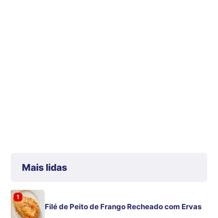
Mais lidas
1
Filé de Peito de Frango Recheado com Ervas