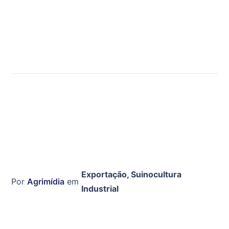
Exportação
,
Suinocultura
Por
Agrimídia
em
Industrial