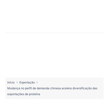
Início
Exportação
Mudança no perfil de demanda chinesa acelera diversificação das
exportações de proteína