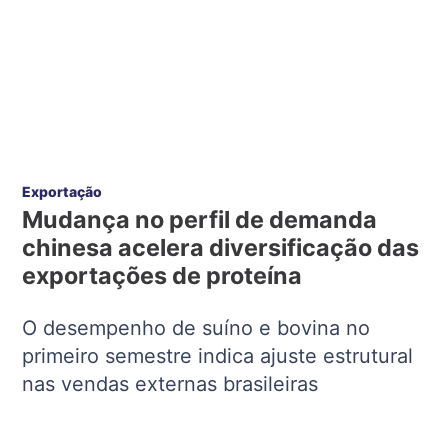
Exportação
Mudança no perfil de demanda
chinesa acelera diversificação das
exportações de proteína
O desempenho de suíno e bovina no
primeiro semestre indica ajuste estrutural
nas vendas externas brasileiras