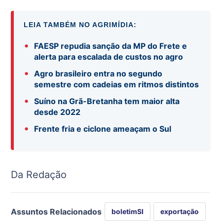
LEIA TAMBÉM NO AGRIMÍDIA:
•
FAESP repudia sanção da MP do Frete e
alerta para escalada de custos no agro
•
Agro brasileiro entra no segundo
semestre com cadeias em ritmos distintos
•
Suíno na Grã-Bretanha tem maior alta
desde 2022
•
Frente fria e ciclone ameaçam o Sul
Da Redação
Assuntos Relacionados
boletimSI
exportação