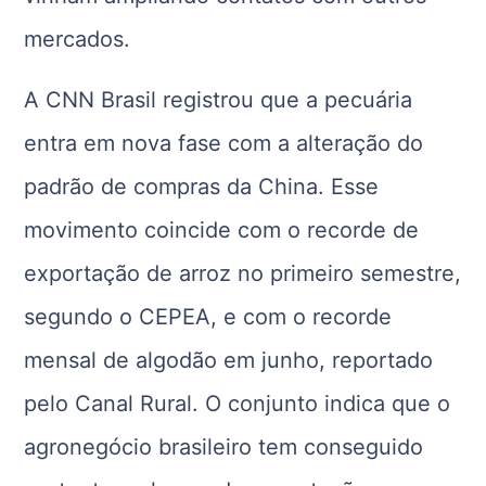
mercados.
A CNN Brasil registrou que a pecuária
entra em nova fase com a alteração do
padrão de compras da China. Esse
movimento coincide com o recorde de
exportação de arroz no primeiro semestre,
segundo o CEPEA, e com o recorde
mensal de algodão em junho, reportado
pelo Canal Rural. O conjunto indica que o
agronegócio brasileiro tem conseguido