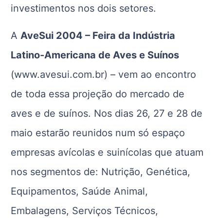
investimentos nos dois setores.
A
AveSui 2004 – Feira da Indústria
Latino-Americana de Aves e Suínos
(www.avesui.com.br) – vem ao encontro
de toda essa projeção do mercado de
aves e de suínos. Nos dias 26, 27 e 28 de
maio estarão reunidos num só espaço
empresas avícolas e suinícolas que atuam
nos segmentos de: Nutrição, Genética,
Equipamentos, Saúde Animal,
Embalagens, Serviços Técnicos,