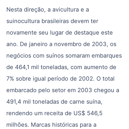
Nesta direção, a avicultura e a
suinocultura brasileiras devem ter
novamente seu lugar de destaque este
ano. De janeiro a novembro de 2003, os
negócios com suínos somaram embarques
de 464,1 mil toneladas, com aumento de
7% sobre igual período de 2002. O total
embarcado pelo setor em 2003 chegou a
491,4 mil toneladas de carne suína,
rendendo um receita de US$ 546,5
milhões. Marcas históricas para a