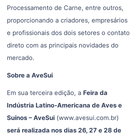
Processamento de Carne, entre outros,
proporcionando a criadores, empresários
e profissionais dos dois setores o contato
direto com as principais novidades do
mercado.
Sobre a AveSui
Em sua terceira edição, a
Feira da
Indústria Latino-Americana de Aves e
Suínos – AveSui
(www.avesui.com.br)
será realizada nos dias 26, 27 e 28 de