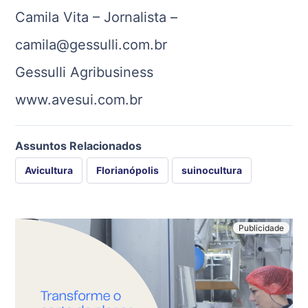
Camila Vita – Jornalista –
camila@gessulli.com.br
Gessulli Agribusiness
www.avesui.com.br
Assuntos Relacionados
Avicultura
Florianópolis
suinocultura