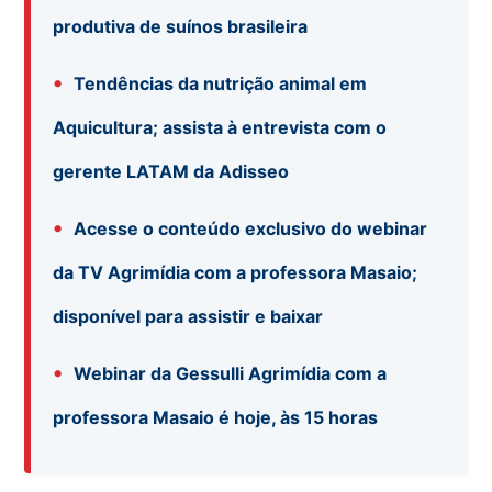
produtiva de suínos brasileira
•
Tendências da nutrição animal em
Aquicultura; assista à entrevista com o
gerente LATAM da Adisseo
•
Acesse o conteúdo exclusivo do webinar
da TV Agrimídia com a professora Masaio;
disponível para assistir e baixar
•
Webinar da Gessulli Agrimídia com a
professora Masaio é hoje, às 15 horas