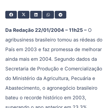
Da Redação 22/01/2004 – 11h25 –
O
agribusiness brasileiro tomou as rédeas do
País em 2003 e faz promessa de melhorar
ainda mais em 2004. Segundo dados da
Secretaria de Produção e Comercialização
do Ministério da Agricultura, Pecuária e
Abastecimento, o agronegócio brasileiro
bateu o recorde histórico em 2003,
superando o ano anterior em 23,3%,