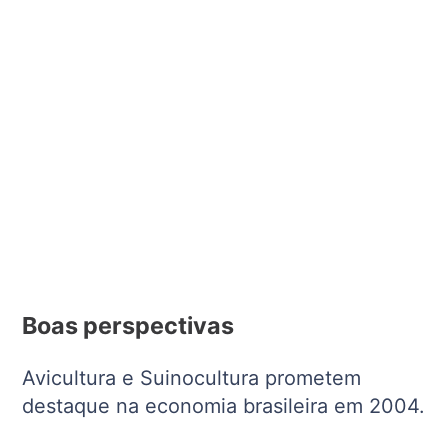
Boas perspectivas
Avicultura e Suinocultura prometem
destaque na economia brasileira em 2004.