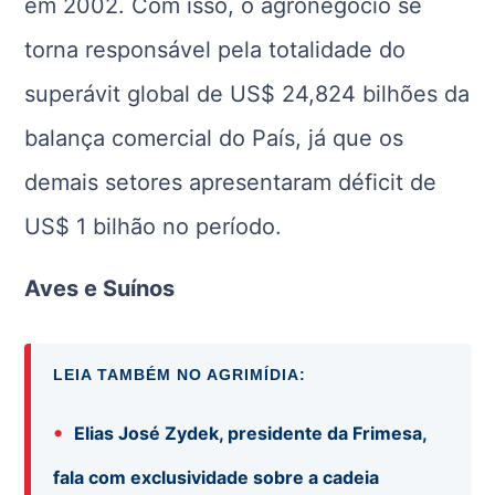
em 2002. Com isso, o agronegócio se
torna responsável pela totalidade do
superávit global de US$ 24,824 bilhões da
balança comercial do País, já que os
demais setores apresentaram déficit de
US$ 1 bilhão no período.
Aves e Suínos
LEIA TAMBÉM NO AGRIMÍDIA:
•
Elias José Zydek, presidente da Frimesa,
fala com exclusividade sobre a cadeia