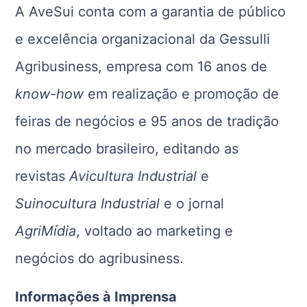
A AveSui conta com a garantia de público
e excelência organizacional da Gessulli
Agribusiness, empresa com 16 anos de
know-how
em realização e promoção de
feiras de negócios e 95 anos de tradição
no mercado brasileiro, editando as
revistas
Avicultura Industrial
e
Suinocultura Industrial
e o jornal
AgriMídia
, voltado ao marketing e
negócios do agribusiness.
Informações à Imprensa