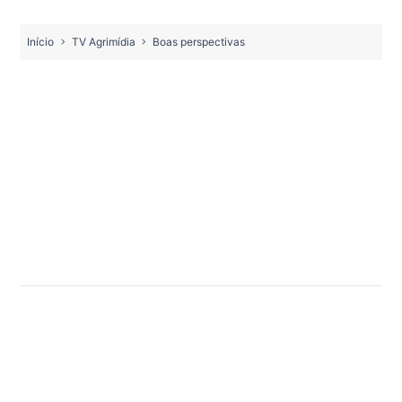
Início
TV Agrimídia
Boas perspectivas