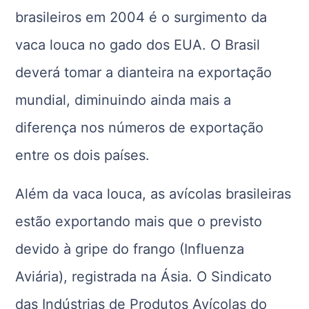
brasileiros em 2004 é o surgimento da
vaca louca no gado dos EUA. O Brasil
deverá tomar a dianteira na exportação
mundial, diminuindo ainda mais a
diferença nos números de exportação
entre os dois países.
Além da vaca louca, as avícolas brasileiras
estão exportando mais que o previsto
devido à gripe do frango (Influenza
Aviária), registrada na Ásia. O Sindicato
das Indústrias de Produtos Avícolas do