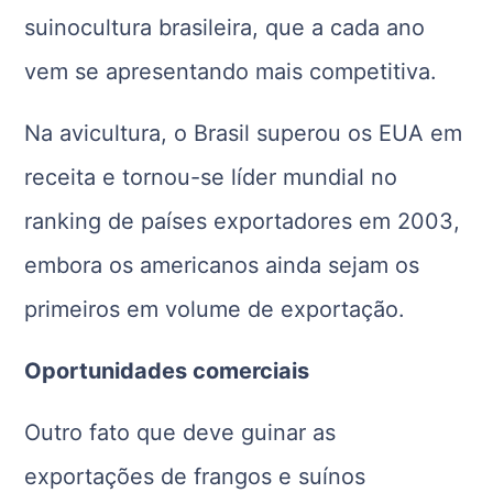
suinocultura brasileira, que a cada ano
vem se apresentando mais competitiva.
Na avicultura, o Brasil superou os EUA em
receita e tornou-se líder mundial no
ranking de países exportadores em 2003,
embora os americanos ainda sejam os
primeiros em volume de exportação.
Oportunidades comerciais
Outro fato que deve guinar as
exportações de frangos e suínos