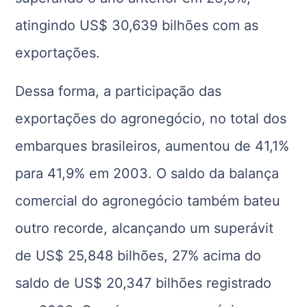
atingindo US$ 30,639 bilhões com as
exportações.
Dessa forma, a participação das
exportações do agronegócio, no total dos
embarques brasileiros, aumentou de 41,1%
para 41,9% em 2003. O saldo da balança
comercial do agronegócio também bateu
outro recorde, alcançando um superávit
de US$ 25,848 bilhões, 27% acima do
saldo de US$ 20,347 bilhões registrado