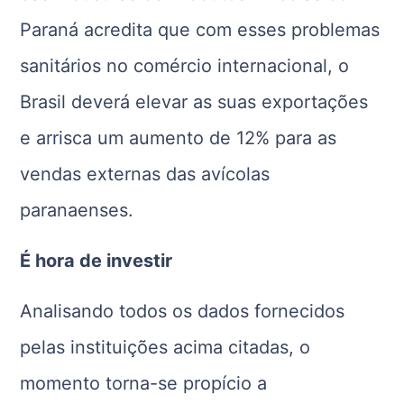
Paraná acredita que com esses problemas
sanitários no comércio internacional, o
Brasil deverá elevar as suas exportações
e arrisca um aumento de 12% para as
vendas externas das avícolas
paranaenses.
É hora de investir
Analisando todos os dados fornecidos
pelas instituições acima citadas, o
momento torna-se propício a