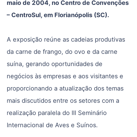
maio de 2004, no Centro de Convenções
– CentroSul, em Florianópolis (SC).
A exposição reúne as cadeias produtivas
da carne de frango, do ovo e da carne
suína, gerando oportunidades de
negócios às empresas e aos visitantes e
proporcionando a atualização dos temas
mais discutidos entre os setores com a
realização paralela do III Seminário
Internacional de Aves e Suínos.