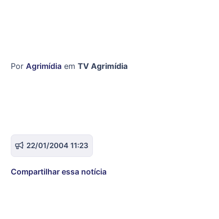
Por
Agrimídia
em
TV Agrimídia
22/01/2004 11:23
Compartilhar essa notícia