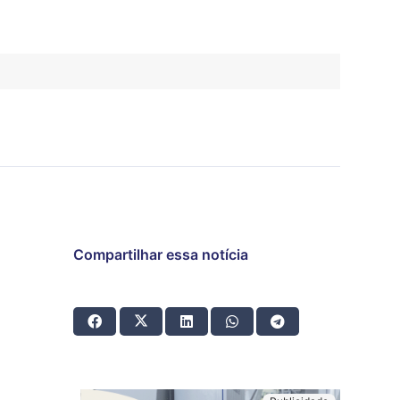
Compartilhar essa notícia