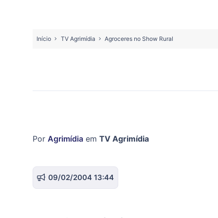
Início
TV Agrimídia
Agroceres no Show Rural
Por
Agrimídia
em
TV Agrimídia
09/02/2004 13:44