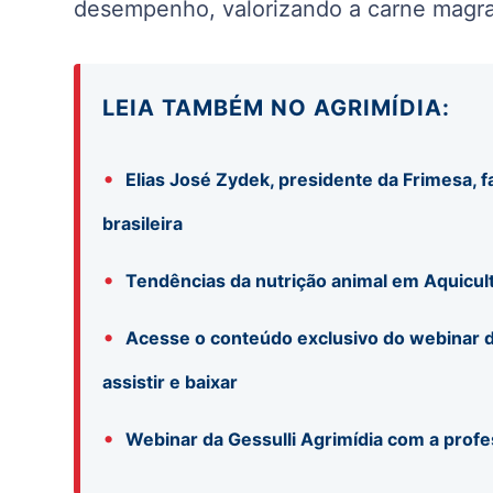
desempenho, valorizando a carne magra
LEIA TAMBÉM NO AGRIMÍDIA:
•
Elias José Zydek, presidente da Frimesa, f
brasileira
•
Tendências da nutrição animal em Aquicul
•
Acesse o conteúdo exclusivo do webinar d
assistir e baixar
•
Webinar da Gessulli Agrimídia com a profe