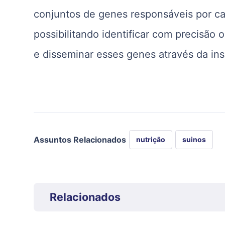
conjuntos de genes responsáveis por c
possibilitando identificar com precisão
e disseminar esses genes através da inse
Assuntos Relacionados
nutrição
suinos
Relacionados