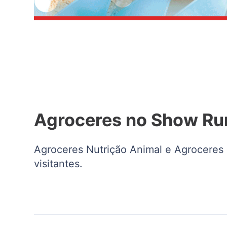
Agroceres no Show Rur
Agroceres Nutrição Animal e Agroceres 
visitantes.