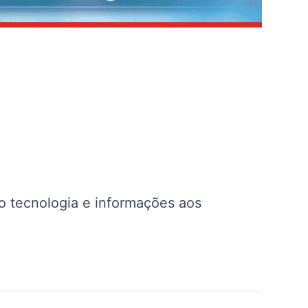
o tecnologia e informações aos