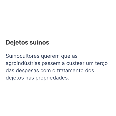
Dejetos suínos
Suinocultores querem que as
agroindústrias passem a custear um terço
das despesas com o tratamento dos
dejetos nas propriedades.