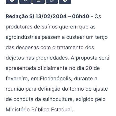
Redação SI 13/02/2004 – 06h40 –
Os
produtores de suínos querem que as
agroindústrias passem a custear um terço
das despesas com o tratamento dos
dejetos nas propriedades. A proposta será
apresentada oficialmente no dia 20 de
fevereiro, em Florianópolis, durante a
reunião para definição do termo de ajuste
de conduta da suinocultura, exigido pelo
Ministério Público Estadual.