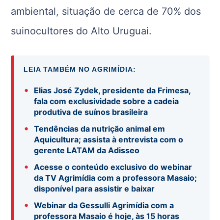
ambiental, situação de cerca de 70% dos
suinocultores do Alto Uruguai.
LEIA TAMBÉM NO AGRIMÍDIA:
•
Elias José Zydek, presidente da Frimesa,
fala com exclusividade sobre a cadeia
produtiva de suínos brasileira
•
Tendências da nutrição animal em
Aquicultura; assista à entrevista com o
gerente LATAM da Adisseo
•
Acesse o conteúdo exclusivo do webinar
da TV Agrimídia com a professora Masaio;
disponível para assistir e baixar
•
Webinar da Gessulli Agrimídia com a
professora Masaio é hoje, às 15 horas