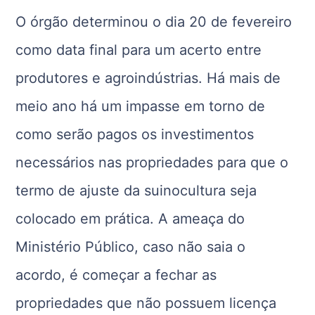
O órgão determinou o dia 20 de fevereiro
como data final para um acerto entre
produtores e agroindústrias. Há mais de
meio ano há um impasse em torno de
como serão pagos os investimentos
necessários nas propriedades para que o
termo de ajuste da suinocultura seja
colocado em prática. A ameaça do
Ministério Público, caso não saia o
acordo, é começar a fechar as
propriedades que não possuem licença