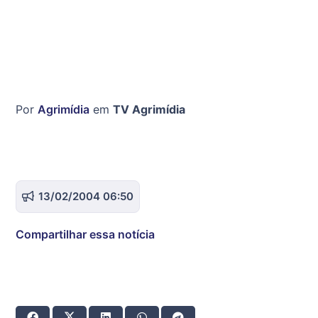
Por
Agrimídia
em
TV Agrimídia
13/02/2004 06:50
Compartilhar essa notícia