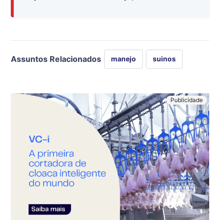
Assuntos Relacionados
manejo
suinos