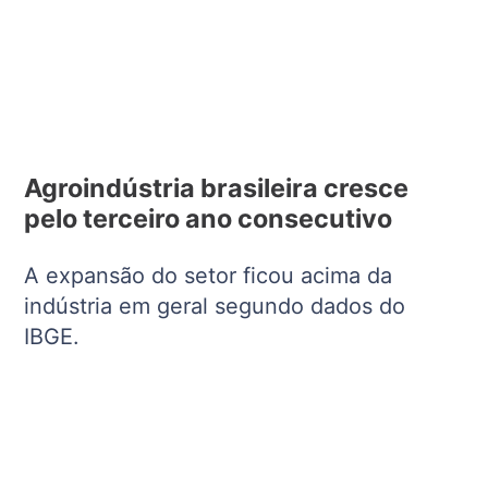
Agroindústria brasileira cresce
pelo terceiro ano consecutivo
A expansão do setor ficou acima da
indústria em geral segundo dados do
IBGE.