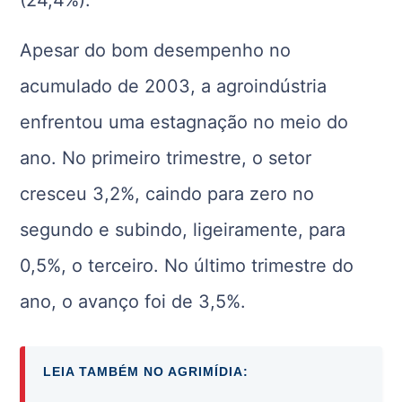
(24,4%).
Apesar do bom desempenho no
acumulado de 2003, a agroindústria
enfrentou uma estagnação no meio do
ano. No primeiro trimestre, o setor
cresceu 3,2%, caindo para zero no
segundo e subindo, ligeiramente, para
0,5%, o terceiro. No último trimestre do
ano, o avanço foi de 3,5%.
LEIA TAMBÉM NO AGRIMÍDIA: