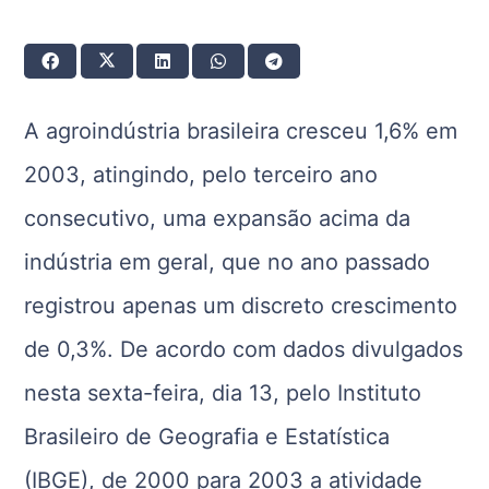
A agroindústria brasileira cresceu 1,6% em
2003, atingindo, pelo terceiro ano
consecutivo, uma expansão acima da
indústria em geral, que no ano passado
registrou apenas um discreto crescimento
de 0,3%. De acordo com dados divulgados
nesta sexta-feira, dia 13, pelo Instituto
Brasileiro de Geografia e Estatística
(IBGE), de 2000 para 2003 a atividade