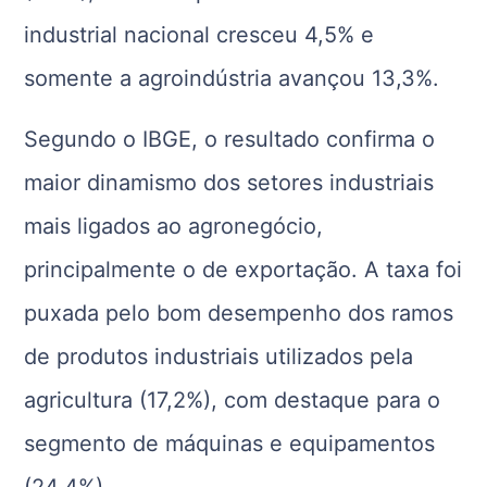
industrial nacional cresceu 4,5% e
somente a agroindústria avançou 13,3%.
Segundo o IBGE, o resultado confirma o
maior dinamismo dos setores industriais
mais ligados ao agronegócio,
principalmente o de exportação. A taxa foi
puxada pelo bom desempenho dos ramos
de produtos industriais utilizados pela
agricultura (17,2%), com destaque para o
segmento de máquinas e equipamentos