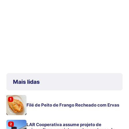
Mais lidas
1
Filé de Peito de Frango Recheado com Ervas
2
LAR Cooperativa assume projeto de