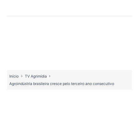
Início
TV Agrimídia
Agroindústria brasileira cresce pelo terceiro ano consecutivo