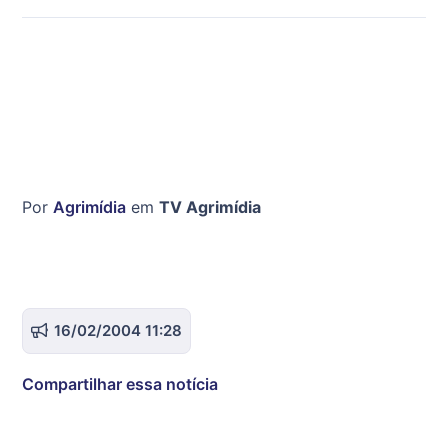
Por
Agrimídia
em
TV Agrimídia
16/02/2004 11:28
Compartilhar essa notícia