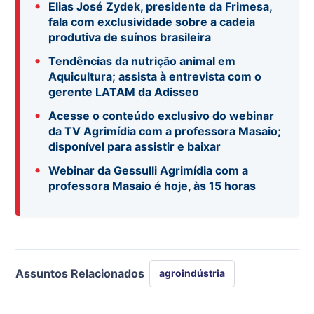
•
Elias José Zydek, presidente da Frimesa,
fala com exclusividade sobre a cadeia
produtiva de suínos brasileira
•
Tendências da nutrição animal em
Aquicultura; assista à entrevista com o
gerente LATAM da Adisseo
•
Acesse o conteúdo exclusivo do webinar
da TV Agrimídia com a professora Masaio;
disponível para assistir e baixar
•
Webinar da Gessulli Agrimídia com a
professora Masaio é hoje, às 15 horas
Assuntos Relacionados
agroindústria