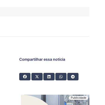
Compartilhar essa notícia