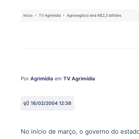
Início
TV Agrimídia
Agronegócio terá R$2,3 bilhões
Por
Agrimídia
em
TV Agrimídia
18/02/2004 12:38
No início de março, o governo do esta