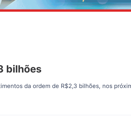
3 bilhões
timentos da ordem de R$2,3 bilhões, nos próxi