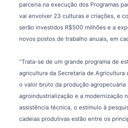
parceria na execução dos Programas pa
vai envolver 23 culturas e criações, e c
serão investidos R$500 milhões e a exp
novos postos de trabalho anuais, em cad
“Trata-se de um grande programa de est
agricultura da Secretaria de Agricultura
o valor bruto da produção agropecuária
agroindustrialização e a modernização 
assistência técnica, o estímulo à pesqui
cadeias produtivas estão entre os princi