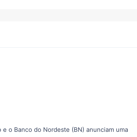
do e o Banco do Nordeste (BN) anunciam uma