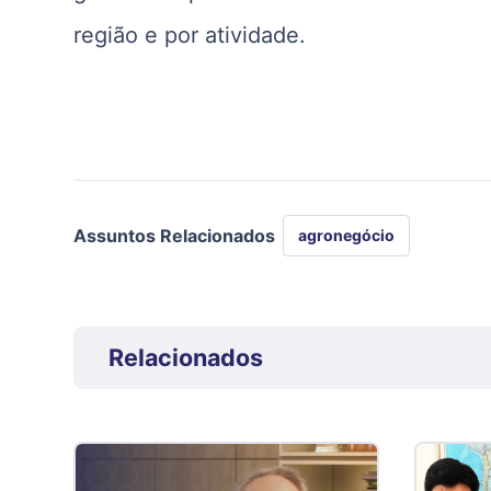
região e por atividade.
Assuntos Relacionados
agronegócio
Relacionados