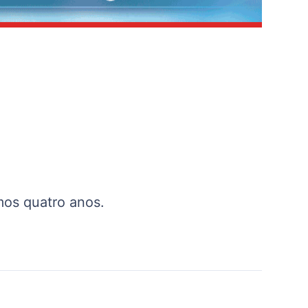
mos quatro anos.