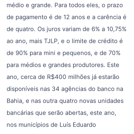
médio e grande. Para todos eles, o prazo
de pagamento é de 12 anos e a carência é
de quatro. Os juros variam de 6% a 10,75%
ao ano, mais TJLP, e o limite de crédito é
de 90% para mini e pequenos, e de 70%
para médios e grandes produtores. Este
ano, cerca de R$400 milhões já estarão
disponíveis nas 34 agências do banco na
Bahia, e nas outra quatro novas unidades
bancárias que serão abertas, este ano,
nos municípios de Luís Eduardo