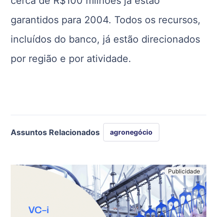
cerca de R$100 milhões já estão
garantidos para 2004. Todos os recursos,
incluídos do banco, já estão direcionados
por região e por atividade.
Assuntos Relacionados
agronegócio