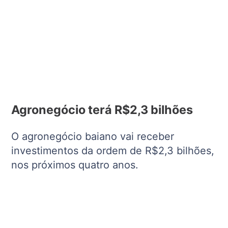
Agronegócio terá R$2,3 bilhões
O agronegócio baiano vai receber
investimentos da ordem de R$2,3 bilhões,
nos próximos quatro anos.