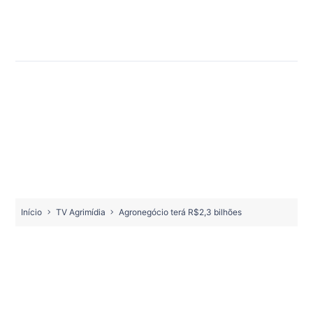
Início
TV Agrimídia
Agronegócio terá R$2,3 bilhões