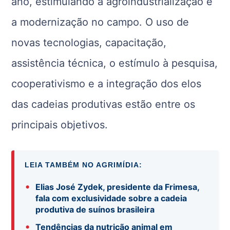
ano, estimulando a agroindustrialização e
a modernização no campo. O uso de
novas tecnologias, capacitação,
assistência técnica, o estímulo à pesquisa,
cooperativismo e a integração dos elos
das cadeias produtivas estão entre os
principais objetivos.
LEIA TAMBÉM NO AGRIMÍDIA:
•
Elias José Zydek, presidente da Frimesa,
fala com exclusividade sobre a cadeia
produtiva de suínos brasileira
•
Tendências da nutrição animal em