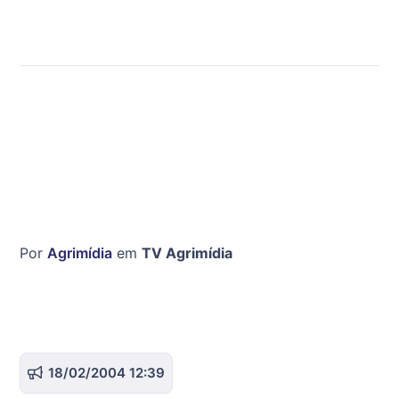
Por
Agrimídia
em
TV Agrimídia
18/02/2004 12:39