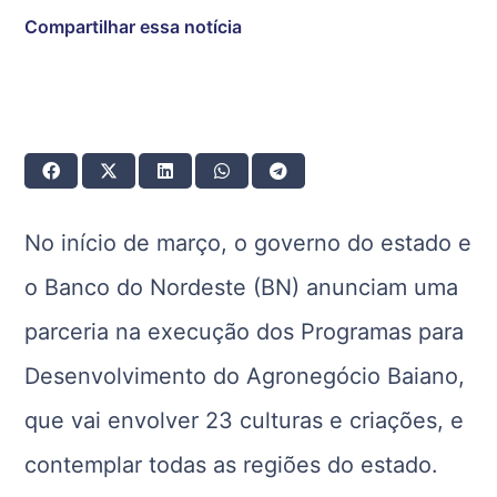
Compartilhar essa notícia
No início de março, o governo do estado e
o Banco do Nordeste (BN) anunciam uma
parceria na execução dos Programas para
Desenvolvimento do Agronegócio Baiano,
que vai envolver 23 culturas e criações, e
contemplar todas as regiões do estado.