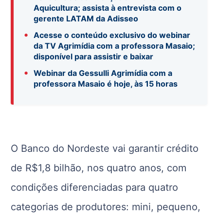
Aquicultura; assista à entrevista com o
gerente LATAM da Adisseo
•
Acesse o conteúdo exclusivo do webinar
da TV Agrimídia com a professora Masaio;
disponível para assistir e baixar
•
Webinar da Gessulli Agrimídia com a
professora Masaio é hoje, às 15 horas
O Banco do Nordeste vai garantir crédito
de R$1,8 bilhão, nos quatro anos, com
condições diferenciadas para quatro
categorias de produtores: mini, pequeno,