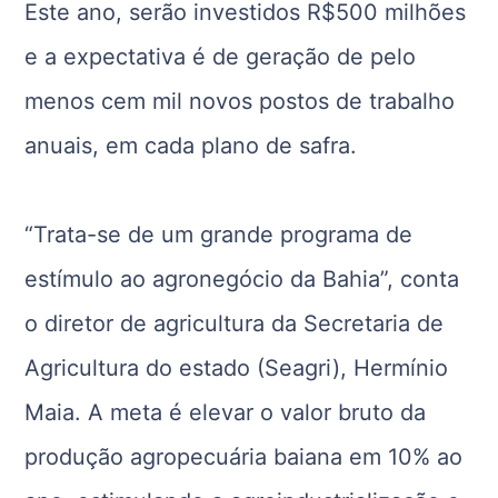
Este ano, serão investidos R$500 milhões
e a expectativa é de geração de pelo
menos cem mil novos postos de trabalho
anuais, em cada plano de safra.
“Trata-se de um grande programa de
estímulo ao agronegócio da Bahia”, conta
o diretor de agricultura da Secretaria de
Agricultura do estado (Seagri), Hermínio
Maia. A meta é elevar o valor bruto da
produção agropecuária baiana em 10% ao