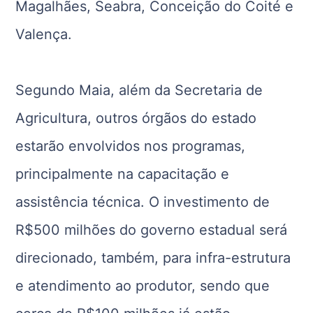
Magalhães, Seabra, Conceição do Coité e
Valença.
Segundo Maia, além da Secretaria de
Agricultura, outros órgãos do estado
estarão envolvidos nos programas,
principalmente na capacitação e
assistência técnica. O investimento de
R$500 milhões do governo estadual será
direcionado, também, para infra-estrutura
e atendimento ao produtor, sendo que