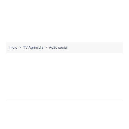
Início
TV Agrimídia
Ação social