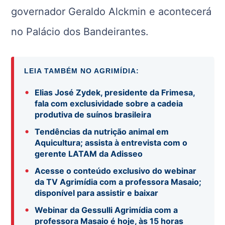
governador Geraldo Alckmin e acontecerá
no Palácio dos Bandeirantes.
LEIA TAMBÉM NO AGRIMÍDIA:
•
Elias José Zydek, presidente da Frimesa,
fala com exclusividade sobre a cadeia
produtiva de suínos brasileira
•
Tendências da nutrição animal em
Aquicultura; assista à entrevista com o
gerente LATAM da Adisseo
•
Acesse o conteúdo exclusivo do webinar
da TV Agrimídia com a professora Masaio;
disponível para assistir e baixar
•
Webinar da Gessulli Agrimídia com a
professora Masaio é hoje, às 15 horas