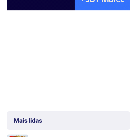
Mais lidas