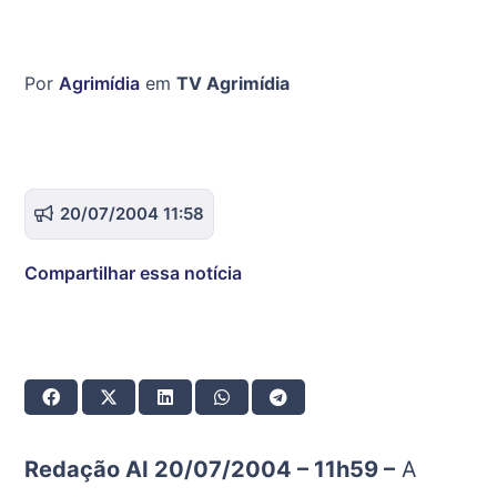
Por
Agrimídia
em
TV Agrimídia
20/07/2004 11:58
Compartilhar essa notícia
Redação AI 20/07/2004 – 11h59 –
A