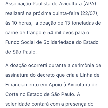
Associação Paulista de Avicultura (APA)
realizará na próxima quinta-feira (22/07),
às 10 horas, a doação de 13 toneladas de
carne de frango e 54 mil ovos para o
Fundo Social de Solidariedade do Estado
de São Paulo.
A doação ocorrerá durante a cerimônia de
assinatura do decreto que cria a Linha de
Financiamento em Apoio à Avicultura de
Corte no Estado de São Paulo. A
solenidade contará com a presença do