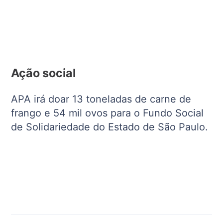
Ação social
APA irá doar 13 toneladas de carne de
frango e 54 mil ovos para o Fundo Social
de Solidariedade do Estado de São Paulo.