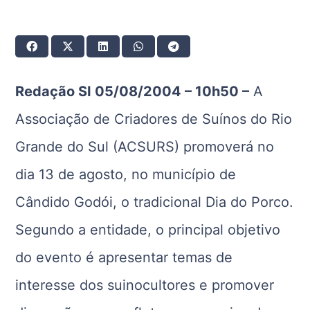
Redação SI 05/08/2004 – 10h50 –
A
Associação de Criadores de Suínos do Rio
Grande do Sul (ACSURS) promoverá no
dia 13 de agosto, no município de
Cândido Godói, o tradicional Dia do Porco.
Segundo a entidade, o principal objetivo
do evento é apresentar temas de
interesse dos suinocultores e promover