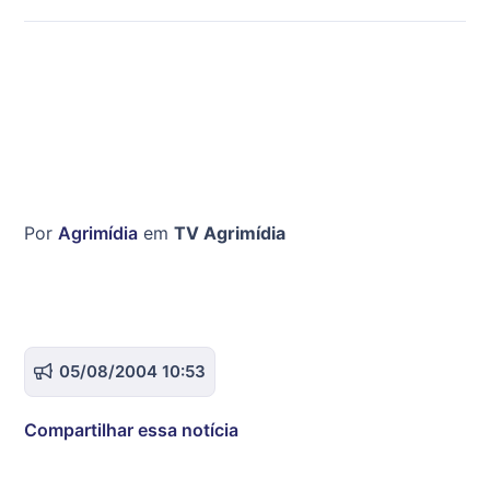
Por
Agrimídia
em
TV Agrimídia
05/08/2004 10:53
Compartilhar essa notícia