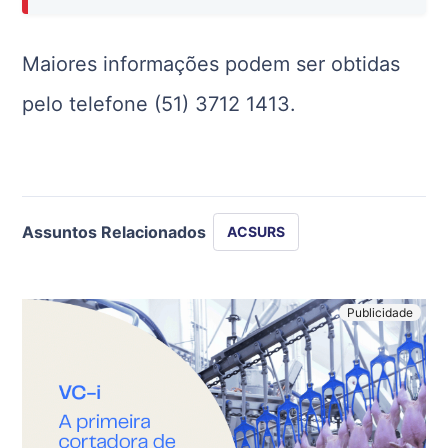
Maiores informações podem ser obtidas
pelo telefone (51) 3712 1413.
Assuntos Relacionados
ACSURS