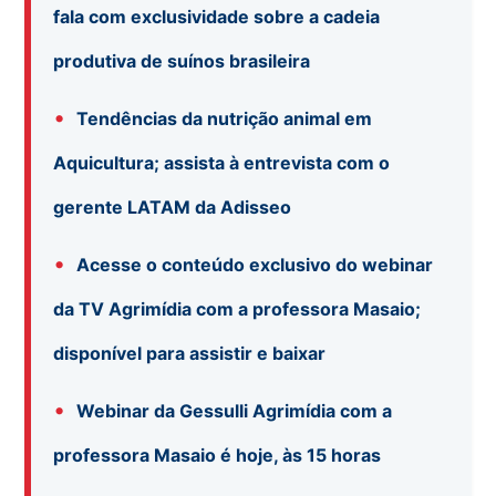
fala com exclusividade sobre a cadeia
produtiva de suínos brasileira
•
Tendências da nutrição animal em
Aquicultura; assista à entrevista com o
gerente LATAM da Adisseo
•
Acesse o conteúdo exclusivo do webinar
da TV Agrimídia com a professora Masaio;
disponível para assistir e baixar
•
Webinar da Gessulli Agrimídia com a
professora Masaio é hoje, às 15 horas