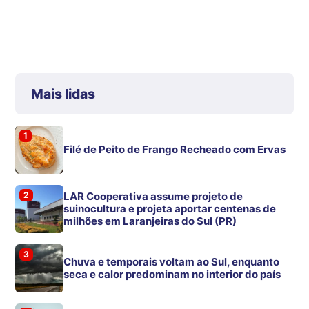
Mais lidas
1
Filé de Peito de Frango Recheado com Ervas
2
LAR Cooperativa assume projeto de
suinocultura e projeta aportar centenas de
milhões em Laranjeiras do Sul (PR)
3
Chuva e temporais voltam ao Sul, enquanto
seca e calor predominam no interior do país