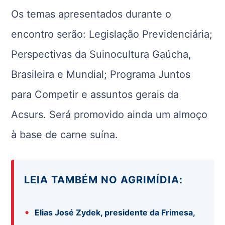
Os temas apresentados durante o
encontro serão: Legislação Previdenciária;
Perspectivas da Suinocultura Gaúcha,
Brasileira e Mundial; Programa Juntos
para Competir e assuntos gerais da
Acsurs. Será promovido ainda um almoço
à base de carne suína.
LEIA TAMBÉM NO AGRIMÍDIA:
•
Elias José Zydek, presidente da Frimesa,