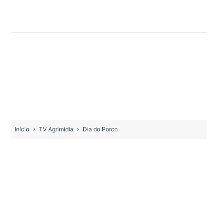
Início
TV Agrimídia
Dia do Porco