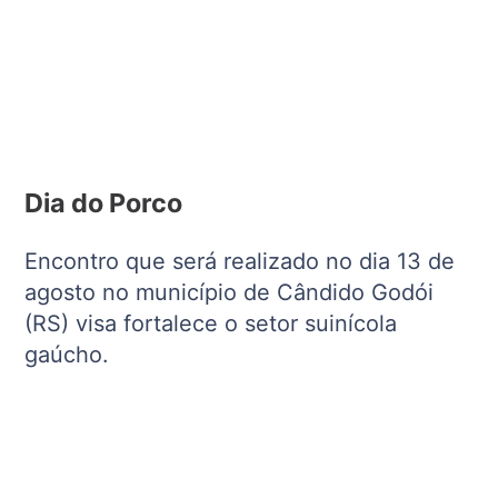
Dia do Porco
Encontro que será realizado no dia 13 de
agosto no município de Cândido Godói
(RS) visa fortalece o setor suinícola
gaúcho.