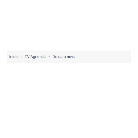
Início
TV Agrimídia
De cara nova