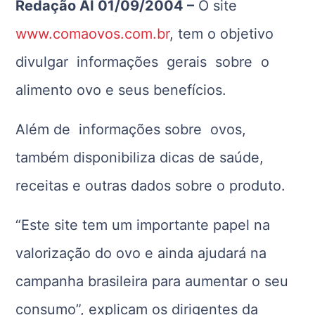
Redação AI 01/09/2004 –
O site
www.comaovos.com.br
, tem o objetivo
divulgar informações gerais sobre o
alimento ovo e seus benefícios.
Além de informações sobre ovos,
também disponibiliza dicas de saúde,
receitas e outras dados sobre o produto.
“Este site tem um importante papel na
valorização do ovo e ainda ajudará na
campanha brasileira para aumentar o seu
consumo”, explicam os dirigentes da