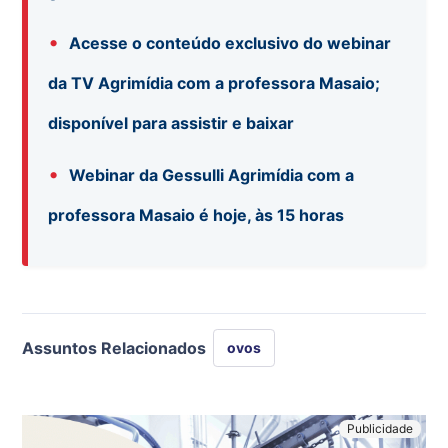
•
Acesse o conteúdo exclusivo do webinar
da TV Agrimídia com a professora Masaio;
disponível para assistir e baixar
•
Webinar da Gessulli Agrimídia com a
professora Masaio é hoje, às 15 horas
Assuntos Relacionados
ovos