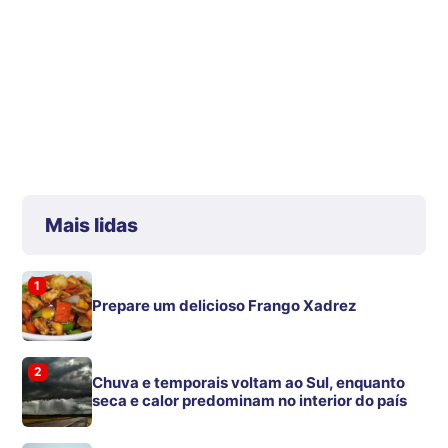
Mais lidas
1
Prepare um delicioso Frango Xadrez
2
Chuva e temporais voltam ao Sul, enquanto
seca e calor predominam no interior do país