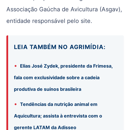
Associação Gaúcha de Avicultura (Asgav),
entidade responsável pelo site.
LEIA TAMBÉM NO AGRIMÍDIA:
•
Elias José Zydek, presidente da Frimesa,
fala com exclusividade sobre a cadeia
produtiva de suínos brasileira
•
Tendências da nutrição animal em
Aquicultura; assista à entrevista com o
gerente LATAM da Adisseo