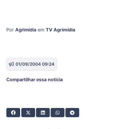
Por
Agrimídia
em
TV Agrimídia
01/09/2004 09:24
Compartilhar essa notícia