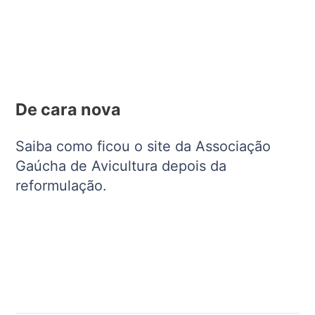
De cara nova
Saiba como ficou o site da Associação
Gaúcha de Avicultura depois da
reformulação.