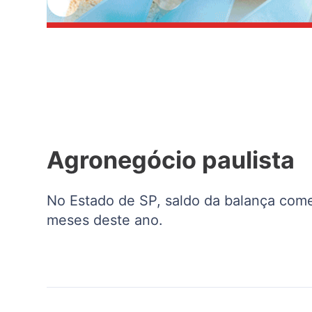
Agronegócio paulista
No Estado de SP, saldo da balança come
meses deste ano.