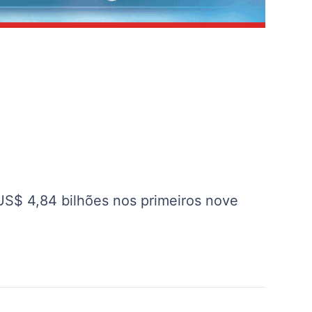
US$ 4,84 bilhões nos primeiros nove