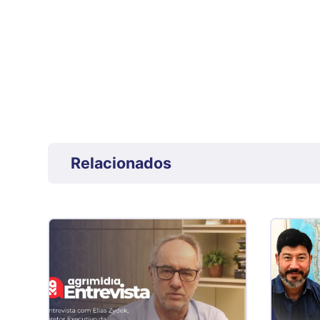
Relacionados