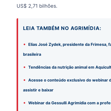
US$ 2,71 bilhões.
LEIA TAMBÉM NO AGRIMÍDIA:
•
Elias José Zydek, presidente da Frimesa, f
brasileira
•
Tendências da nutrição animal em Aquicul
•
Acesse o conteúdo exclusivo do webinar d
assistir e baixar
•
Webinar da Gessulli Agrimídia com a profe