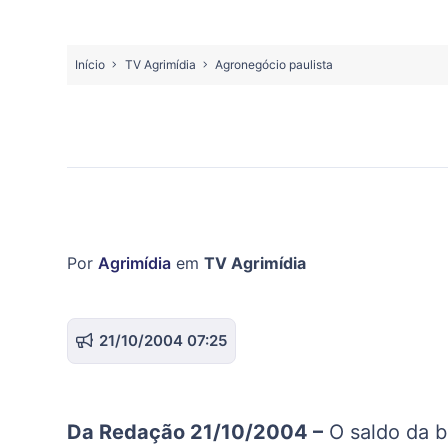
Início
TV Agrimídia
Agronegócio paulista
Por
Agrimídia
em
TV Agrimídia
21/10/2004 07:25
Da Redação 21/10/2004 –
O saldo da b