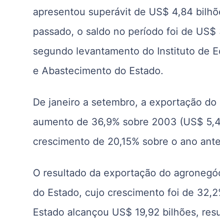
apresentou superávit de US$ 4,84 bilh
passado, o saldo no período foi de US$
segundo levantamento do Instituto de Ec
e Abastecimento do Estado.
De janeiro a setembro, a exportação do 
aumento de 36,9% sobre 2003 (US$ 5,47 
crescimento de 20,15% sobre o ano anter
O resultado da exportação do agronegóc
do Estado, cujo crescimento foi de 32,2
Estado alcançou US$ 19,92 bilhões, re