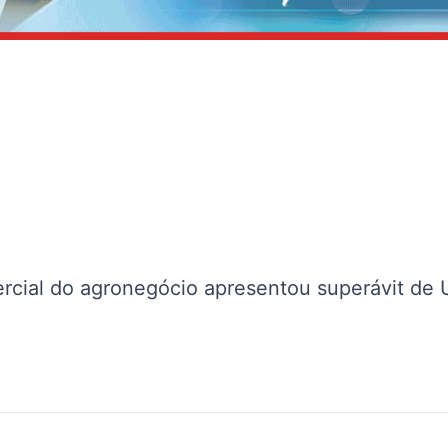
rcial do agronegócio apresentou superávit de 