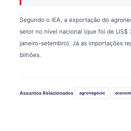
Segundo o IEA, a exportação do agrone
setor no nível nacional (que foi de US$
janeiro-setembro). Já as importações r
bilhões.
Assuntos Relacionados
agronegócio
econom