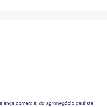
alança comercial do agronegócio paulista