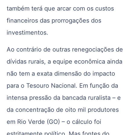
também terá que arcar com os custos
financeiros das prorrogações dos
investimentos.
Ao contrário de outras renegociações de
dívidas rurais, a equipe econômica ainda
não tem a exata dimensão do impacto
para o Tesouro Nacional. Em função da
intensa pressão da bancada ruralista – e
da concentração de oito mil produtores
em Rio Verde (GO) – o cálculo foi
estritamente político. Mas fontes do