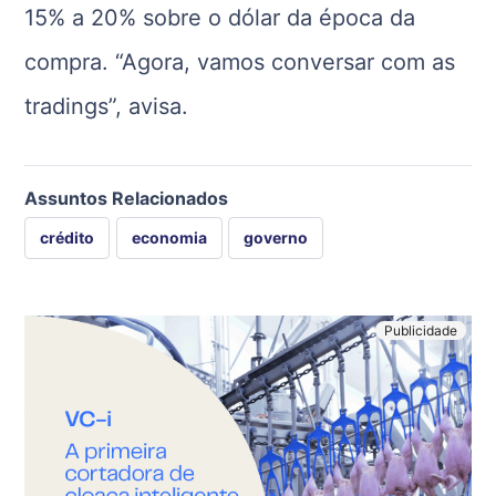
15% a 20% sobre o dólar da época da
compra. “Agora, vamos conversar com as
tradings”, avisa.
Assuntos Relacionados
crédito
economia
governo