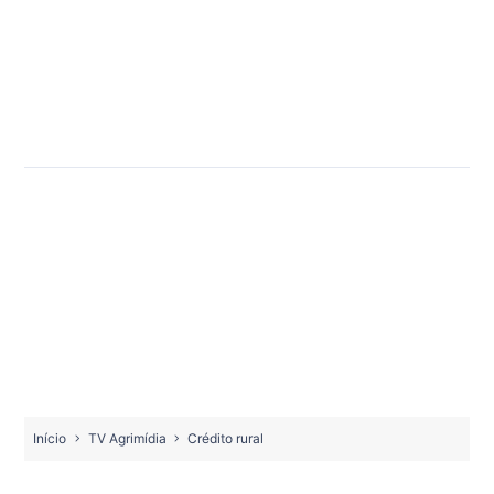
Início
TV Agrimídia
Crédito rural