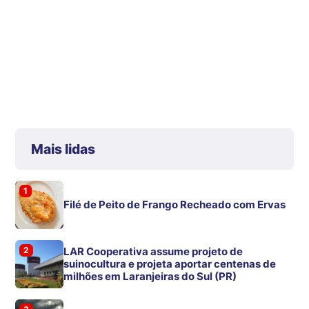
Mais lidas
1
Filé de Peito de Frango Recheado com Ervas
2
LAR Cooperativa assume projeto de
suinocultura e projeta aportar centenas de
milhões em Laranjeiras do Sul (PR)