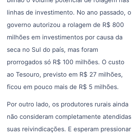
bilhão o volume potencial de rolagem nas
linhas de investimento. No ano passado, o
governo autorizou a rolagem de R$ 800
milhões em investimentos por causa da
seca no Sul do país, mas foram
prorrogados só R$ 100 milhões. O custo
ao Tesouro, previsto em R$ 27 milhões,
ficou em pouco mais de R$ 5 milhões.
Por outro lado, os produtores rurais ainda
não consideram completamente atendidas
suas reivindicações. E esperam pressionar