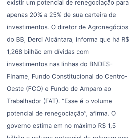
existir um potencial de renegociação para
apenas 20% a 25% de sua carteira de
investimentos. O diretor de Agronegócios
do BB, Derci Alcântara, informa que há R$
1,268 bilhão em dívidas com
investimentos nas linhas do BNDES-
Finame, Fundo Constitucional do Centro-
Oeste (FCO) e Fundo de Amparo ao
Trabalhador (FAT). “Esse é o volume
potencial de renegociação”, afirma. O
governo estima em no máximo R$ 1,5