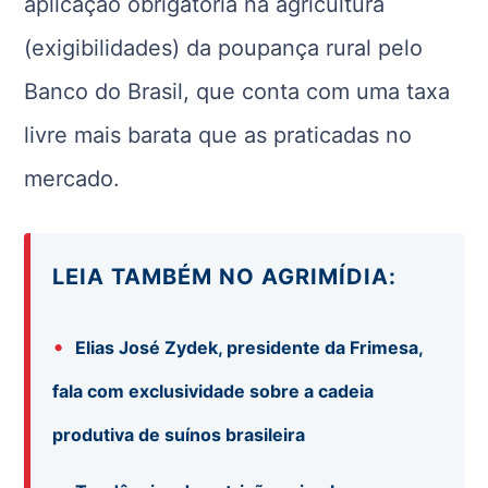
aplicação obrigatória na agricultura
(exigibilidades) da poupança rural pelo
Banco do Brasil, que conta com uma taxa
livre mais barata que as praticadas no
mercado.
LEIA TAMBÉM NO AGRIMÍDIA:
•
Elias José Zydek, presidente da Frimesa,
fala com exclusividade sobre a cadeia
produtiva de suínos brasileira