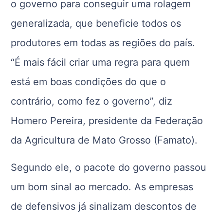
o governo para conseguir uma rolagem
generalizada, que beneficie todos os
produtores em todas as regiões do país.
“É mais fácil criar uma regra para quem
está em boas condições do que o
contrário, como fez o governo”, diz
Homero Pereira, presidente da Federação
da Agricultura de Mato Grosso (Famato).
Segundo ele, o pacote do governo passou
um bom sinal ao mercado. As empresas
de defensivos já sinalizam descontos de