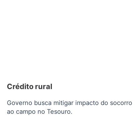
Crédito rural
Governo busca mitigar impacto do socorro
ao campo no Tesouro.