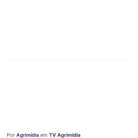
Por
Agrimídia
em
TV Agrimídia