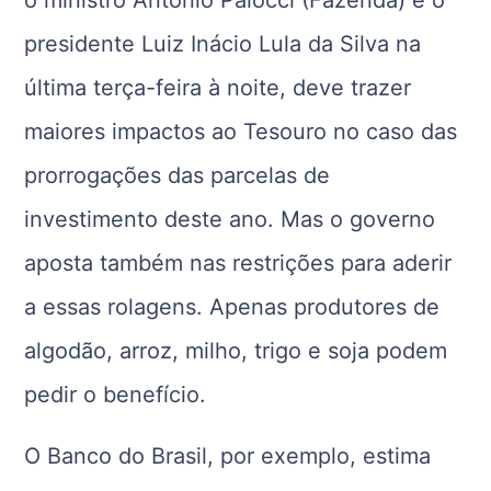
o ministro Antonio Palocci (Fazenda) e o
presidente Luiz Inácio Lula da Silva na
última terça-feira à noite, deve trazer
maiores impactos ao Tesouro no caso das
prorrogações das parcelas de
investimento deste ano. Mas o governo
aposta também nas restrições para aderir
a essas rolagens. Apenas produtores de
algodão, arroz, milho, trigo e soja podem
pedir o benefício.
O Banco do Brasil, por exemplo, estima