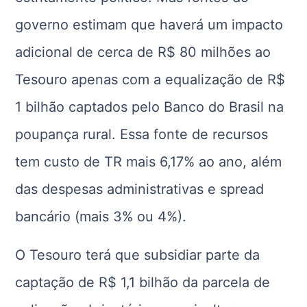
governo estimam que haverá um impacto
adicional de cerca de R$ 80 milhões ao
Tesouro apenas com a equalização de R$
1 bilhão captados pelo Banco do Brasil na
poupança rural. Essa fonte de recursos
tem custo de TR mais 6,17% ao ano, além
das despesas administrativas e spread
bancário (mais 3% ou 4%).
O Tesouro terá que subsidiar parte da
captação de R$ 1,1 bilhão da parcela de