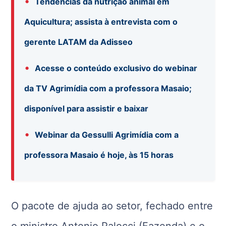
•
Tendências da nutrição animal em
Aquicultura; assista à entrevista com o
gerente LATAM da Adisseo
•
Acesse o conteúdo exclusivo do webinar
da TV Agrimídia com a professora Masaio;
disponível para assistir e baixar
•
Webinar da Gessulli Agrimídia com a
professora Masaio é hoje, às 15 horas
O pacote de ajuda ao setor, fechado entre