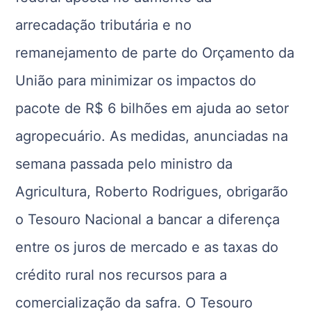
arrecadação tributária e no
remanejamento de parte do Orçamento da
União para minimizar os impactos do
pacote de R$ 6 bilhões em ajuda ao setor
agropecuário. As medidas, anunciadas na
semana passada pelo ministro da
Agricultura, Roberto Rodrigues, obrigarão
o Tesouro Nacional a bancar a diferença
entre os juros de mercado e as taxas do
crédito rural nos recursos para a
comercialização da safra. O Tesouro