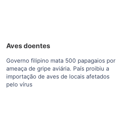
Aves doentes
Governo filipino mata 500 papagaios por
ameaça de gripe aviária. País proibiu a
importação de aves de locais afetados
pelo vírus