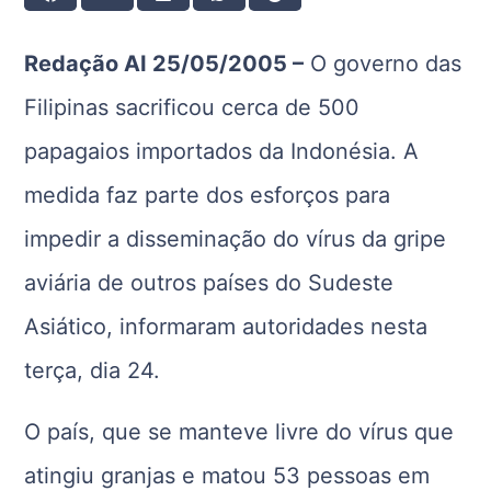
Redação AI 25/05/2005 –
O governo das
Filipinas sacrificou cerca de 500
papagaios importados da Indonésia. A
medida faz parte dos esforços para
impedir a disseminação do vírus da gripe
aviária de outros países do Sudeste
Asiático, informaram autoridades nesta
terça, dia 24.
O país, que se manteve livre do vírus que
atingiu granjas e matou 53 pessoas em