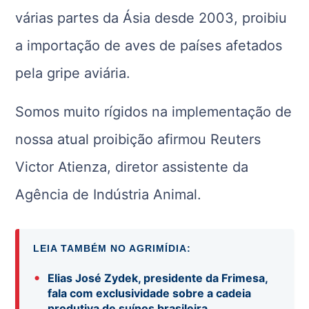
várias partes da Ásia desde 2003, proibiu
a importação de aves de países afetados
pela gripe aviária.
Somos muito rígidos na implementação de
nossa atual proibição afirmou Reuters
Victor Atienza, diretor assistente da
Agência de Indústria Animal.
LEIA TAMBÉM NO AGRIMÍDIA:
•
Elias José Zydek, presidente da Frimesa,
fala com exclusividade sobre a cadeia
produtiva de suínos brasileira