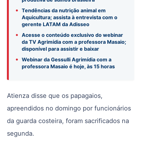
•
Tendências da nutrição animal em
Aquicultura; assista à entrevista com o
gerente LATAM da Adisseo
•
Acesse o conteúdo exclusivo do webinar
da TV Agrimídia com a professora Masaio;
disponível para assistir e baixar
•
Webinar da Gessulli Agrimídia com a
professora Masaio é hoje, às 15 horas
Atienza disse que os papagaios,
apreendidos no domingo por funcionários
da guarda costeira, foram sacrificados na
segunda.