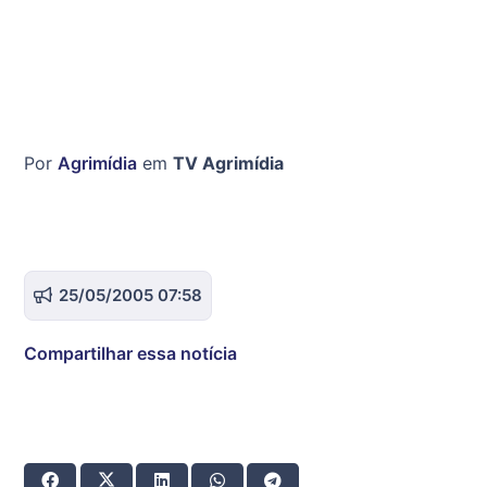
Por
Agrimídia
em
TV Agrimídia
25/05/2005 07:58
Compartilhar essa notícia