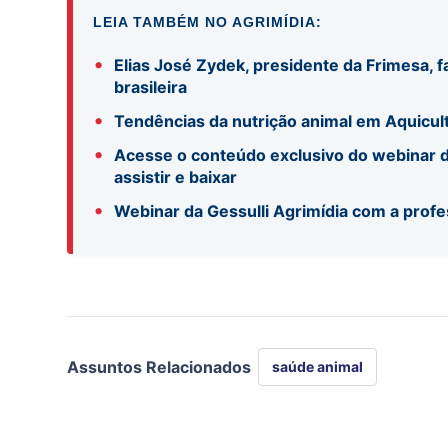
LEIA TAMBÉM NO AGRIMÍDIA:
•
Elias José Zydek, presidente da Frimesa, f
brasileira
•
Tendências da nutrição animal em Aquicul
•
Acesse o conteúdo exclusivo do webinar d
assistir e baixar
•
Webinar da Gessulli Agrimídia com a profe
Assuntos Relacionados
saúde animal