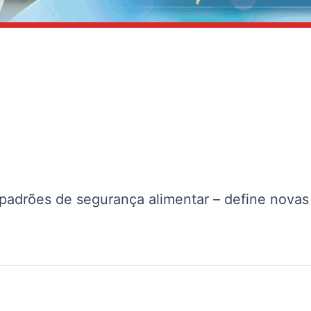
adrões de segurança alimentar – define novas 