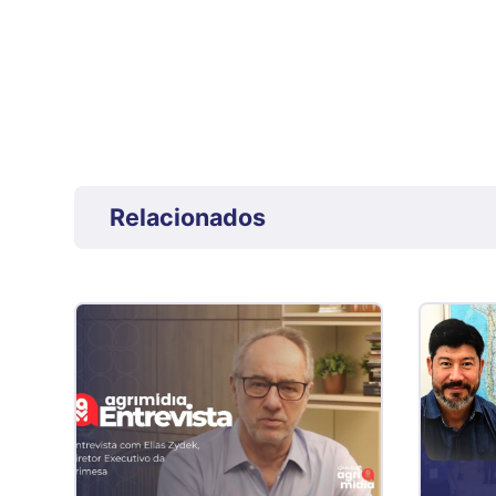
Relacionados