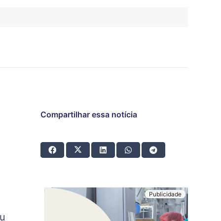
Compartilhar essa notícia
ou