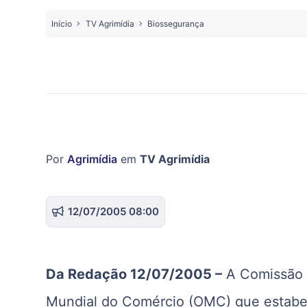
Início
TV Agrimídia
Biossegurança
Por
Agrimídia
em
TV Agrimídia
12/07/2005 08:00
Da Redação 12/07/2005 –
A Comissão 
Mundial do Comércio (OMC) que estabel