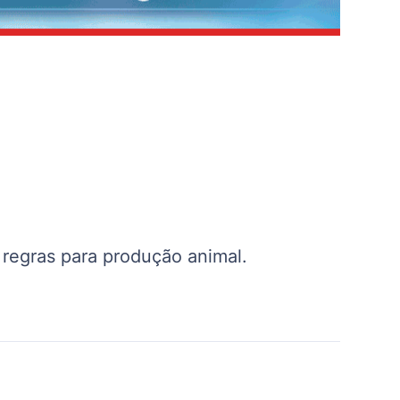
regras para produção animal.