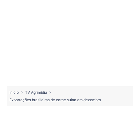
Início
TV Agrimídia
Exportações brasileiras de carne suína em dezembro