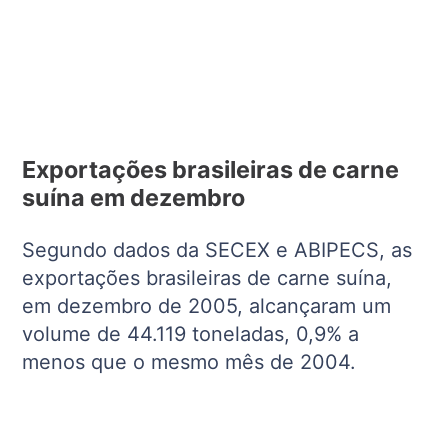
Exportações brasileiras de carne
suína em dezembro
Segundo dados da SECEX e ABIPECS, as
exportações brasileiras de carne suína,
em dezembro de 2005, alcançaram um
volume de 44.119 toneladas, 0,9% a
menos que o mesmo mês de 2004.