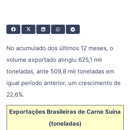
No acumulado dos últimos 12 meses, o
volume exportado atingiu 625,1 mil
toneladas, ante 509,8 mil toneladas em
igual período anterior, um crescimento de
22,6%.
Exportações Brasileiras de Carne Suína
(toneladas)