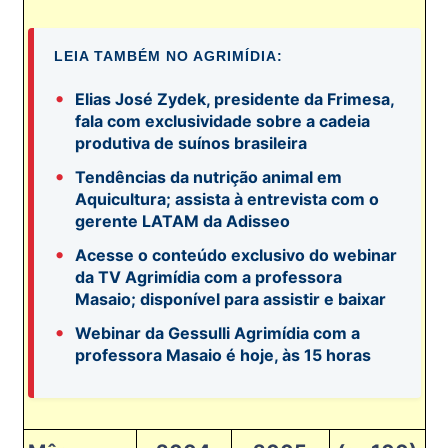
LEIA TAMBÉM NO AGRIMÍDIA:
•
Elias José Zydek, presidente da Frimesa,
fala com exclusividade sobre a cadeia
produtiva de suínos brasileira
•
Tendências da nutrição animal em
Aquicultura; assista à entrevista com o
gerente LATAM da Adisseo
•
Acesse o conteúdo exclusivo do webinar
da TV Agrimídia com a professora
Masaio; disponível para assistir e baixar
•
Webinar da Gessulli Agrimídia com a
professora Masaio é hoje, às 15 horas