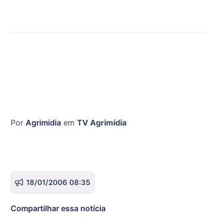
Por
Agrimídia
em
TV Agrimídia
18/01/2006 08:35
Compartilhar essa notícia