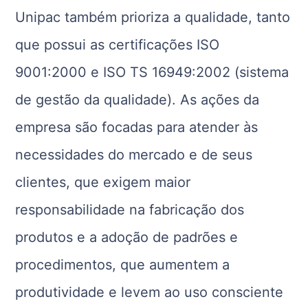
Unipac também prioriza a qualidade, tanto
que possui as certificações ISO
9001:2000 e ISO TS 16949:2002 (sistema
de gestão da qualidade). As ações da
empresa são focadas para atender às
necessidades do mercado e de seus
clientes, que exigem maior
responsabilidade na fabricação dos
produtos e a adoção de padrões e
procedimentos, que aumentem a
produtividade e levem ao uso consciente