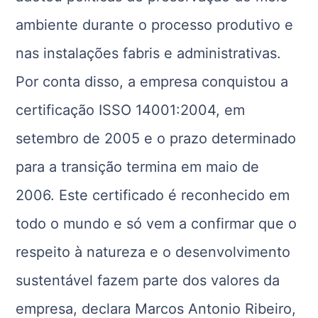
ambiente durante o processo produtivo e
nas instalações fabris e administrativas.
Por conta disso, a empresa conquistou a
certificação ISSO 14001:2004, em
setembro de 2005 e o prazo determinado
para a transição termina em maio de
2006. Este certificado é reconhecido em
todo o mundo e só vem a confirmar que o
respeito à natureza e o desenvolvimento
sustentável fazem parte dos valores da
empresa, declara Marcos Antonio Ribeiro,