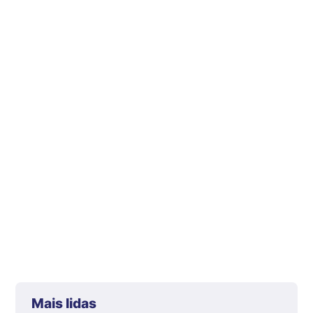
Mais lidas