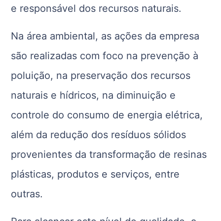
e responsável dos recursos naturais.
Na área ambiental, as ações da empresa
são realizadas com foco na prevenção à
poluição, na preservação dos recursos
naturais e hídricos, na diminuição e
controle do consumo de energia elétrica,
além da redução dos resíduos sólidos
provenientes da transformação de resinas
plásticas, produtos e serviços, entre
outras.