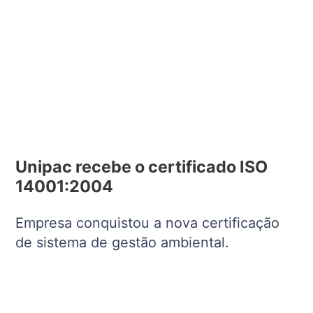
Unipac recebe o certificado ISO
14001:2004
Empresa conquistou a nova certificação
de sistema de gestão ambiental.