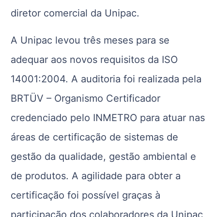
diretor comercial da Unipac.
A Unipac levou três meses para se
adequar aos novos requisitos da ISO
14001:2004. A auditoria foi realizada pela
BRTÜV – Organismo Certificador
credenciado pelo INMETRO para atuar nas
áreas de certificação de sistemas de
gestão da qualidade, gestão ambiental e
de produtos. A agilidade para obter a
certificação foi possível graças à
participação dos colaboradores da Unipac,