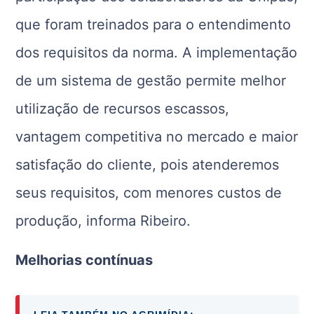
que foram treinados para o entendimento
dos requisitos da norma. A implementação
de um sistema de gestão permite melhor
utilização de recursos escassos,
vantagem competitiva no mercado e maior
satisfação do cliente, pois atenderemos
seus requisitos, com menores custos de
produção, informa Ribeiro.
Melhorias contínuas