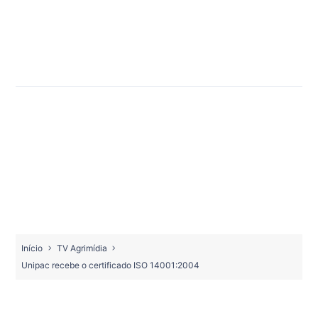
Início
TV Agrimídia
Unipac recebe o certificado ISO 14001:2004