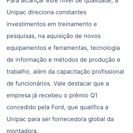
Para alcançar este nível de qualidade, a
Unipac direciona constantes
investimentos em treinamento e
pesquisas, na aquisição de novos
equipamentos e ferramentas, tecnologia
de informação e métodos de produção e
trabalho, além da capacitação profissional
de funcionários. Vale destacar que a
empresa já recebeu o prêmio Q1
concedido pela Ford, que qualifica a
Unipac para ser fornecedora global da
montadora.