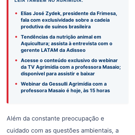
LEIA TAMBÉM NO AGRIMÍDIA:
•
Elias José Zydek, presidente da Frimesa,
fala com exclusividade sobre a cadeia
produtiva de suínos brasileira
•
Tendências da nutrição animal em
Aquicultura; assista à entrevista com o
gerente LATAM da Adisseo
•
Acesse o conteúdo exclusivo do webinar
da TV Agrimídia com a professora Masaio;
disponível para assistir e baixar
•
Webinar da Gessulli Agrimídia com a
professora Masaio é hoje, às 15 horas
Além da constante preocupação e
cuidado com as questões ambientais, a