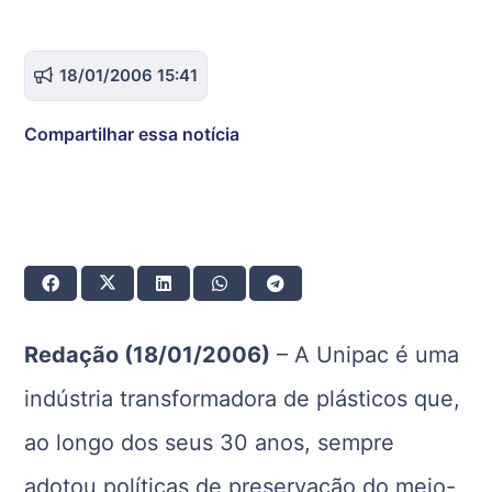
18/01/2006 15:41
Compartilhar essa notícia
Redação (18/01/2006)
– A Unipac é uma
indústria transformadora de plásticos que,
ao longo dos seus 30 anos, sempre
adotou políticas de preservação do meio-