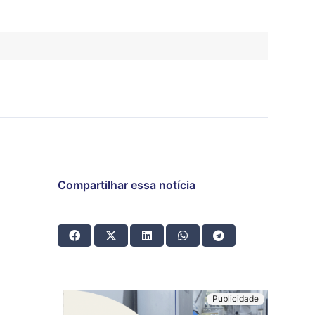
Compartilhar essa notícia