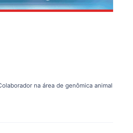
 Colaborador na área de genômica animal