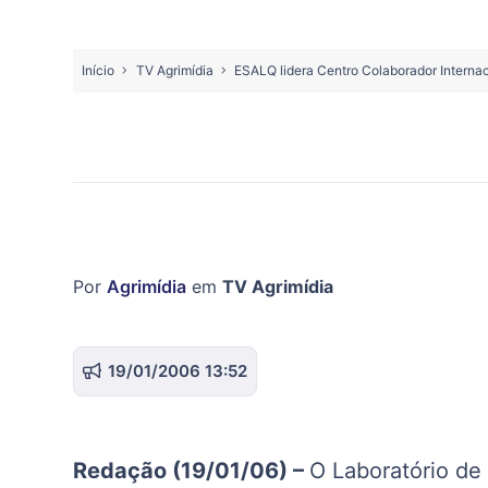
Início
TV Agrimídia
ESALQ lidera Centro Colaborador Internac
Por
Agrimídia
em
TV Agrimídia
19/01/2006 13:52
Redação (19/01/06) –
O Laboratório de