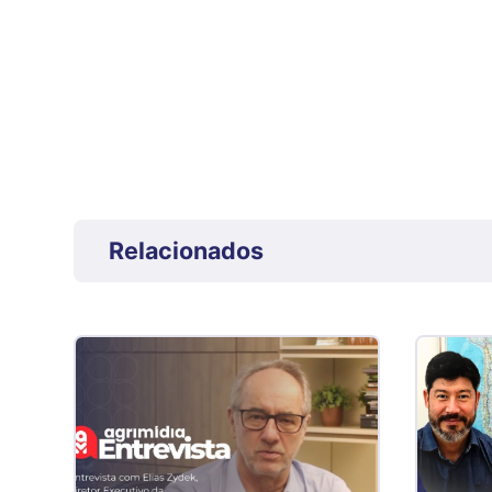
Relacionados