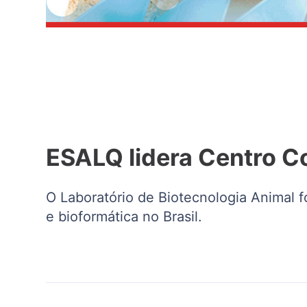
ESALQ lidera Centro C
O Laboratório de Biotecnologia Animal f
e bioformática no Brasil.