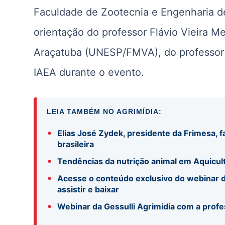
Faculdade de Zootecnia e Engenharia d
orientação do professor Flávio Vieira Me
Araçatuba (UNESP/FMVA), do professor 
IAEA durante o evento.
LEIA TAMBÉM NO AGRIMÍDIA:
•
Elias José Zydek, presidente da Frimesa, f
brasileira
•
Tendências da nutrição animal em Aquicul
•
Acesse o conteúdo exclusivo do webinar d
assistir e baixar
•
Webinar da Gessulli Agrimídia com a profe