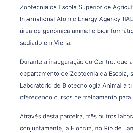
Zootecnia da Escola Superior de Agricul
International Atomic Energy Agency (IAE
área de genômica animal e bioinformátic
sediado em Viena.
Durante a inauguração do Centro, que ac
departamento de Zootecnia da Escola, 
Laboratório de Biotecnologia Animal a t
oferecendo cursos de treinamento para 
Através desta parceira, três outros labor
conjuntamente, a Fiocruz, no Rio de Jan