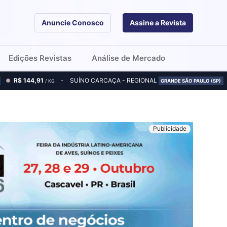
Anuncie Conosco
Assine a Revista
Edições Revistas
Análise de Mercado
R$ 144,91
SUÍNO CARCAÇA - REGIONAL
/ KG
GRANDE SÃO PAULO (SP)