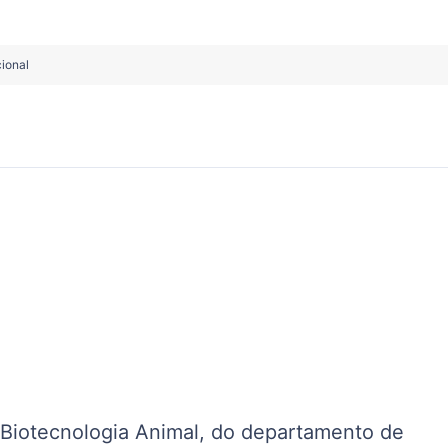
ional
 Biotecnologia Animal, do departamento de