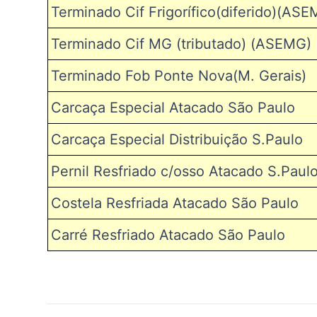
Terminado
Cif Frigorífico(diferido)(
ASE
Terminado Cif MG
(tributado)
(ASEMG)
Terminado Fob Ponte Nova(M. Gerais)
Carcaça Especial Atacado São Paulo
Carcaça Especial Distribuição S.Paulo
Pernil Resfriado c/osso Atacado S.Paul
Costela Resfriada Atacado São Paulo
Carré Resfriado Atacado São Paulo