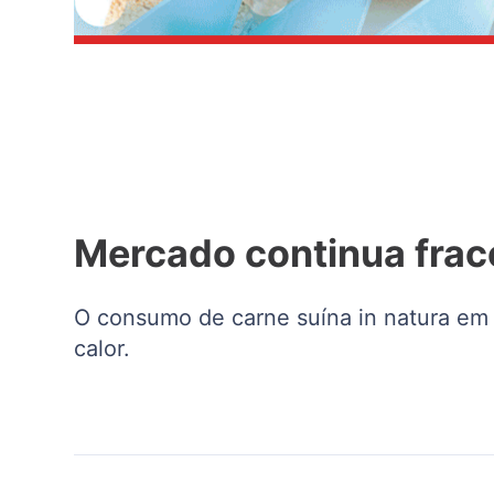
Mercado continua frac
O consumo de carne suína in natura em 
calor.