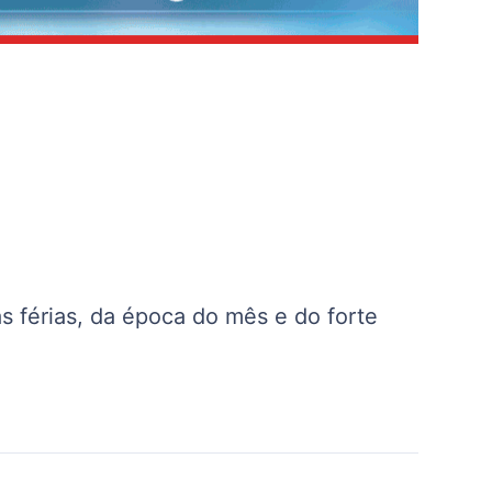
s férias, da época do mês e do forte