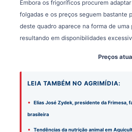
Embora os frigoríficos procurem adapta
folgadas e os preços seguem bastante p
deste quadro aparece na forma de uma 
resultando em disponibilidades excessiv
Preços atu
LEIA TAMBÉM NO AGRIMÍDIA:
•
Elias José Zydek, presidente da Frimesa, f
brasileira
•
Tendências da nutrição animal em Aquicul