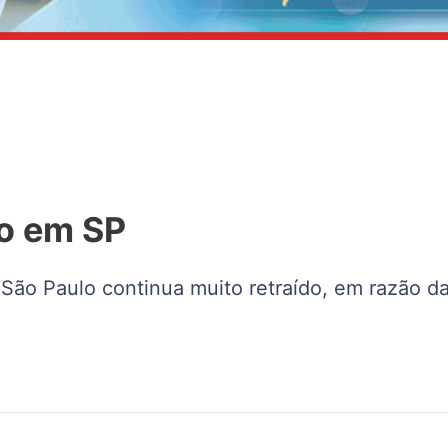
o em SP
São Paulo continua muito retraído, em razão da