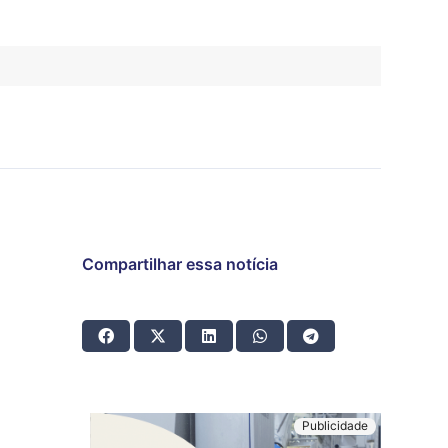
Compartilhar essa notícia