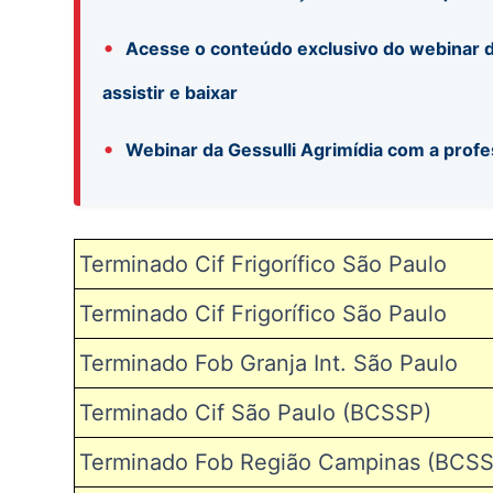
•
Acesse o conteúdo exclusivo do webinar d
assistir e baixar
•
Webinar da Gessulli Agrimídia com a profe
Terminado Cif Frigorífico São Paulo
Terminado Cif Frigorífico São Paulo
Terminado Fob Granja Int. São Paulo
Terminado Cif São Paulo (
BCSSP
)
Terminado
Fob Região Campinas (
BCS