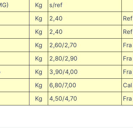
MG
)
Kg
s/ref
Kg
2,40
Ref
Kg
2,40
Ref
Kg
2,60/2,70
Fra
Kg
2,80/2,90
Fra
o
Kg
3,90/4,00
Fra
Kg
6,80/7,00
Cal
Kg
4,50/4,70
Fra