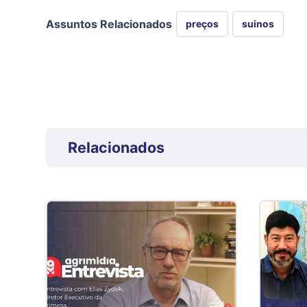
Assuntos Relacionados
preços
suinos
Relacionados