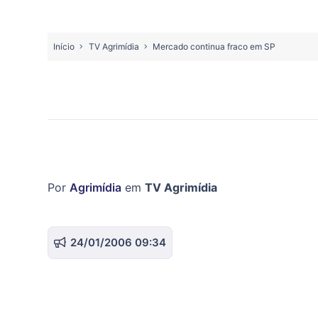
Início
TV Agrimídia
Mercado continua fraco em SP
Por
Agrimídia
em
TV Agrimídia
24/01/2006 09:34