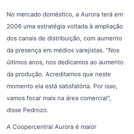
No mercado doméstico, a Aurora terá em
2006 uma estratégia voltada à ampliação
dos canais de distribuição, com aumento
da presença em médios varejistas. “Nos
últimos anos, nos dedicamos ao aumento
da produção. Acreditamos que neste
momento ela está satisfatória. Por isso,
vamos focar mais na área comercial”,
disse Pedrozo.
A Coopercentral Aurora é maior