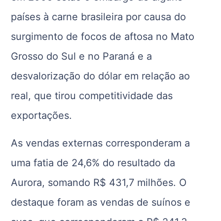
países à carne brasileira por causa do
surgimento de focos de aftosa no Mato
Grosso do Sul e no Paraná e a
desvalorização do dólar em relação ao
real, que tirou competitividade das
exportações.
As vendas externas corresponderam a
uma fatia de 24,6% do resultado da
Aurora, somando R$ 431,7 milhões. O
destaque foram as vendas de suínos e