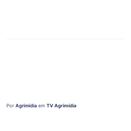
Por
Agrimídia
em
TV Agrimídia