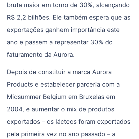
bruta maior em torno de 30%, alcançando
R$ 2,2 bilhões. Ele também espera que as
exportações ganhem importância este
ano e passem a representar 30% do
faturamento da Aurora.
Depois de constituir a marca Aurora
Products e estabelecer parceria com a
Midsummer Belgium em Bruxelas em
2004, e aumentar o mix de produtos
exportados – os lácteos foram exportados
pela primeira vez no ano passado – a