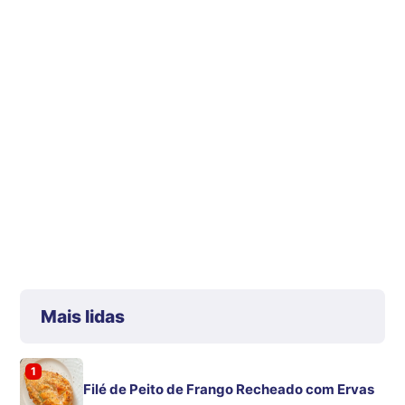
Mais lidas
1
Filé de Peito de Frango Recheado com Ervas