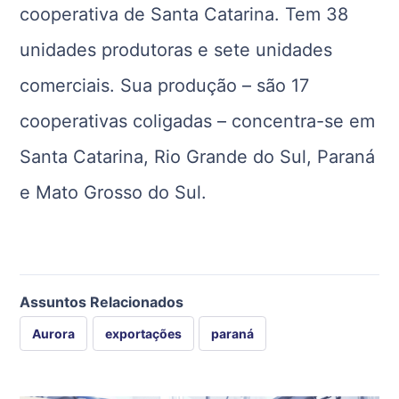
cooperativa de Santa Catarina. Tem 38
unidades produtoras e sete unidades
comerciais. Sua produção – são 17
cooperativas coligadas – concentra-se em
Santa Catarina, Rio Grande do Sul, Paraná
e Mato Grosso do Sul.
Assuntos Relacionados
Aurora
exportações
paraná