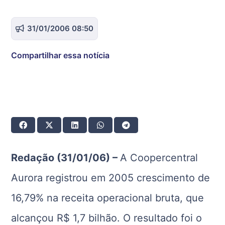
31/01/2006 08:50
Compartilhar essa notícia
Redação (31/01/06) –
A Coopercentral
Aurora registrou em 2005 crescimento de
16,79% na receita operacional bruta, que
alcançou R$ 1,7 bilhão. O resultado foi o