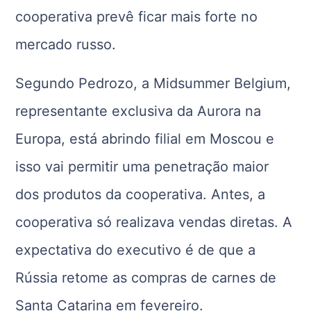
cooperativa prevê ficar mais forte no
mercado russo.
Segundo Pedrozo, a Midsummer Belgium,
representante exclusiva da Aurora na
Europa, está abrindo filial em Moscou e
isso vai permitir uma penetração maior
dos produtos da cooperativa. Antes, a
cooperativa só realizava vendas diretas. A
expectativa do executivo é de que a
Rússia retome as compras de carnes de
Santa Catarina em fevereiro.