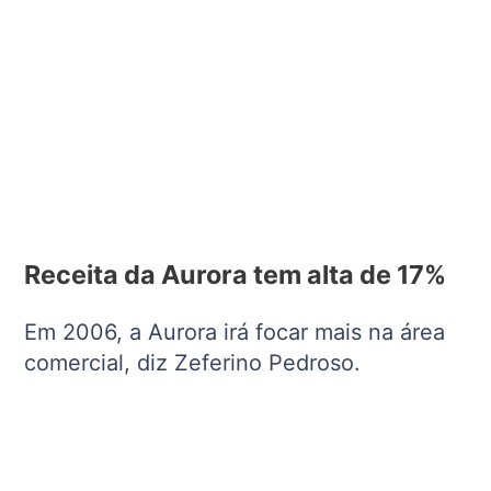
Receita da Aurora tem alta de 17%
Em 2006, a Aurora irá focar mais na área
comercial, diz Zeferino Pedroso.