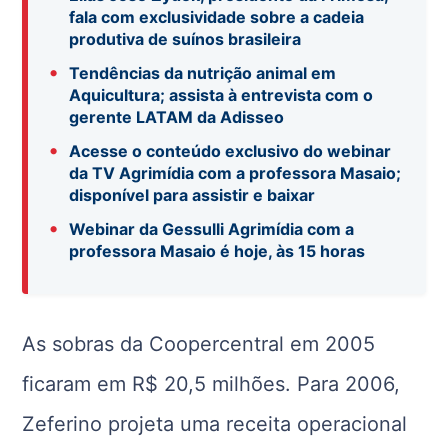
fala com exclusividade sobre a cadeia
produtiva de suínos brasileira
•
Tendências da nutrição animal em
Aquicultura; assista à entrevista com o
gerente LATAM da Adisseo
•
Acesse o conteúdo exclusivo do webinar
da TV Agrimídia com a professora Masaio;
disponível para assistir e baixar
•
Webinar da Gessulli Agrimídia com a
professora Masaio é hoje, às 15 horas
As sobras da Coopercentral em 2005
ficaram em R$ 20,5 milhões. Para 2006,
Zeferino projeta uma receita operacional