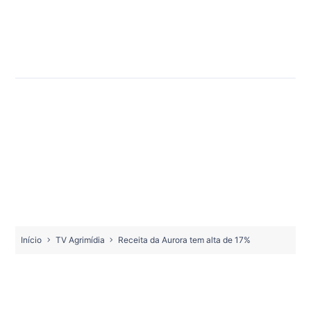
Início
TV Agrimídia
Receita da Aurora tem alta de 17%