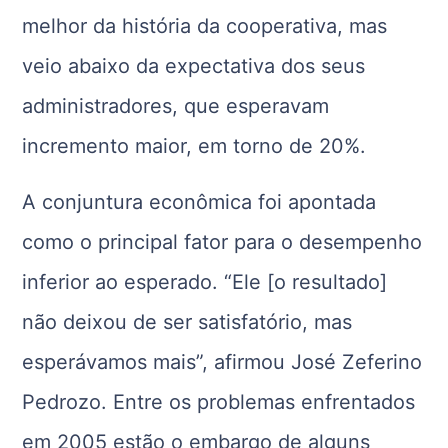
melhor da história da cooperativa, mas
veio abaixo da expectativa dos seus
administradores, que esperavam
incremento maior, em torno de 20%.
A conjuntura econômica foi apontada
como o principal fator para o desempenho
inferior ao esperado. “Ele [o resultado]
não deixou de ser satisfatório, mas
esperávamos mais”, afirmou José Zeferino
Pedrozo. Entre os problemas enfrentados
em 2005 estão o embargo de alguns