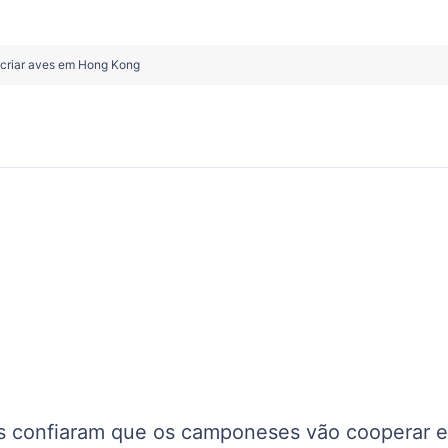
e criar aves em Hong Kong
s confiaram que os camponeses vão cooperar 