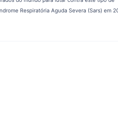
índrome Respiratória Aguda Severa (Sars) em 2