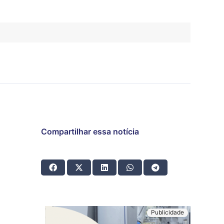
Compartilhar essa notícia
e