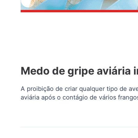
Medo de gripe aviária 
A proibição de criar qualquer tipo de 
aviária após o contágio de vários frang