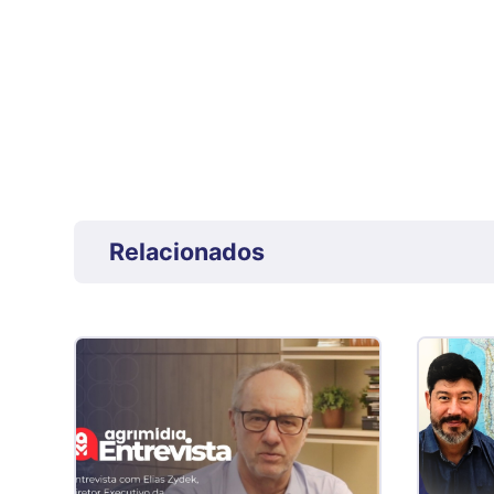
Relacionados