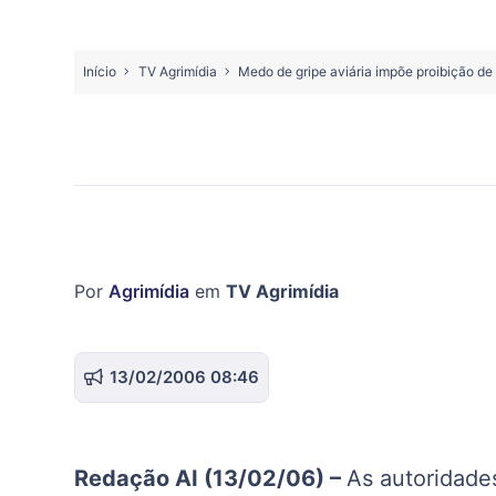
Início
TV Agrimídia
Medo de gripe aviária impõe proibição d
Por
Agrimídia
em
TV Agrimídia
13/02/2006 08:46
Redação AI (13/02/06) –
As autoridade