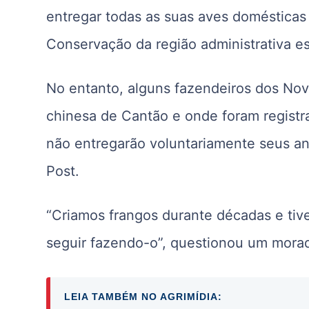
entregar todas as suas aves domésticas
Conservação da região administrativa esp
No entanto, alguns fazendeiros dos Novos
chinesa de Cantão e onde foram registr
não entregarão voluntariamente seus an
Post.
“Criamos frangos durante décadas e tiv
seguir fazendo-o”, questionou um morad
LEIA TAMBÉM NO AGRIMÍDIA: