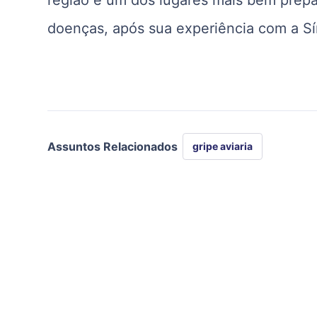
doenças, após sua experiência com a S
Assuntos Relacionados
gripe aviaria