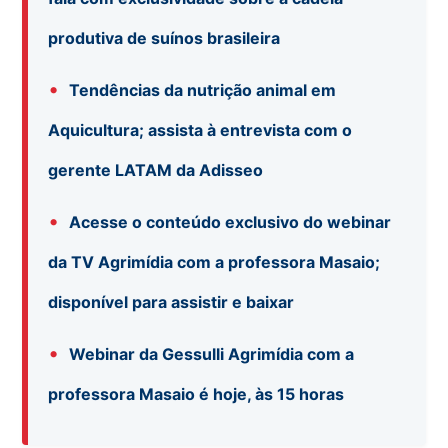
produtiva de suínos brasileira
•
Tendências da nutrição animal em
Aquicultura; assista à entrevista com o
gerente LATAM da Adisseo
•
Acesse o conteúdo exclusivo do webinar
da TV Agrimídia com a professora Masaio;
disponível para assistir e baixar
•
Webinar da Gessulli Agrimídia com a
professora Masaio é hoje, às 15 horas