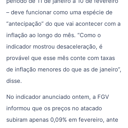
período de 11 de janeiro a 10 de fevereiro
– deve funcionar como uma espécie de
“antecipação” do que vai acontecer com a
inflação ao longo do mês. “Como o
indicador mostrou desaceleração, é
provável que esse mês conte com taxas
de inflação menores do que as de janeiro”,
disse.
No indicador anunciado ontem, a FGV
informou que os preços no atacado
subiram apenas 0,09% em fevereiro, ante