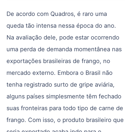
De acordo com Quadros, é raro uma
queda tão intensa nessa época do ano.
Na avaliação dele, pode estar ocorrendo
uma perda de demanda momentânea nas
exportações brasileiras de frango, no
mercado externo. Embora o Brasil não
tenha registrado surto de gripe aviária,
alguns países simplesmente têm fechado
suas fronteiras para todo tipo de carne de
frango. Com isso, o produto brasileiro que
seria exportado acaba indo para o