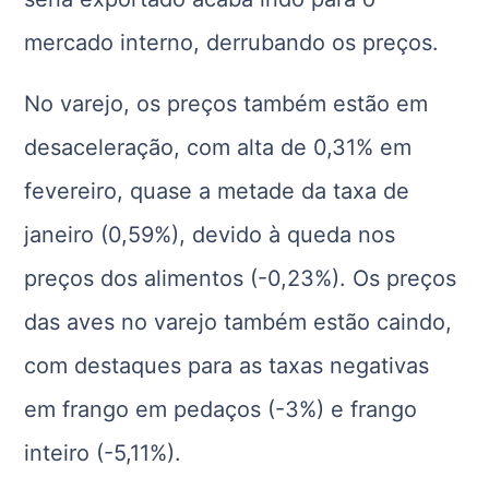
mercado interno, derrubando os preços.
No varejo, os preços também estão em
desaceleração, com alta de 0,31% em
fevereiro, quase a metade da taxa de
janeiro (0,59%), devido à queda nos
preços dos alimentos (-0,23%). Os preços
das aves no varejo também estão caindo,
com destaques para as taxas negativas
em frango em pedaços (-3%) e frango
inteiro (-5,11%).