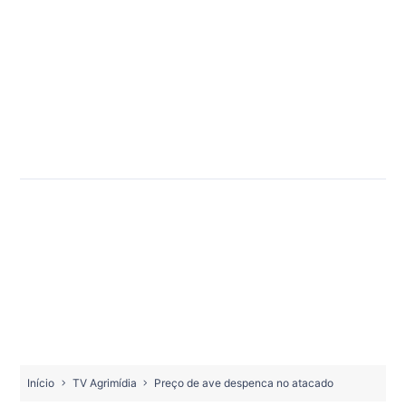
Início
TV Agrimídia
Preço de ave despenca no atacado