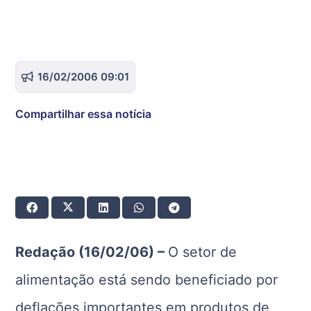
16/02/2006 09:01
Compartilhar essa notícia
Redação (16/02/06) –
O setor de
alimentação está sendo beneficiado por
deflações importantes em produtos de