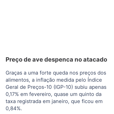
Preço de ave despenca no atacado
Graças a uma forte queda nos preços dos
alimentos, a inflação medida pelo Índice
Geral de Preços-10 (IGP-10) subiu apenas
0,17% em fevereiro, quase um quinto da
taxa registrada em janeiro, que ficou em
0,84%.