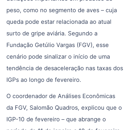
peso, como no segmento de aves – cuja
queda pode estar relacionada ao atual
surto de gripe aviária. Segundo a
Fundação Getúlio Vargas (FGV), esse
cenário pode sinalizar o início de uma
tendência de desaceleração nas taxas dos
IGPs ao longo de fevereiro.
O coordenador de Análises Econômicas
da FGV, Salomão Quadros, explicou que o
IGP-10 de fevereiro – que abrange o