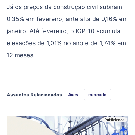
Já os preços da construção civil subiram
0,35% em fevereiro, ante alta de 0,16% em
janeiro. Até fevereiro, o IGP-10 acumula
elevações de 1,01% no ano e de 1,74% em
12 meses.
Assuntos Relacionados
Aves
mercado