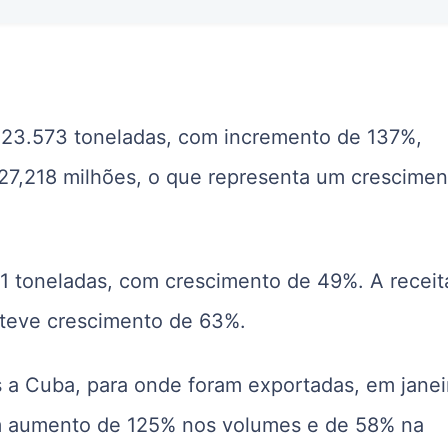
 23.573 toneladas, com incremento de 137%,
27,218 milhões, o que representa um crescimen
1 toneladas, com crescimento de 49%. A receit
 teve crescimento de 63%.
a Cuba, para onde foram exportadas, em janei
om aumento de 125% nos volumes e de 58% na