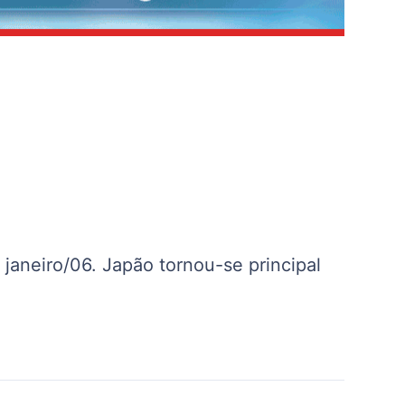
janeiro/06. Japão tornou-se principal