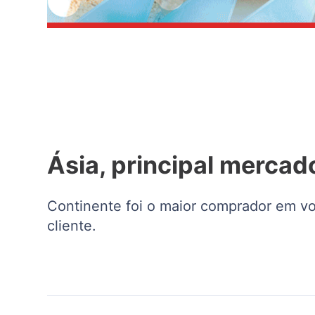
Ásia, principal mercad
Continente foi o maior comprador em vol
cliente.