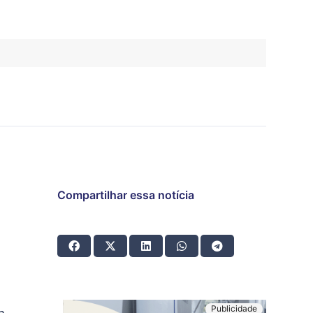
Compartilhar essa notícia