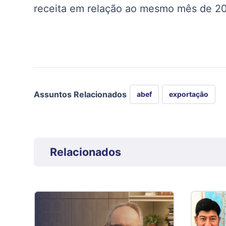
receita em relação ao mesmo mês de 2
Assuntos Relacionados
abef
exportação
Relacionados