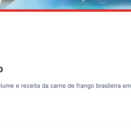
o
ume e receita da carne de frango brasileira em 