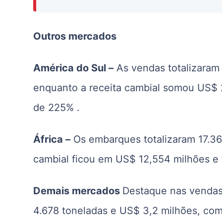
Outros mercados
América do Sul –
As vendas totalizaram
enquanto a receita cambial somou US$ 
de 225% .
África –
Os embarques totalizaram 17.36
cambial ficou em US$ 12,554 milhões e
Demais mercados
Destaque nas vendas 
4.678 toneladas e US$ 3,2 milhões, c