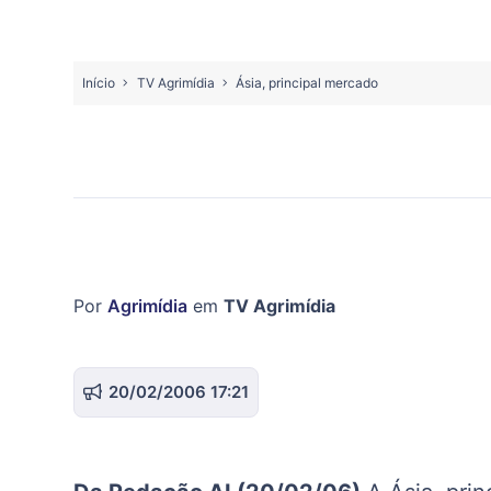
Início
TV Agrimídia
Ásia, principal mercado
Por
Agrimídia
em
TV Agrimídia
20/02/2006 17:21