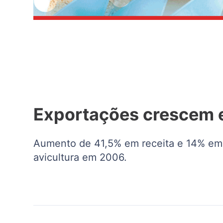
Exportações crescem e
Aumento de 41,5% em receita e 14% em
avicultura em 2006.