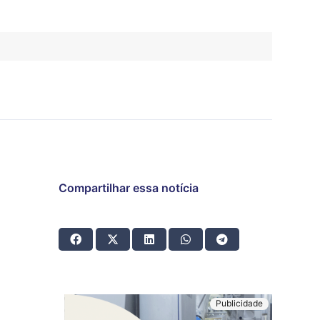
Compartilhar essa notícia