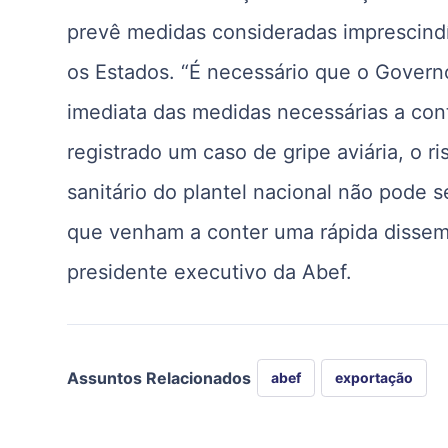
prevê medidas consideradas imprescindí
os Estados. “É necessário que o Governo
imediata das medidas necessárias a cont
registrado um caso de gripe aviária, o 
sanitário do plantel nacional não pode se
que venham a conter uma rápida dissem
presidente executivo da Abef.
Assuntos Relacionados
abef
exportação