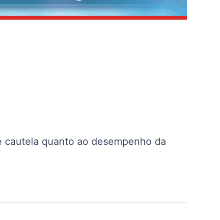
e cautela quanto ao desempenho da