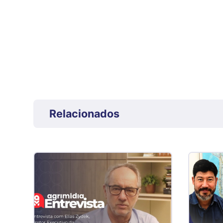
Relacionados