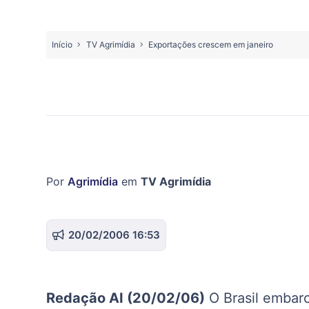
Início
TV Agrimídia
Exportações crescem em janeiro
Por
Agrimídia
em
TV Agrimídia
20/02/2006 16:53
Redação AI (20/02/06)
O Brasil embarc