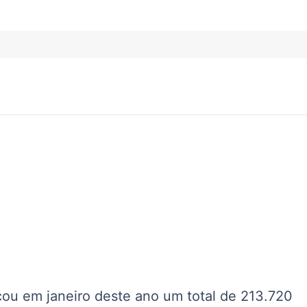
ou em janeiro deste ano um total de 213.720