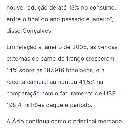
houve redução de até 15% no consumo,
entre o final do ano passado e janeiro”,
disse Gonçalves.
Em relação a janeiro de 2005, as vendas
externas de carne de frango cresceram
14% sobre as 187.916 toneladas, e a
receita cambial aumentou 41,5% na
comparação com o faturamento de US$
198,4 milhões daquele período.
A Ásia continua como o principal mercado