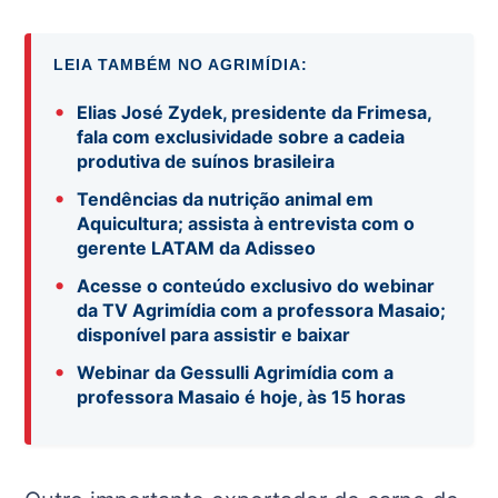
LEIA TAMBÉM NO AGRIMÍDIA:
•
Elias José Zydek, presidente da Frimesa,
fala com exclusividade sobre a cadeia
produtiva de suínos brasileira
•
Tendências da nutrição animal em
Aquicultura; assista à entrevista com o
gerente LATAM da Adisseo
•
Acesse o conteúdo exclusivo do webinar
da TV Agrimídia com a professora Masaio;
disponível para assistir e baixar
•
Webinar da Gessulli Agrimídia com a
professora Masaio é hoje, às 15 horas