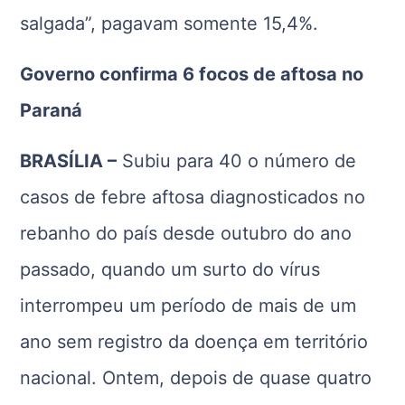
salgada”, pagavam somente 15,4%.
Governo confirma 6 focos de aftosa no
Paraná
BRASÍLIA –
Subiu para 40 o número de
casos de febre aftosa diagnosticados no
rebanho do país desde outubro do ano
passado, quando um surto do vírus
interrompeu um período de mais de um
ano sem registro da doença em território
nacional. Ontem, depois de quase quatro