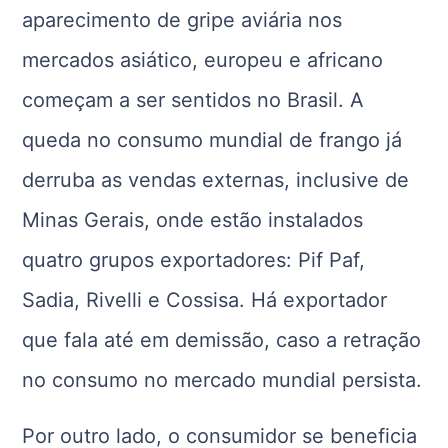
aparecimento de gripe aviária nos
mercados asiático, europeu e africano
começam a ser sentidos no Brasil. A
queda no consumo mundial de frango já
derruba as vendas externas, inclusive de
Minas Gerais, onde estão instalados
quatro grupos exportadores: Pif Paf,
Sadia, Rivelli e Cossisa. Há exportador
que fala até em demissão, caso a retração
no consumo no mercado mundial persista.
Por outro lado, o consumidor se beneficia