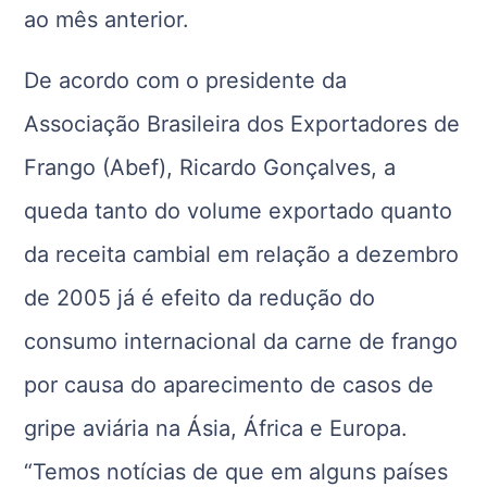
ao mês anterior.
De acordo com o presidente da
Associação Brasileira dos Exportadores de
Frango (Abef), Ricardo Gonçalves, a
queda tanto do volume exportado quanto
da receita cambial em relação a dezembro
de 2005 já é efeito da redução do
consumo internacional da carne de frango
por causa do aparecimento de casos de
gripe aviária na Ásia, África e Europa.
“Temos notícias de que em alguns países