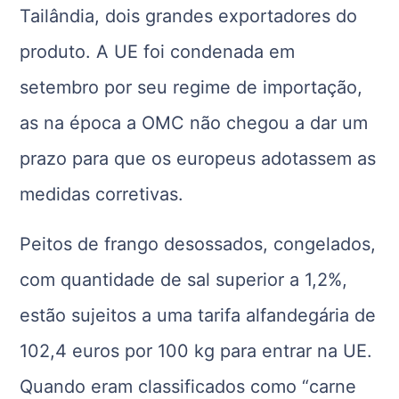
Tailândia, dois grandes exportadores do
produto. A UE foi condenada em
setembro por seu regime de importação,
as na época a OMC não chegou a dar um
prazo para que os europeus adotassem as
medidas corretivas.
Peitos de frango desossados, congelados,
com quantidade de sal superior a 1,2%,
estão sujeitos a uma tarifa alfandegária de
102,4 euros por 100 kg para entrar na UE.
Quando eram classificados como “carne