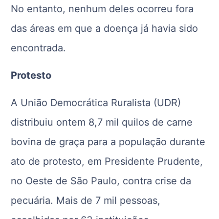
No entanto, nenhum deles ocorreu fora
das áreas em que a doença já havia sido
encontrada.
Protesto
A União Democrática Ruralista (UDR)
distribuiu ontem 8,7 mil quilos de carne
bovina de graça para a população durante
ato de protesto, em Presidente Prudente,
no Oeste de São Paulo, contra crise da
pecuária. Mais de 7 mil pessoas,