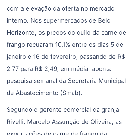
com a elevação da oferta no mercado
interno. Nos supermercados de Belo
Horizonte, os preços do quilo da carne de
frango recuaram 10,1% entre os dias 5 de
janeiro e 16 de fevereiro, passando de R$
2,77 para R$ 2,49, em média, aponta
pesquisa semanal da Secretaria Municipal
de Abastecimento (Smab).
Segundo o gerente comercial da granja
Rivelli, Marcelo Assunção de Oliveira, as
exportações de carne de frango da