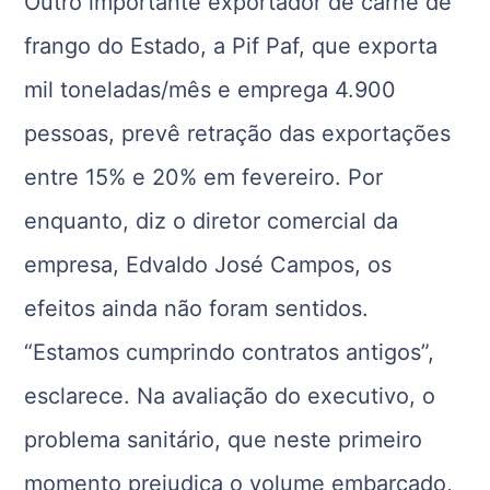
Outro importante exportador de carne de
frango do Estado, a Pif Paf, que exporta
mil toneladas/mês e emprega 4.900
pessoas, prevê retração das exportações
entre 15% e 20% em fevereiro. Por
enquanto, diz o diretor comercial da
empresa, Edvaldo José Campos, os
efeitos ainda não foram sentidos.
“Estamos cumprindo contratos antigos”,
esclarece. Na avaliação do executivo, o
problema sanitário, que neste primeiro
momento prejudica o volume embarcado,