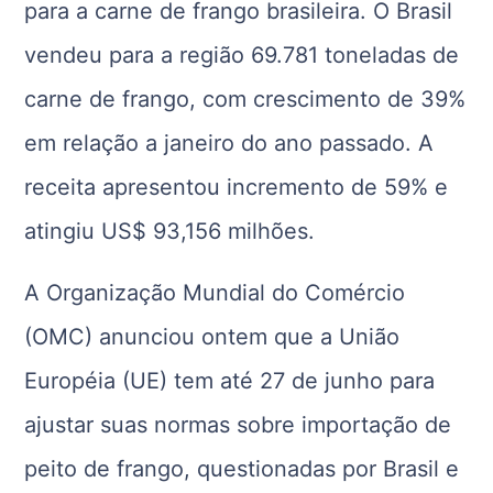
para a carne de frango brasileira. O Brasil
vendeu para a região 69.781 toneladas de
carne de frango, com crescimento de 39%
em relação a janeiro do ano passado. A
receita apresentou incremento de 59% e
atingiu US$ 93,156 milhões.
A Organização Mundial do Comércio
(OMC) anunciou ontem que a União
Européia (UE) tem até 27 de junho para
ajustar suas normas sobre importação de
peito de frango, questionadas por Brasil e