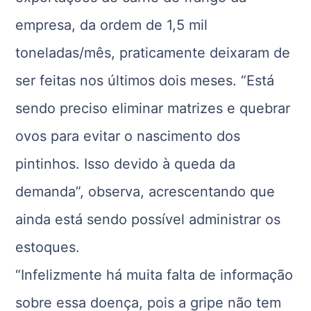
empresa, da ordem de 1,5 mil
toneladas/mês, praticamente deixaram de
ser feitas nos últimos dois meses. “Está
sendo preciso eliminar matrizes e quebrar
ovos para evitar o nascimento dos
pintinhos. Isso devido à queda da
demanda”, observa, acrescentando que
ainda está sendo possível administrar os
estoques.
“Infelizmente há muita falta de informação
sobre essa doença, pois a gripe não tem