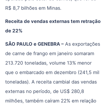
R$ 8,7 bilhões em Minas.
Receita de vendas externas tem retração
de 22%
SÃO PAULO e GENEBRA –
As exportações
de carne de frango em janeiro somaram
213.720 toneladas, volume 13% menor
que o embarcado em dezembro (241,5 mil
toneladas). A receita cambial das vendas
externas no período, de US$ 280,8
milhões, também caíram 22% em relação