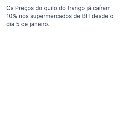
Os Preços do quilo do frango já caíram
10% nos supermercados de BH desde o
dia 5 de janeiro.