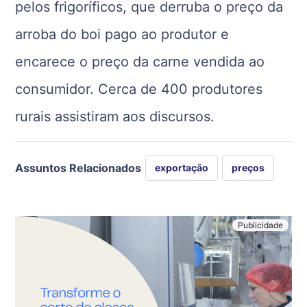
pelos frigoríficos, que derruba o preço da
arroba do boi pago ao produtor e
encarece o preço da carne vendida ao
consumidor. Cerca de 400 produtores
rurais assistiram aos discursos.
Assuntos Relacionados
exportação
preços