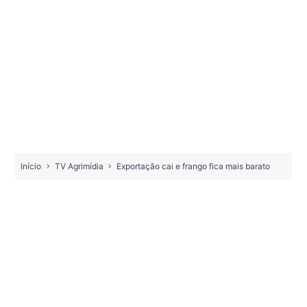
Início
TV Agrimídia
Exportação cai e frango fica mais barato