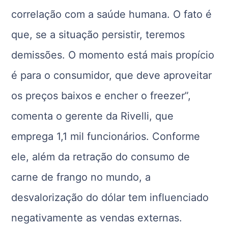
correlação com a saúde humana. O fato é
que, se a situação persistir, teremos
demissões. O momento está mais propício
é para o consumidor, que deve aproveitar
os preços baixos e encher o freezer”,
comenta o gerente da Rivelli, que
emprega 1,1 mil funcionários. Conforme
ele, além da retração do consumo de
carne de frango no mundo, a
desvalorização do dólar tem influenciado
negativamente as vendas externas.