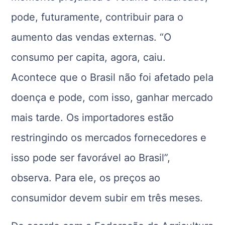
pode, futuramente, contribuir para o
aumento das vendas externas. “O
consumo per capita, agora, caiu.
Acontece que o Brasil não foi afetado pela
doença e pode, com isso, ganhar mercado
mais tarde. Os importadores estão
restringindo os mercados fornecedores e
isso pode ser favorável ao Brasil”,
observa. Para ele, os preços ao
consumidor devem subir em três meses.