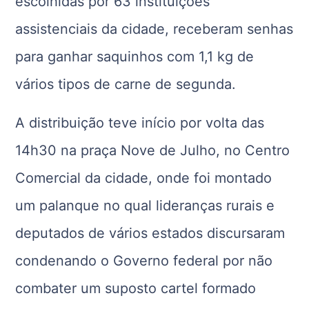
escolhidas por 63 instituições
assistenciais da cidade, receberam senhas
para ganhar saquinhos com 1,1 kg de
vários tipos de carne de segunda.
A distribuição teve início por volta das
14h30 na praça Nove de Julho, no Centro
Comercial da cidade, onde foi montado
um palanque no qual lideranças rurais e
deputados de vários estados discursaram
condenando o Governo federal por não
combater um suposto cartel formado