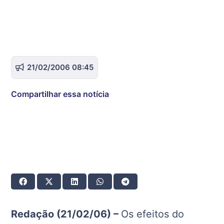
21/02/2006 08:45
Compartilhar essa notícia
Redação (21/02/06) –
Os efeitos do