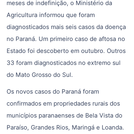
meses de indefinição, o Ministério da
Agricultura informou que foram
diagnosticados mais seis casos da doença
no Paraná. Um primeiro caso de aftosa no
Estado foi descoberto em outubro. Outros
33 foram diagnosticados no extremo sul
do Mato Grosso do Sul.
Os novos casos do Paraná foram
confirmados em propriedades rurais dos
municípios paranaenses de Bela Vista do
Paraíso, Grandes Rios, Maringá e Loanda.