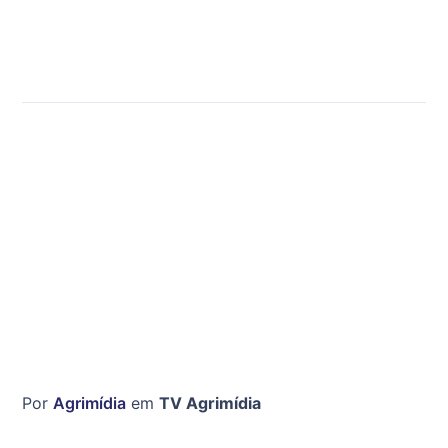
Por
Agrimídia
em
TV Agrimídia