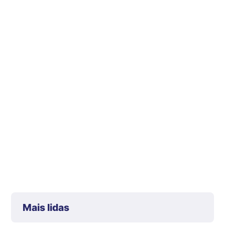
Mais lidas