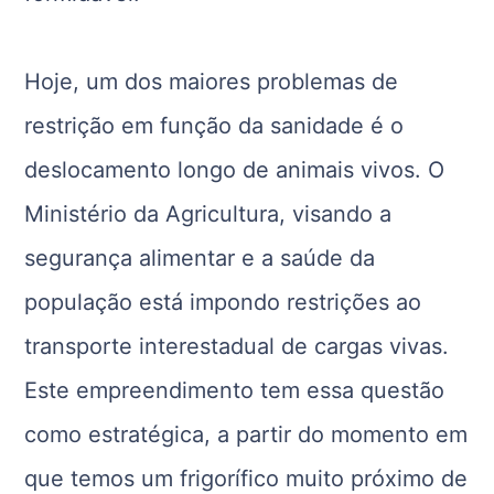
Hoje, um dos maiores problemas de
restrição em função da sanidade é o
deslocamento longo de animais vivos. O
Ministério da Agricultura, visando a
segurança alimentar e a saúde da
população está impondo restrições ao
transporte interestadual de cargas vivas.
Este empreendimento tem essa questão
como estratégica, a partir do momento em
que temos um frigorífico muito próximo de