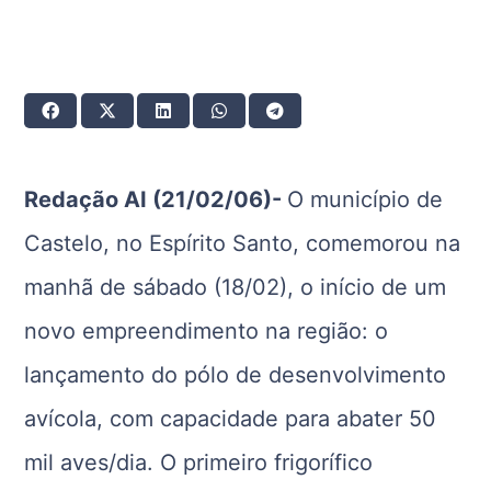
Redação AI (21/02/06)-
O município de
Castelo, no Espírito Santo, comemorou na
manhã de sábado (18/02), o início de um
novo empreendimento na região: o
lançamento do pólo de desenvolvimento
avícola, com capacidade para abater 50
mil aves/dia. O primeiro frigorífico