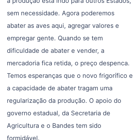
a produção está indo para outros Estados,
sem necessidade. Agora poderemos
abater as aves aqui, agregar valores e
empregar gente. Quando se tem
dificuldade de abater e vender, a
mercadoria fica retida, o preço despenca.
Temos esperanças que o novo frigorífico e
a capacidade de abater tragam uma
regularização da produção. O apoio do
governo estadual, da Secretaria de
Agricultura e o Bandes tem sido
formidável.