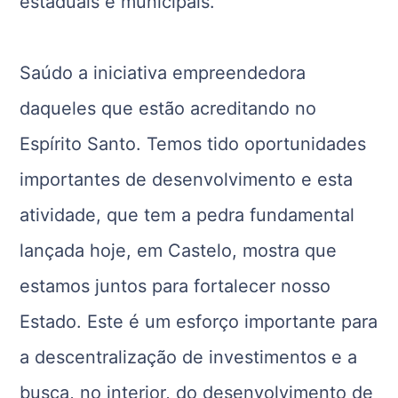
estaduais e municipais.
Saúdo a iniciativa empreendedora
daqueles que estão acreditando no
Espírito Santo. Temos tido oportunidades
importantes de desenvolvimento e esta
atividade, que tem a pedra fundamental
lançada hoje, em Castelo, mostra que
estamos juntos para fortalecer nosso
Estado. Este é um esforço importante para
a descentralização de investimentos e a
busca, no interior, do desenvolvimento de