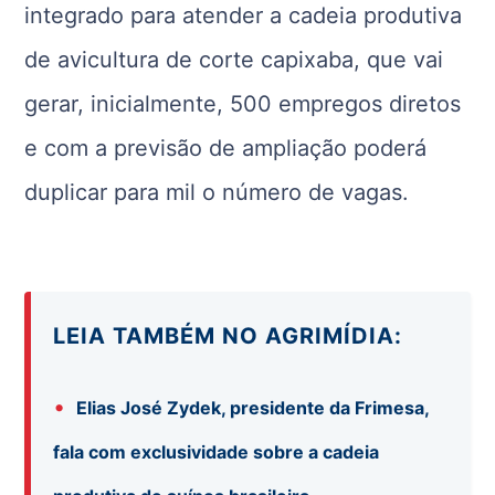
integrado para atender a cadeia produtiva
de avicultura de corte capixaba, que vai
gerar, inicialmente, 500 empregos diretos
e com a previsão de ampliação poderá
duplicar para mil o número de vagas.
LEIA TAMBÉM NO AGRIMÍDIA:
•
Elias José Zydek, presidente da Frimesa,
fala com exclusividade sobre a cadeia