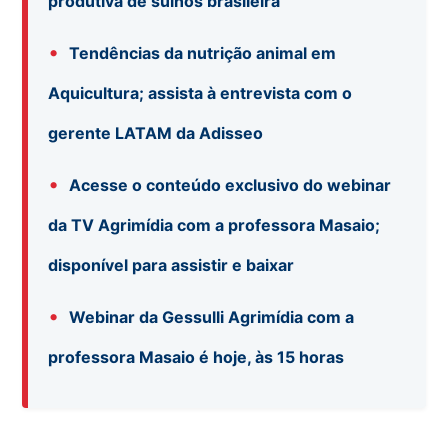
produtiva de suínos brasileira
•
Tendências da nutrição animal em
Aquicultura; assista à entrevista com o
gerente LATAM da Adisseo
•
Acesse o conteúdo exclusivo do webinar
da TV Agrimídia com a professora Masaio;
disponível para assistir e baixar
•
Webinar da Gessulli Agrimídia com a
professora Masaio é hoje, às 15 horas