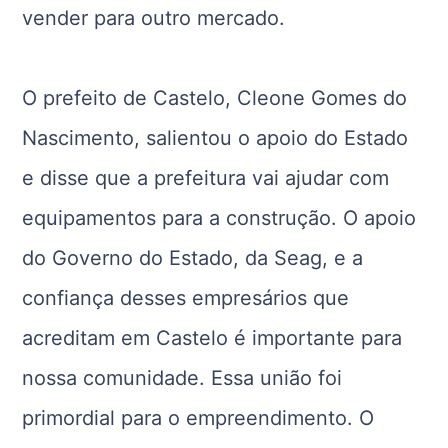
vender para outro mercado.
O prefeito de Castelo, Cleone Gomes do
Nascimento, salientou o apoio do Estado
e disse que a prefeitura vai ajudar com
equipamentos para a construção. O apoio
do Governo do Estado, da Seag, e a
confiança desses empresários que
acreditam em Castelo é importante para
nossa comunidade. Essa união foi
primordial para o empreendimento. O