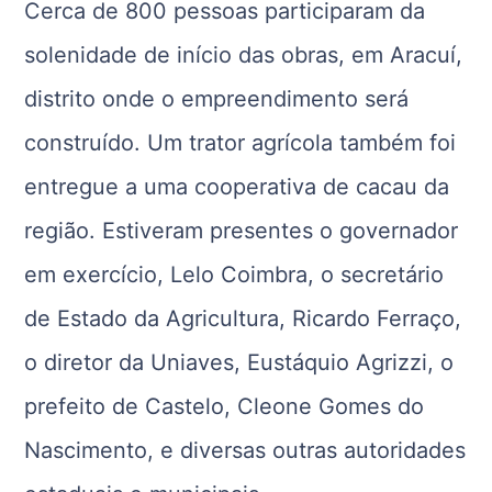
Cerca de 800 pessoas participaram da
solenidade de início das obras, em Aracuí,
distrito onde o empreendimento será
construído. Um trator agrícola também foi
entregue a uma cooperativa de cacau da
região. Estiveram presentes o governador
em exercício, Lelo Coimbra, o secretário
de Estado da Agricultura, Ricardo Ferraço,
o diretor da Uniaves, Eustáquio Agrizzi, o
prefeito de Castelo, Cleone Gomes do
Nascimento, e diversas outras autoridades