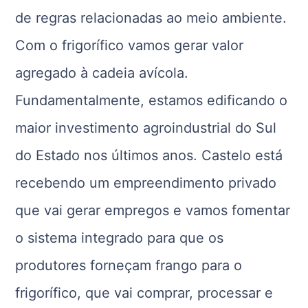
de regras relacionadas ao meio ambiente.
Com o frigorífico vamos gerar valor
agregado à cadeia avícola.
Fundamentalmente, estamos edificando o
maior investimento agroindustrial do Sul
do Estado nos últimos anos. Castelo está
recebendo um empreendimento privado
que vai gerar empregos e vamos fomentar
o sistema integrado para que os
produtores forneçam frango para o
frigorífico, que vai comprar, processar e