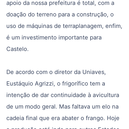
apoio da nossa prefeitura é total, com a
doação do terreno para a construção, o
uso de máquinas de terraplanagem, enfim,
é um investimento importante para
Castelo.
De acordo com o diretor da Uniaves,
Eustáquio Agrizzi, o frigorífico tem a
intenção de dar continuidade à avicultura
de um modo geral. Mas faltava um elo na
cadeia final que era abater o frango. Hoje