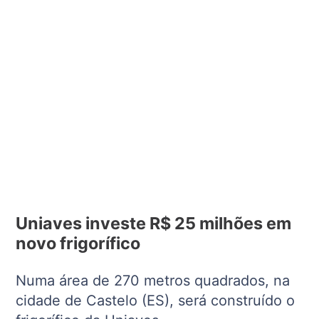
Uniaves investe R$ 25 milhões em
novo frigorífico
Numa área de 270 metros quadrados, na
cidade de Castelo (ES), será construído o