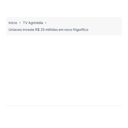
Início
TV Agrimídia
Uniaves investe R$ 25 milhões em novo frigorífico