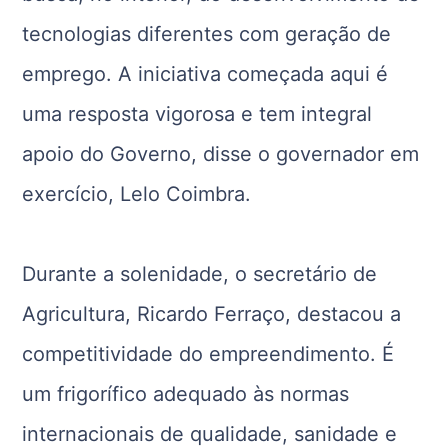
tecnologias diferentes com geração de
emprego. A iniciativa começada aqui é
uma resposta vigorosa e tem integral
apoio do Governo, disse o governador em
exercício, Lelo Coimbra.
Durante a solenidade, o secretário de
Agricultura, Ricardo Ferraço, destacou a
competitividade do empreendimento. É
um frigorífico adequado às normas
internacionais de qualidade, sanidade e