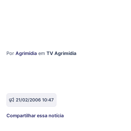
Por
Agrimídia
em
TV Agrimídia
21/02/2006 10:47
Compartilhar essa notícia