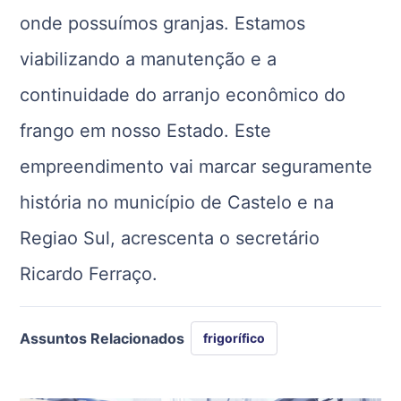
onde possuímos granjas. Estamos
viabilizando a manutenção e a
continuidade do arranjo econômico do
frango
em nosso Estado. Este
empreendimento vai marcar seguramente
história no município de Castelo e na
Regiao Sul, acrescenta o secretário
Ricardo Ferraço.
Assuntos Relacionados
frigorífico